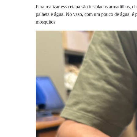
Para realizar essa etapa são instaladas armadilhas, 
palheta e água. No vaso, com um pouco de água, é po
mosquitos.