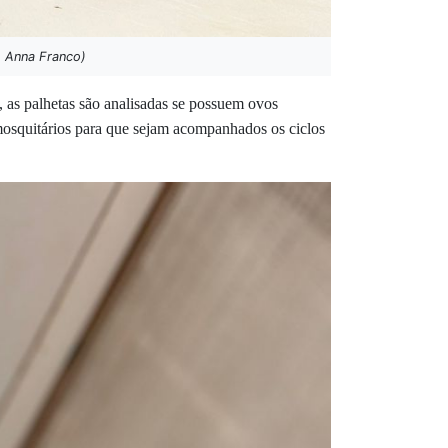
: Anna Franco)
, as palhetas são analisadas se possuem ovos
 mosquitários para que sejam acompanhados os ciclos