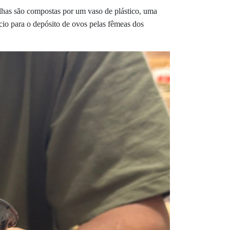
dilhas são compostas por um vaso de plástico, uma
cio para o depósito de ovos pelas fêmeas dos