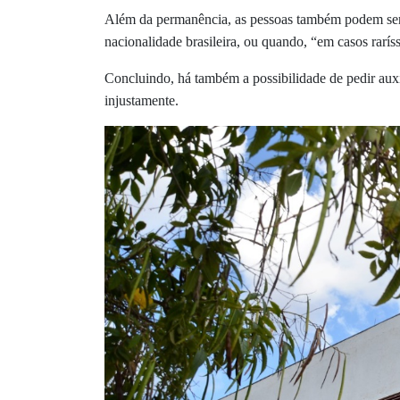
Além da permanência, as pessoas também podem ser 
nacionalidade brasileira, ou quando, “em casos rarí
Concluindo, há também a possibilidade de pedir auxí
injustamente.