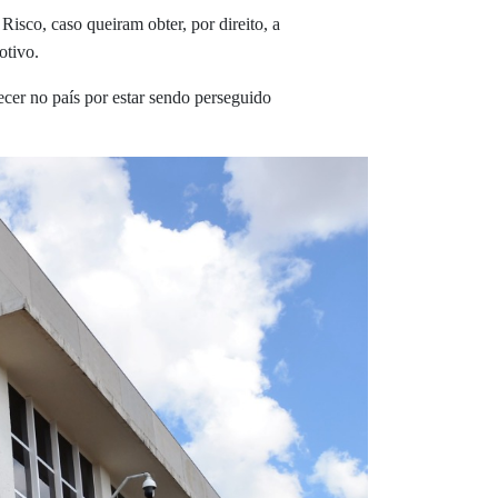
Risco, caso queiram obter, por direito, a
otivo.
cer no país por estar sendo perseguido