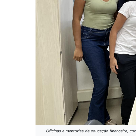
Oficinas e mentorias de educação financeira, co