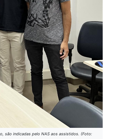
o, são indicadas pelo NAS aos assistidos. (Foto: