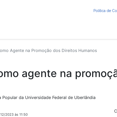
Política de 
Como Agente na Promoção dos Direitos Humanos
omo agente na promoçã
a Popular da Universidade Federal de Uberlândia
C
/12/2023 às 11:50