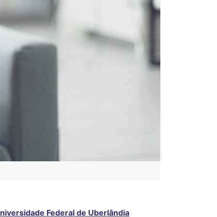
niversidade Federal de Uberlândia