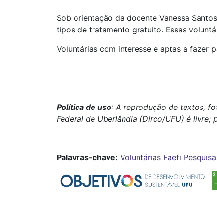
Sob orientação da docente Vanessa Santos 
tipos de tratamento gratuito. Essas voluntá
Voluntárias com interesse e aptas a fazer 
Política de uso
: A reprodução de textos, f
Federal de Uberlândia (Dirco/UFU) é livre; 
Palavras-chave:
Voluntárias
Faefi
Pesquisa