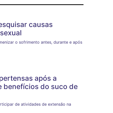
esquisar causas
 sexual
enizar o sofrimento antes, durante e após
pertensas após a
 benefícios do suco de
ticipar de atividades de extensão na