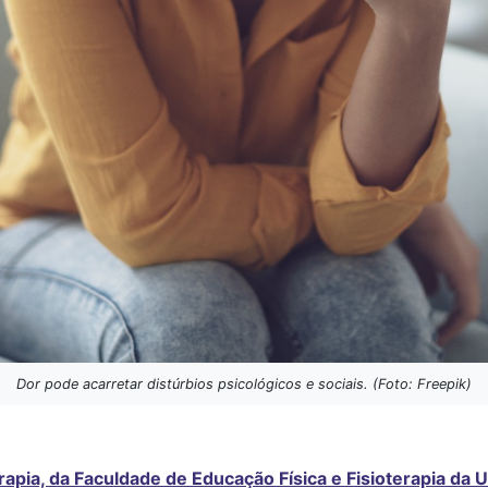
Dor pode acarretar distúrbios psicológicos e sociais. (Foto: Freepik)
pia, da Faculdade de Educação Física e Fisioterapia da U