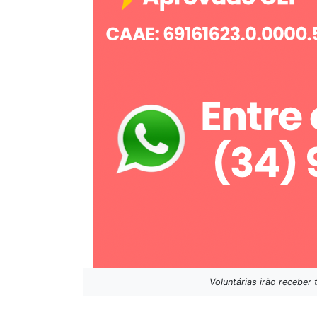
Voluntárias irão receber