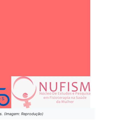
ões. (Imagem: Reprodução)