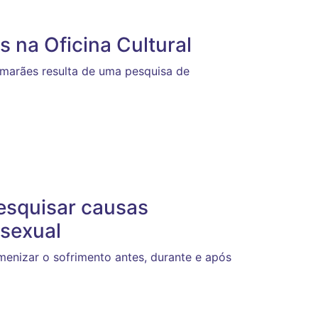
 na Oficina Cultural
marães resulta de uma pesquisa de
esquisar causas
 sexual
enizar o sofrimento antes, durante e após