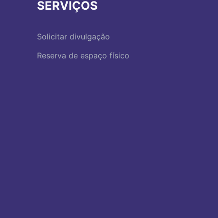
SERVIÇOS
Solicitar divulgação
Reserva de espaço físico