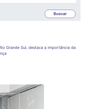
Rio Grande Sul, destaca a importância da
ança