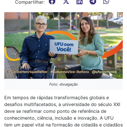
Compartilhar:
Foto: divulgação
Em tempos de rápidas transformações globais e
desafios multifacetados, a universidade do século XXI
deve se reafirmar como ponto de referência de
conhecimento, ciência, inclusão e inovação. A UFU
tem um papel vital na formação de cidadãs e cidadãos