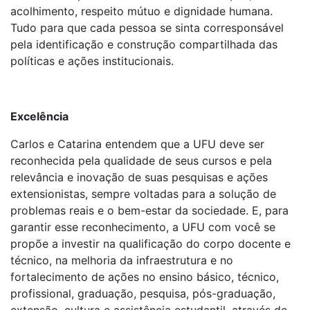
acolhimento, respeito mútuo e dignidade humana.
Tudo para que cada pessoa se sinta corresponsável
pela identificação e construção compartilhada das
políticas e ações institucionais.
Excelência
Carlos e Catarina entendem que a UFU deve ser
reconhecida pela qualidade de seus cursos e pela
relevância e inovação de suas pesquisas e ações
extensionistas, sempre voltadas para a solução de
problemas reais e o bem-estar da sociedade. E, para
garantir esse reconhecimento, a UFU com você se
propõe a investir na qualificação do corpo docente e
técnico, na melhoria da infraestrutura e no
fortalecimento de ações no ensino básico, técnico,
profissional, graduação, pesquisa, pós-graduação,