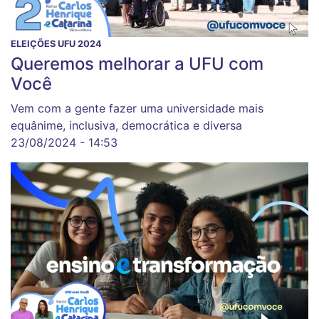
ELEIÇÕES UFU 2024
Queremos melhorar a UFU com
Você
Vem com a gente fazer uma universidade mais
equânime, inclusiva, democrática e diversa
23/08/2024 - 14:53