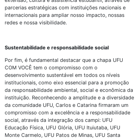
extensão, cultura e assistência estudantil, através de
parcerias estratégicas com instituições nacionais e
internacionais para ampliar nosso impacto, nossas
redes e nossa visibilidade.
Sustentabilidade e responsabilidade social
Por fim, é fundamental destacar que a chapa UFU
COM VOCÊ tem o compromisso com o
desenvolvimento sustentável em todos os níveis
institucionais, como eixo essencial para a promoção
da responsabilidade ambiental, social e econômica da
instituição. Reconhecendo a amplitude e a diversidade
da comunidade UFU, Carlos e Catarina firmaram um
compromisso com a excelência e a responsabilidade
social, através da integração dos campi: UFU
Educação Física, UFU Glória, UFU Ituiutaba, UFU
Monte Carmelo, UFU Patos de Minas, UFU Santa