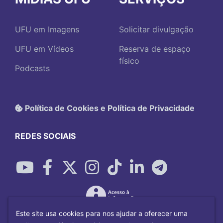
UFU em Imagens
Solicitar divulgação
UFU em Vídeos
Reserva de espaço
físico
Podcasts
Política de Cookies e Política de Privacidade
REDES SOCIAIS
Este site usa cookies para nos ajudar a oferecer uma