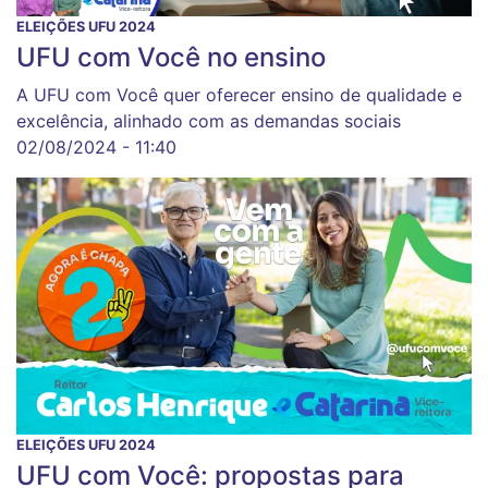
ELEIÇÕES UFU 2024
UFU com Você no ensino
A UFU com Você quer oferecer ensino de qualidade e
excelência, alinhado com as demandas sociais
02/08/2024 - 11:40
ELEIÇÕES UFU 2024
UFU com Você: propostas para