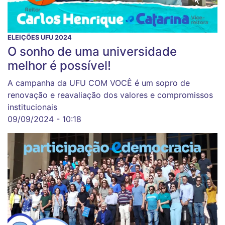
ELEIÇÕES UFU 2024
O sonho de uma universidade
melhor é possível!
A campanha da UFU COM VOCÊ é um sopro de
renovação e reavaliação dos valores e compromissos
institucionais
09/09/2024 - 10:18