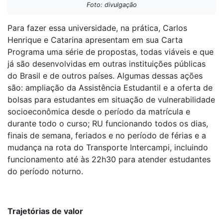
Foto: divulgação
Para fazer essa universidade, na prática, Carlos
Henrique e Catarina apresentam em sua Carta
Programa uma série de propostas, todas viáveis e que
já são desenvolvidas em outras instituições públicas
do Brasil e de outros países. Algumas dessas ações
são: ampliação da Assistência Estudantil e a oferta de
bolsas para estudantes em situação de vulnerabilidade
socioeconômica desde o período da matrícula e
durante todo o curso; RU funcionando todos os dias,
finais de semana, feriados e no período de férias e a
mudança na rota do Transporte Intercampi, incluindo
funcionamento até às 22h30 para atender estudantes
do período noturno.
Trajetórias de valor