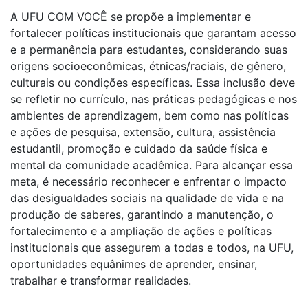
A UFU COM VOCÊ se propõe a implementar e
fortalecer políticas institucionais que garantam acesso
e a permanência para estudantes, considerando suas
origens socioeconômicas, étnicas/raciais, de gênero,
culturais ou condições específicas. Essa inclusão deve
se refletir no currículo, nas práticas pedagógicas e nos
ambientes de aprendizagem, bem como nas políticas
e ações de pesquisa, extensão, cultura, assistência
estudantil, promoção e cuidado da saúde física e
mental da comunidade acadêmica. Para alcançar essa
meta, é necessário reconhecer e enfrentar o impacto
das desigualdades sociais na qualidade de vida e na
produção de saberes, garantindo a manutenção, o
fortalecimento e a ampliação de ações e políticas
institucionais que assegurem a todas e todos, na UFU,
oportunidades equânimes de aprender, ensinar,
trabalhar e transformar realidades.