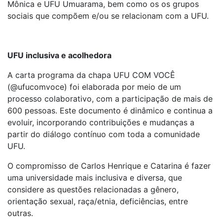
Mônica e UFU Umuarama, bem como os os grupos
sociais que compõem e/ou se relacionam com a UFU.
UFU inclusiva e acolhedora
A carta programa da chapa UFU COM VOCÊ
(@ufucomvoce) foi elaborada por meio de um
processo colaborativo, com a participação de mais de
600 pessoas. Este documento é dinâmico e continua a
evoluir, incorporando contribuições e mudanças a
partir do diálogo contínuo com toda a comunidade
UFU.
O compromisso de Carlos Henrique e Catarina é fazer
uma universidade mais inclusiva e diversa, que
considere as questões relacionadas a gênero,
orientação sexual, raça/etnia, deficiências, entre
outras.