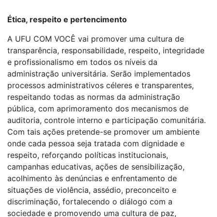
Ética, respeito e pertencimento
A UFU COM VOCÊ vai promover uma cultura de
transparência, responsabilidade, respeito, integridade
e profissionalismo em todos os níveis da
administração universitária. Serão implementados
processos administrativos céleres e transparentes,
respeitando todas as normas da administração
pública, com aprimoramento dos mecanismos de
auditoria, controle interno e participação comunitária.
Com tais ações pretende-se promover um ambiente
onde cada pessoa seja tratada com dignidade e
respeito, reforçando políticas institucionais,
campanhas educativas, ações de sensibilização,
acolhimento às denúncias e enfrentamento de
situações de violência, assédio, preconceito e
discriminação, fortalecendo o diálogo com a
sociedade e promovendo uma cultura de paz,