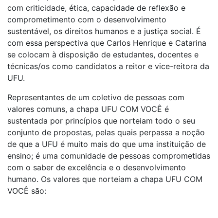
com criticidade, ética, capacidade de reflexão e
comprometimento com o desenvolvimento
sustentável, os direitos humanos e a justiça social. É
com essa perspectiva que Carlos Henrique e Catarina
se colocam à disposição de estudantes, docentes e
técnicas/os como candidatos a reitor e vice-reitora da
UFU.
Representantes de um coletivo de pessoas com
valores comuns, a chapa UFU COM VOCÊ é
sustentada por princípios que norteiam todo o seu
conjunto de propostas, pelas quais perpassa a noção
de que a UFU é muito mais do que uma instituição de
ensino; é uma comunidade de pessoas comprometidas
com o saber de excelência e o desenvolvimento
humano. Os valores que norteiam a chapa UFU COM
VOCÊ são: