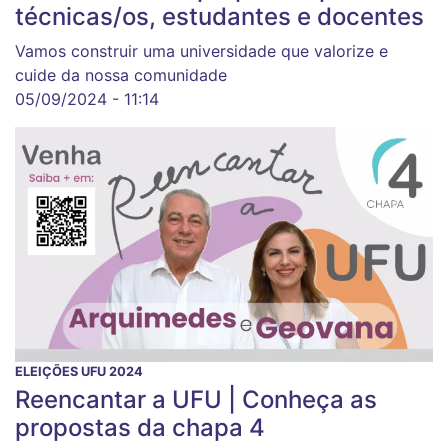
técnicas/os, estudantes e docentes
Vamos construir uma universidade que valorize e
cuide da nossa comunidade
05/09/2024 - 11:14
ELEIÇÕES UFU 2024
Reencantar a UFU | Conheça as
propostas da chapa 4