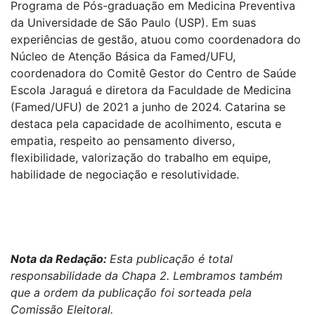
Programa de Pós-graduação em Medicina Preventiva
da Universidade de São Paulo (USP). Em suas
experiências de gestão, atuou como coordenadora do
Núcleo de Atenção Básica da Famed/UFU,
coordenadora do Comitê Gestor do Centro de Saúde
Escola Jaraguá e diretora da Faculdade de Medicina
(Famed/UFU) de 2021 a junho de 2024. Catarina se
destaca pela capacidade de acolhimento, escuta e
empatia, respeito ao pensamento diverso,
flexibilidade, valorização do trabalho em equipe,
habilidade de negociação e resolutividade.
Nota da Redação:
Esta publicação é total
responsabilidade da Chapa 2. Lembramos também
que a ordem da publicação foi sorteada pela
Comissão Eleitoral.