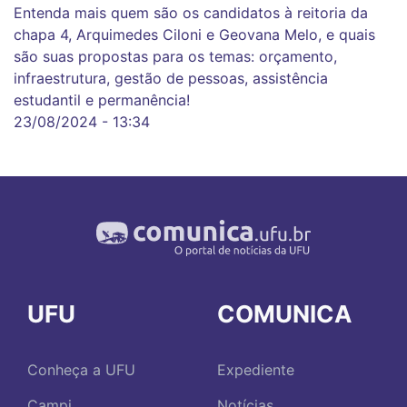
Entenda mais quem são os candidatos à reitoria da
chapa 4, Arquimedes Ciloni e Geovana Melo, e quais
são suas propostas para os temas: orçamento,
infraestrutura, gestão de pessoas, assistência
estudantil e permanência!
23/08/2024 - 13:34
UFU
COMUNICA
Conheça a UFU
Expediente
Campi
Notícias