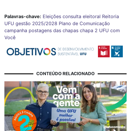
Palavras-chave:
Eleições
consulta eleitoral
Reitoria
UFU
gestão 2025/2028
Plano de Comunicação
campanha
postagens das chapas
chapa 2
UFU com
Você
CONTEÚDO RELACIONADO