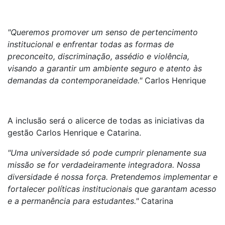
"Queremos promover um senso de pertencimento
institucional e enfrentar todas as formas de
preconceito, discriminação, assédio e violência,
visando a garantir um ambiente seguro e atento às
demandas da contemporaneidade."
Carlos Henrique
A inclusão será o alicerce de todas as iniciativas da
gestão Carlos Henrique e Catarina.
"Uma universidade só pode cumprir plenamente sua
missão se for verdadeiramente integradora. Nossa
diversidade é nossa força. Pretendemos implementar e
fortalecer políticas institucionais que garantam acesso
e a permanência para estudantes."
Catarina