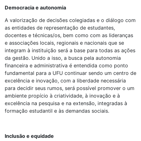
Democracia e autonomia
A valorização de decisões colegiadas e o diálogo com
as entidades de representação de estudantes,
docentes e técnicas/os, bem como com as lideranças
e associações locais, regionais e nacionais que se
integram à instituição será a base para todas as ações
da gestão. Unido a isso, a busca pela autonomia
financeira e administrativa é entendida como ponto
fundamental para a UFU continuar sendo um centro de
excelência e inovação, com a liberdade necessária
para decidir seus rumos, será possível promover o um
ambiente propício à criatividade, à inovação e à
excelência na pesquisa e na extensão, integradas à
formação estudantil e às demandas sociais.
Inclusão e equidade