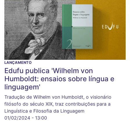
LANÇAMENTO
Edufu publica 'Wilhelm von
Humboldt: ensaios sobre língua e
linguagem'
Tradução de Wilhelm von Humboldt, o visionário
filósofo do século XIX, traz contribuições para a
Linguística e Filosofia da Linguagem
01/02/2024 - 13:00