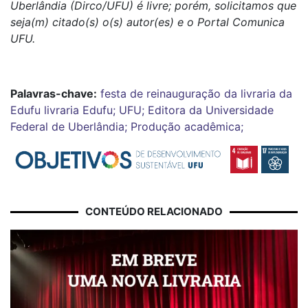
Uberlândia (Dirco/UFU) é livre; porém, solicitamos que
seja(m) citado(s) o(s) autor(es) e o Portal Comunica
UFU.
Palavras-chave:
festa de reinauguração da livraria da
Edufu
livraria
Edufu; UFU; Editora da Universidade
Federal de Uberlândia; Produção acadêmica;
CONTEÚDO RELACIONADO