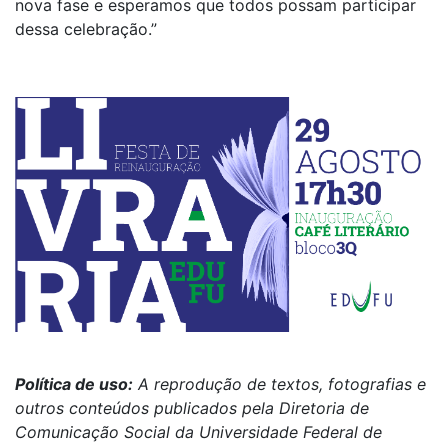
nova fase e esperamos que todos possam participar
dessa celebração.”
Política de uso:
A reprodução de textos, fotografias e
outros conteúdos publicados pela Diretoria de
Comunicação Social da Universidade Federal de