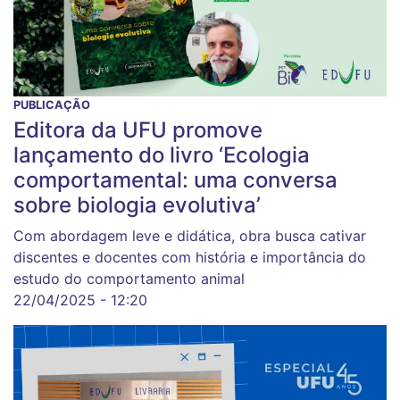
PUBLICAÇÃO
Editora da UFU promove
lançamento do livro ‘Ecologia
comportamental: uma conversa
sobre biologia evolutiva’
Com abordagem leve e didática, obra busca cativar
discentes e docentes com história e importância do
estudo do comportamento animal
22/04/2025 - 12:20