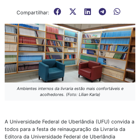
Compartilhar:
Ambientes internos da livraria estão mais confortáveis e
acolhedores. (Foto: Lílian Karla)
A Universidade Federal de Uberlândia (UFU) convida a
todos para a festa de reinauguração da Livraria da
Editora da Universidade Federal de Uberlândia