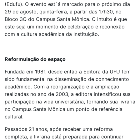
(Edufu). O evento est´á marcado para o próximo dia
29 de agosto, quinta-feira, a partir das 17h30, no
Bloco 3Q do Campus Santa Mônica. O intuito é que
este seja um momento de celebração e reconexão
com a cultura acadêmica da instituição.
Reformulação do espaço
Fundada em 1981, desde então a Editora da UFU tem
sido fundamental na disseminação de conhecimento
acadêmico. Com a reorganização e a ampliação
realizadas no ano de 2003, a editora intensificou sua
participação na vida universitária, tornando sua livraria
no Campus Santa Mônica um ponto de referência
cultural.
Passados 21 anos, após receber uma reforma
completa, a livraria está preparada para continuar