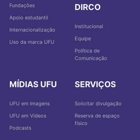
DIRCO
Fundações
Apoio estudantil
Institucional
Internacionalização
Equipe
Uso da marca UFU
Política de
Comunicação
MÍDIAS UFU
SERVIÇOS
UFU em Imagens
Solicitar divulgação
UFU em Vídeos
Reserva de espaço
físico
Podcasts