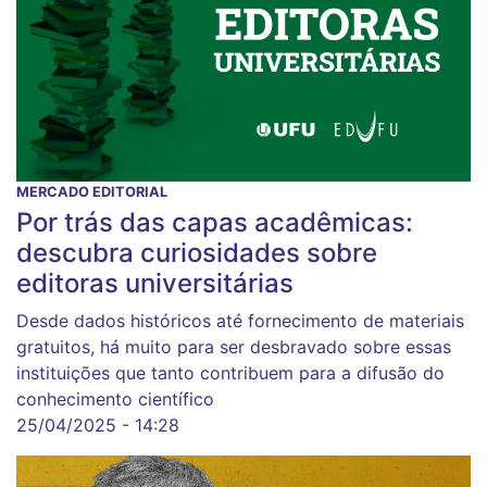
MERCADO EDITORIAL
Por trás das capas acadêmicas:
descubra curiosidades sobre
editoras universitárias
Desde dados históricos até fornecimento de materiais
gratuitos, há muito para ser desbravado sobre essas
instituições que tanto contribuem para a difusão do
conhecimento científico
25/04/2025 - 14:28