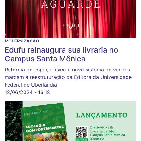
MODERNIZAÇÃO
Edufu reinaugura sua livraria no
Campus Santa Mônica
Reforma do espaço físico e novo sistema de vendas
marcam a reestruturação da Editora da Universidade
Federal de Uberlândia
18/06/2024 - 16:18