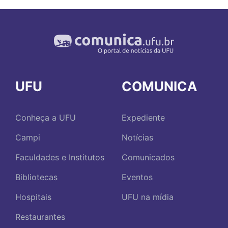
UFU
COMUNICA
Conheça a UFU
Expediente
Campi
Notícias
Faculdades e Institutos
Comunicados
Bibliotecas
Eventos
Hospitais
UFU na mídia
Restaurantes