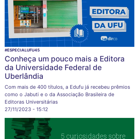
#ESPECIALUFU45
Conheça um pouco mais a Editora
da Universidade Federal de
Uberlândia
Com mais de 400 títulos, a Edufu já recebeu prêmios
como o Jabuti e o da Associação Brasileira de
Editoras Universitárias
27/11/2023 - 15:12