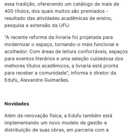
essa tradição, oferecendo um catálogo de mais de
400 títulos, dos quais muitos são premiados -
resultado das atividades acadêmicas de ensino,
pesquisa e extensão da UFU.
"A recente reforma da livraria foi projetada para
modernizar o espaço, tornando-o mais funcional e
acolhedor. Com áreas de leitura confortáveis, espaços
para eventos literários e uma seleção cuidadosa dos
melhores títulos acadêmicos, a livraria está pronta
para receber a comunidade", informa o diretor da
Edufu, Alexandre Guimarães.
Novidades
Além da renovação física, a Edufu também está
implementando um novo modelo de gestão e
distribuição de suas obras, em parceria com a