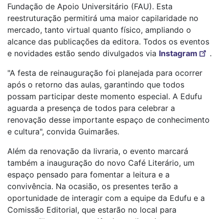
Fundação de Apoio Universitário (FAU). Esta
reestruturação permitirá uma maior capilaridade no
mercado, tanto virtual quanto físico, ampliando o
alcance das publicações da editora. Todos os eventos
e novidades estão sendo divulgados via
Instagram
.
"A festa de reinauguração foi planejada para ocorrer
após o retorno das aulas, garantindo que todos
possam participar deste momento especial. A Edufu
aguarda a presença de todos para celebrar a
renovação desse importante espaço de conhecimento
e cultura", convida Guimarães.
Além da renovação da livraria, o evento marcará
também a inauguração do novo Café Literário, um
espaço pensado para fomentar a leitura e a
convivência. Na ocasião, os presentes terão a
oportunidade de interagir com a equipe da Edufu e a
Comissão Editorial, que estarão no local para