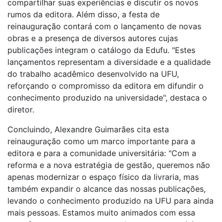
compartilhar suas experiências e discutir os novos
rumos da editora. Além disso, a festa de
reinauguração contará com o lançamento de novas
obras e a presença de diversos autores cujas
publicações integram o catálogo da Edufu. "Estes
lançamentos representam a diversidade e a qualidade
do trabalho acadêmico desenvolvido na UFU,
reforçando o compromisso da editora em difundir o
conhecimento produzido na universidade", destaca o
diretor.
Concluindo, Alexandre Guimarães cita esta
reinauguração como um marco importante para a
editora e para a comunidade universitária: "Com a
reforma e a nova estratégia de gestão, queremos não
apenas modernizar o espaço físico da livraria, mas
também expandir o alcance das nossas publicações,
levando o conhecimento produzido na UFU para ainda
mais pessoas. Estamos muito animados com essa