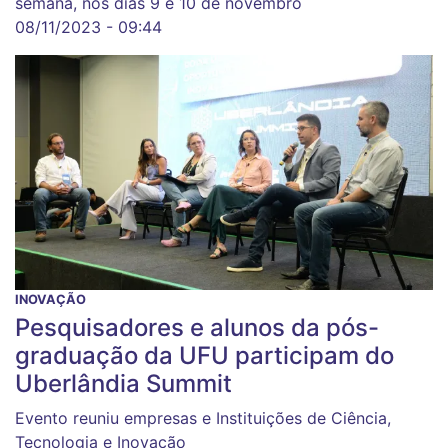
semana, nos dias 9 e 10 de novembro
08/11/2023 - 09:44
INOVAÇÃO
Pesquisadores e alunos da pós-
graduação da UFU participam do
Uberlândia Summit
Evento reuniu empresas e Instituições de Ciência,
Tecnologia e Inovação