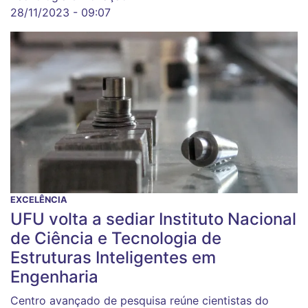
28/11/2023 - 09:07
EXCELÊNCIA
UFU volta a sediar Instituto Nacional
de Ciência e Tecnologia de
Estruturas Inteligentes em
Engenharia
Centro avançado de pesquisa reúne cientistas do