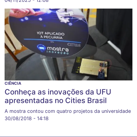
04/11/2025 - 12:08
CIÊNCIA
Conheça as inovações da UFU
apresentadas no Cities Brasil
A mostra contou com quatro projetos da universidade
30/08/2018 - 14:18