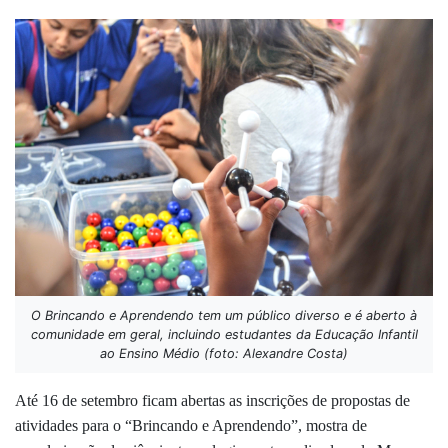
O Brincando e Aprendendo tem um público diverso e é aberto à
comunidade em geral, incluindo estudantes da Educação Infantil
ao Ensino Médio (foto: Alexandre Costa)
Até 16 de setembro ficam abertas as inscrições de propostas de
atividades para o “Brincando e Aprendendo”, mostra de