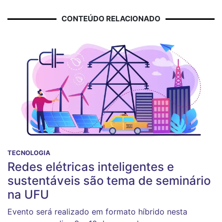
CONTEÚDO RELACIONADO
TECNOLOGIA
Redes elétricas inteligentes e
sustentáveis são tema de seminário
na UFU
Evento será realizado em formato híbrido nesta