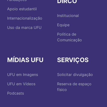
DIRCO
Apoio estudantil
Institucional
Internacionalização
Equipe
Uso da marca UFU
Política de
Comunicação
MÍDIAS UFU
SERVIÇOS
UFU em Imagens
Solicitar divulgação
UFU em Vídeos
Reserva de espaço
físico
Podcasts