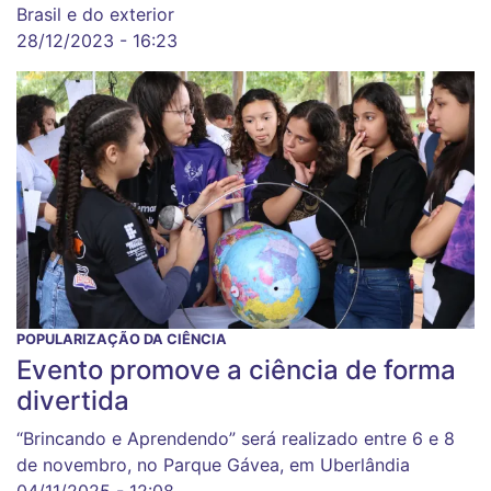
Brasil e do exterior
28/12/2023 - 16:23
POPULARIZAÇÃO DA CIÊNCIA
Evento promove a ciência de forma
divertida
“Brincando e Aprendendo” será realizado entre 6 e 8
de novembro, no Parque Gávea, em Uberlândia