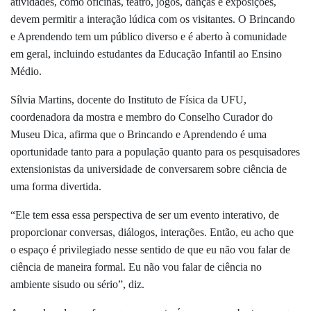
atividades, como oficinas, teatro, jogos, danças e exposições,
devem permitir a interação lúdica com os visitantes. O Brincando
e Aprendendo tem um público diverso e é aberto à comunidade
em geral, incluindo estudantes da Educação Infantil ao Ensino
Médio.
Sílvia Martins, docente do Instituto de Física da UFU,
coordenadora da mostra e membro do Conselho Curador do
Museu Dica, afirma que o Brincando e Aprendendo é uma
oportunidade tanto para a população quanto para os pesquisadores
extensionistas da universidade de conversarem sobre ciência de
uma forma divertida.
“Ele tem essa essa perspectiva de ser um evento interativo, de
proporcionar conversas, diálogos, interações. Então, eu acho que
o espaço é privilegiado nesse sentido de que eu não vou falar de
ciência de maneira formal. Eu não vou falar de ciência no
ambiente sisudo ou sério”, diz.