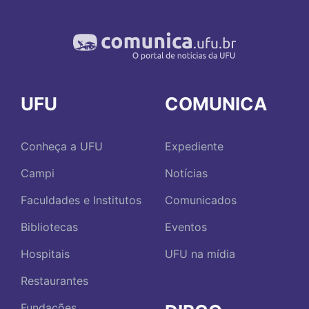
UFU
COMUNICA
Conheça a UFU
Expediente
Campi
Notícias
Faculdades e Institutos
Comunicados
Bibliotecas
Eventos
Hospitais
UFU na mídia
Restaurantes
Fundações