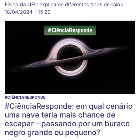
Físico da UFU explica os diferentes tipos de raios
18/04/2024 - 15:20
#CIÊNCIARESPONDE
#CiênciaResponde: em qual cenário
uma nave teria mais chance de
escapar – passando por um buraco
negro grande ou pequeno?