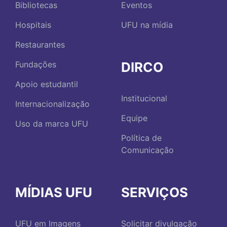
Bibliotecas
Eventos
Hospitais
UFU na mídia
Restaurantes
DIRCO
Fundações
Apoio estudantil
Institucional
Internacionalização
Equipe
Uso da marca UFU
Política de
Comunicação
MÍDIAS UFU
SERVIÇOS
UFU em Imagens
Solicitar divulgação