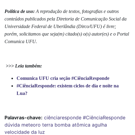
Política de uso:
A reprodução de textos, fotografias e outros
conteúdos publicados pela Diretoria de Comunicação Social da
Universidade Federal de Uberlândia (Dirco/UFU) é livre;
porém, solicitamos que seja(m) citado(s) o(s) autor(es) e o Portal
Comunica UFU.
>>> Leia também:
Comunica UFU cria seção #CiênciaResponde
#CiênciaResponde: existem ciclos de dia e noite na
Lua?
Palavras-chave:
ciênciaresponde
#CiênciaResponde
dúvida
meteoro
terra
bomba atômica
agulha
velocidade da luz