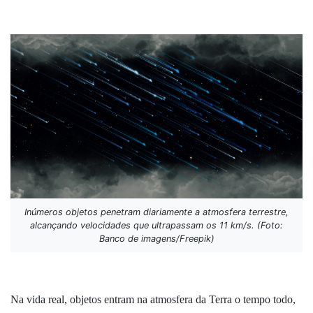
Inúmeros objetos penetram diariamente a atmosfera terrestre,
alcançando velocidades que ultrapassam os 11 km/s. (Foto:
Banco de imagens/Freepik)
Na vida real, objetos entram na atmosfera da Terra o tempo todo,