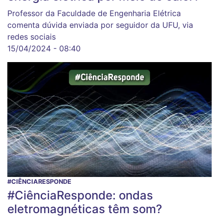
Professor da Faculdade de Engenharia Elétrica
comenta dúvida enviada por seguidor da UFU, via
redes sociais
15/04/2024 - 08:40
#CIÊNCIARESPONDE
#CiênciaResponde: ondas
eletromagnéticas têm som?