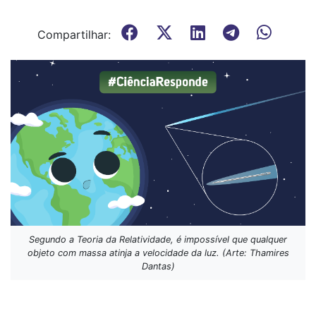
Compartilhar:
Segundo a Teoria da Relatividade, é impossível que qualquer
objeto com massa atinja a velocidade da luz. (Arte: Thamires
Dantas)