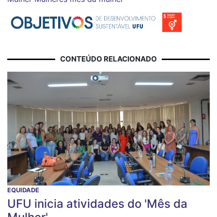
CONTEÚDO RELACIONADO
EQUIDADE
UFU inicia atividades do 'Mês da