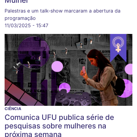
Mulher'
Palestras e um talk-show marcaram a abertura da
programação
11/03/2025 - 15:47
CIÊNCIA
Comunica UFU publica série de
pesquisas sobre mulheres na
próxima semana