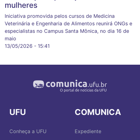
mulheres
Iniciativa promovida pelos cursos de Medicina
Veterinária e Engenharia de Alimentos reunirá ONGs e
especialistas no Campus Santa Mônica, no dia 16 de
maio
13/05/2026 - 15:41
UFU
COMUNICA
Conheça a UFU
Expediente