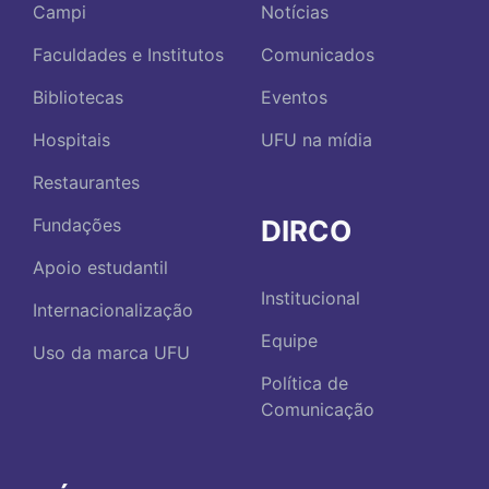
Campi
Notícias
Faculdades e Institutos
Comunicados
Bibliotecas
Eventos
Hospitais
UFU na mídia
Restaurantes
DIRCO
Fundações
Apoio estudantil
Institucional
Internacionalização
Equipe
Uso da marca UFU
Política de
Comunicação