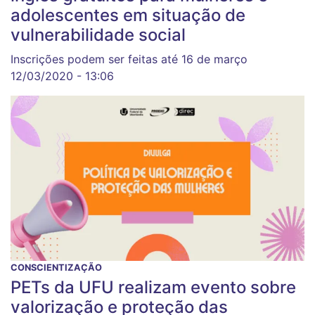
adolescentes em situação de
vulnerabilidade social
Inscrições podem ser feitas até 16 de março
12/03/2020 - 13:06
CONSCIENTIZAÇÃO
PETs da UFU realizam evento sobre
valorização e proteção das