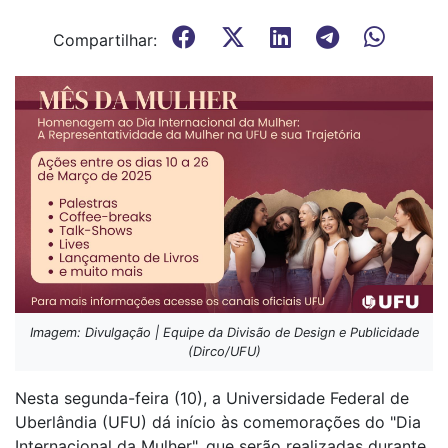
Compartilhar:
Imagem: Divulgação | Equipe da Divisão de Design e Publicidade
(Dirco/UFU)
Nesta segunda-feira (10), a Universidade Federal de
Uberlândia (UFU) dá início às comemorações do "Dia
Internacional da Mulher", que serão realizadas durante