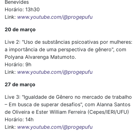
Benevides
Horário: 13h30
Link:
www.youtube.com/@progepufu
20 de março
Live 2: "Uso de substâncias psicoativas por mulheres:
a importância de uma perspectiva de gênero", com
Polyana Alvarenga Matumoto.
Horário: 9h
Link:
www.youtube.com/@progepufu
27 de março
Live 3: "Igualdade de Gênero no mercado de trabalho
– Em busca de superar desafios", com Alanna Santos
de Oliveira e Ester William Ferreira (Cepes/IERI/UFU)
Horário: 14h
Link:
www.youtube.com/@progepufu