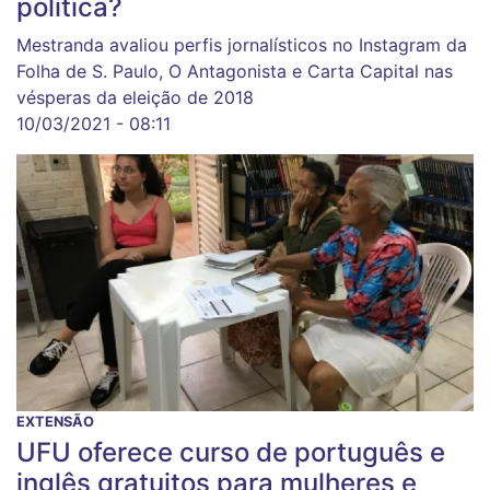
política?
Mestranda avaliou perfis jornalísticos no Instagram da
Folha de S. Paulo, O Antagonista e Carta Capital nas
vésperas da eleição de 2018
10/03/2021 - 08:11
EXTENSÃO
UFU oferece curso de português e
inglês gratuitos para mulheres e