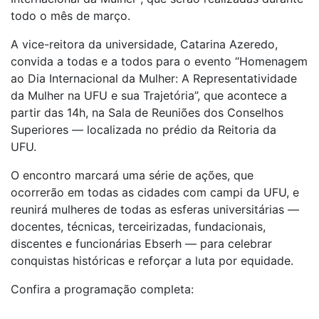
todo o mês de março.
A vice-reitora da universidade, Catarina Azeredo,
convida a todas e a todos para o evento “Homenagem
ao Dia Internacional da Mulher: A Representatividade
da Mulher na UFU e sua Trajetória”, que acontece a
partir das 14h, na Sala de Reuniões dos Conselhos
Superiores — localizada no prédio da Reitoria da
UFU.
O encontro marcará uma série de ações, que
ocorrerão em todas as cidades com campi da UFU, e
reunirá mulheres de todas as esferas universitárias —
docentes, técnicas, terceirizadas, fundacionais,
discentes e funcionárias Ebserh — para celebrar
conquistas históricas e reforçar a luta por equidade.
Confira a programação completa: