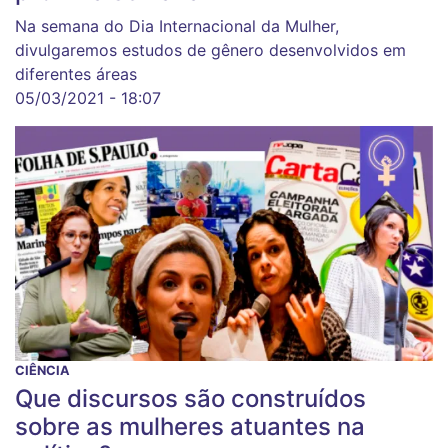
Na semana do Dia Internacional da Mulher,
divulgaremos estudos de gênero desenvolvidos em
diferentes áreas
05/03/2021 - 18:07
CIÊNCIA
Que discursos são construídos
sobre as mulheres atuantes na