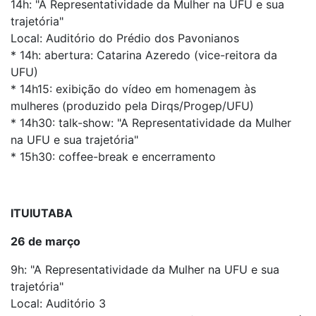
14h: "A Representatividade da Mulher na UFU e sua
trajetória"
Local: Auditório do Prédio dos Pavonianos
* 14h: abertura: Catarina Azeredo (vice-reitora da
UFU)
* 14h15: exibição do vídeo em homenagem às
mulheres (produzido pela Dirqs/Progep/UFU)
* 14h30: talk-show: "A Representatividade da Mulher
na UFU e sua trajetória"
* 15h30: coffee-break e encerramento
ITUIUTABA
26 de março
9h: "A Representatividade da Mulher na UFU e sua
trajetória"
Local: Auditório 3