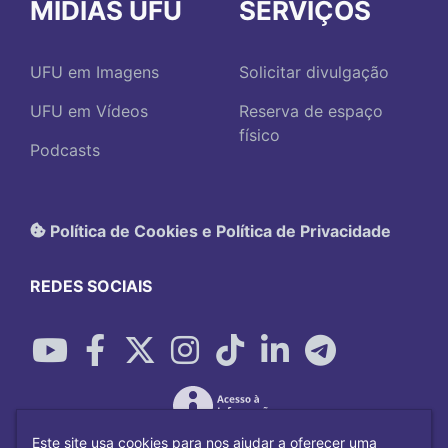
MÍDIAS UFU
SERVIÇOS
UFU em Imagens
Solicitar divulgação
UFU em Vídeos
Reserva de espaço
físico
Podcasts
Política de Cookies e Política de Privacidade
REDES SOCIAIS
Este site usa cookies para nos ajudar a oferecer uma