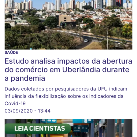
SAÚDE
Estudo analisa impactos da abertura
do comércio em Uberlândia durante
a pandemia
Dados coletados por pesquisadores da UFU indicam
influência da flexibilização sobre os indicadores da
Covid-19
03/09/2020 - 13:44