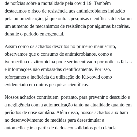
de notícias sobre a mortalidade pela covid-19. Também
destacamos o risco de resistência aos antimicrobianos induzido
pela automedicação, já que outras pesquisas científicas detectaram
um aumento de mecanismos de resistência por algumas bactérias,
durante o período emergencial.
Assim como os achados descritos no primeiro manuscrito,
observamos que o consumo de antimicrobianos, como a
ivermectina e azitromicina pode ser incentivado por notícias falsas
e informações não embasadas cientificamente. Por isso,
reforçamos a ineficácia da utilização do Kit-covid como
evidenciado em outras pesquisas científicas.
Nossos achados contribuem, portanto, para prevenir o descuido e
a negligência com a automedicação tanto na atualidade quanto em
períodos de crise sanitária. Além disso, nossos achados auxiliam
no desenvolvimento de medidas para desestimular a
automedicação a partir de dados consolidados pela ciência.