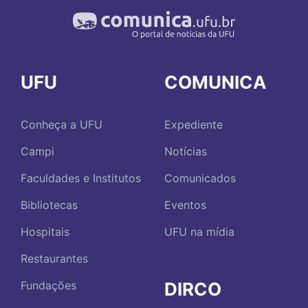
UFU
COMUNICA
Conheça a UFU
Expediente
Campi
Notícias
Faculdades e Institutos
Comunicados
Bibliotecas
Eventos
Hospitais
UFU na mídia
Restaurantes
DIRCO
Fundações