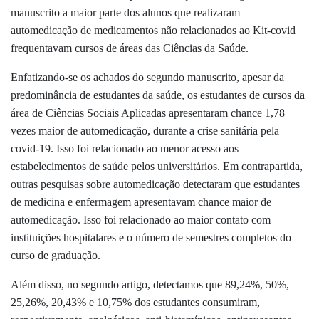
manuscrito a maior parte dos alunos que realizaram
automedicação de medicamentos não relacionados ao Kit-covid
frequentavam cursos de áreas das Ciências da Saúde.
Enfatizando-se os achados do segundo manuscrito, apesar da
predominância de estudantes da saúde, os estudantes de cursos da
área de Ciências Sociais Aplicadas apresentaram chance 1,78
vezes maior de automedicação, durante a crise sanitária pela
covid-19. Isso foi relacionado ao menor acesso aos
estabelecimentos de saúde pelos universitários. Em contrapartida,
outras pesquisas sobre automedicação detectaram que estudantes
de medicina e enfermagem apresentavam chance maior de
automedicação. Isso foi relacionado ao maior contato com
instituições hospitalares e o número de semestres completos do
curso de graduação.
Além disso, no segundo artigo, detectamos que 89,24%, 50%,
25,26%, 20,43% e 10,75% dos estudantes consumiram,