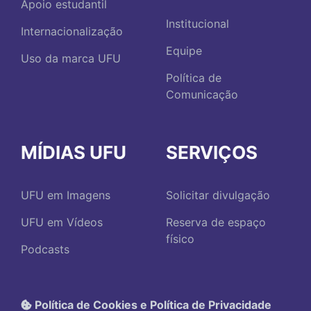
Apoio estudantil
Institucional
Internacionalização
Equipe
Uso da marca UFU
Política de
Comunicação
MÍDIAS UFU
SERVIÇOS
UFU em Imagens
Solicitar divulgação
UFU em Vídeos
Reserva de espaço
físico
Podcasts
Política de Cookies e Política de Privacidade