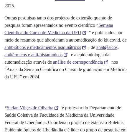
2025.
Outras pesquisas tanto dos projetos de extensão quanto de
pesquisa foram apresentados no evento científico “
Semana
Científica do Curso de Medicina da UFU
” e publicados por
meio de resumos que abordaram a automedicação do kit covid, de
antibióticos e medicamentos psiquiátricos
, de
analgésicos,
antitérmicos e anti-histamínicos
e a epidemiologia da
automedicação através de
análise de correspondência
nos
“Anais da Semana Científica do Curso de graduação em Medicina
da UFU” em 2024.
*
Stefan Vilges de Oliveira
é professor do Departamento de
Saúde Coletiva da Faculdade de Medicina da Universidade
Federal de Uberlândia. Coordena o projeto de extensão Boletins
Epidemiológicos de Uberlândia e é líder do grupo de pesquisa em