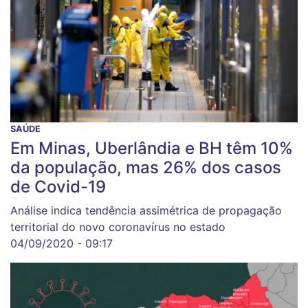
SAÚDE
Em Minas, Uberlândia e BH têm 10%
da população, mas 26% dos casos
de Covid-19
Análise indica tendência assimétrica de propagação
territorial do novo coronavírus no estado
04/09/2020 - 09:17