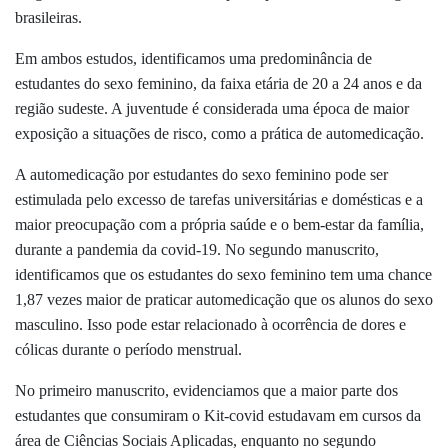
brasileiras.
Em ambos estudos, identificamos uma predominância de
estudantes do sexo feminino, da faixa etária de 20 a 24 anos e da
região sudeste. A juventude é considerada uma época de maior
exposição a situações de risco, como a prática de automedicação.
A automedicação por estudantes do sexo feminino pode ser
estimulada pelo excesso de tarefas universitárias e domésticas e a
maior preocupação com a própria saúde e o bem-estar da família,
durante a pandemia da covid-19. No segundo manuscrito,
identificamos que os estudantes do sexo feminino tem uma chance
1,87 vezes maior de praticar automedicação que os alunos do sexo
masculino. Isso pode estar relacionado à ocorrência de dores e
cólicas durante o período menstrual.
No primeiro manuscrito, evidenciamos que a maior parte dos
estudantes que consumiram o Kit-covid estudavam em cursos da
área de Ciências Sociais Aplicadas, enquanto no segundo