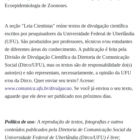
Ecoepidemiologia de Zoonoses.
A seção "Leia Cientistas" reúne textos de divulgação científica
escritos por pesquisadores da Universidade Federal de Uberlândia
(UFU). São produzidos por professores, técnicos e/ou estudantes
de diferentes áreas do conhecimento. A publicação é feita pela
Divisão de Divulgação Científica da Diretoria de Comunicação
Social (Dirco/UFU), mas os textos são de responsabilidade do(s)
autor(es) e não representam, necessariamente, a opinião da UFU
e/ou da Dirco. Quer enviar seu texto? Acesse:
www.comunica.ufu.br/divulgacao
. Se você já enviou o seu texto,
aguarde que ele deve ser publicado nos próximos dias.
Política de uso
: A reprodução de textos, fotografias e outros
conteúdos publicados pela Diretoria de Comunicação Social da
Universidade Federal de Uberlândia (Dirco/UFU) é livre;