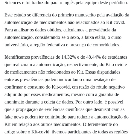
Sciences e foi traduzido para o inglês pela equipe deste periódico.
Este estudo se diferencia do primeiro manuscrito pela avaliação da
automedicação de medicamentos não relacionados ao Kit-covid.
Para analisar os dados obtidos, calculamos a prevalência da
automedicação, considerando-se o sexo, a faixa etária, o curso
universitário, a região federativa e presença de comorbidades.
Identificamos prevalências de 14,32% e de 48,44% de estudantes
que realizaram a automedicação, respectivamente, do Kit-covid e
de medicamentos não relacionados ao Kit. Essas disparidades
entre as prevalências podem indicar tanto uma hesitação de
confirmar o consumo do Kit-covid, em razão do rótulo negativo
adquirido por esses medicamentos, mesmo com a garantia de
anonimato durante a coleta de dados. Por outro lado, é possível
que a propagação de evidências científicas que desmistificam as
fake news podem ter contribuído para reduzir a automedicação do
Kit em relação aos outros medicamentos. Diferentemente do
artigo sobre o Kit-covid, tivemos participantes de todas as regiões