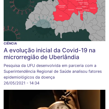
CIÊNCIA
A evolução inicial da Covid-19 na
microrregião de Uberlândia
Pesquisa da UFU desenvolvida em parceria com a
Superintendência Regional de Saúde analisou fatores
epidemiológicos da doença
26/05/2021 - 14:34