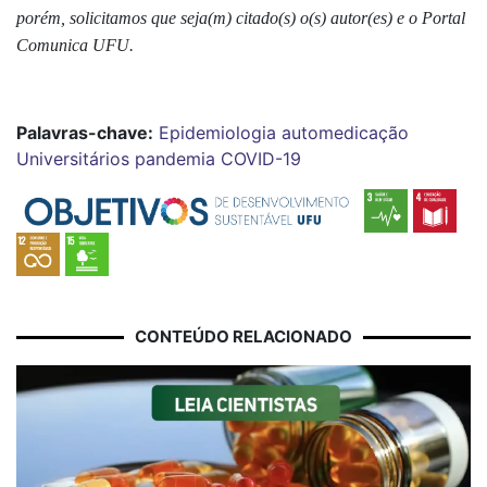
porém, solicitamos que seja(m) citado(s) o(s) autor(es) e o Portal
Comunica UFU.
Palavras-chave:
Epidemiologia
automedicação
Universitários
pandemia
COVID-19
CONTEÚDO RELACIONADO