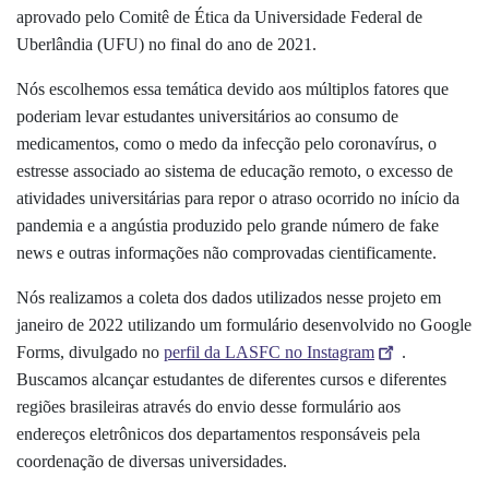
aprovado pelo Comitê de Ética da Universidade Federal de
Uberlândia (UFU) no final do ano de 2021.
Nós escolhemos essa temática devido aos múltiplos fatores que
poderiam levar estudantes universitários ao consumo de
medicamentos, como o medo da infecção pelo coronavírus, o
estresse associado ao sistema de educação remoto, o excesso de
atividades universitárias para repor o atraso ocorrido no início da
pandemia e a angústia produzido pelo grande número de fake
news e outras informações não comprovadas cientificamente.
Nós realizamos a coleta dos dados utilizados nesse projeto em
janeiro de 2022 utilizando um formulário desenvolvido no Google
Forms, divulgado no
perfil da LASFC no Instagram
.
Buscamos alcançar estudantes de diferentes cursos e diferentes
regiões brasileiras através do envio desse formulário aos
endereços eletrônicos dos departamentos responsáveis pela
coordenação de diversas universidades.