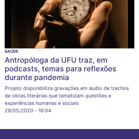
SAÚDE
Antropóloga da UFU traz, em
podcasts, temas para reflexões
durante pandemia
Projeto disponibiliza gravações em áudio de trechos
de obras literárias que tematizam questões e
experiências humanas e sociais
29/05/2020 - 16:04