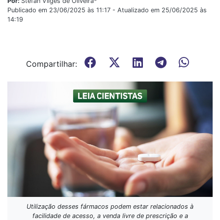
Por:
Stefan Vilges de Oliveira*
Publicado em 23/06/2025 às 11:17 - Atualizado em 25/06/2025 às
14:19
Compartilhar:
Utilização desses fármacos podem estar relacionados à
facilidade de acesso, a venda livre de prescrição e a