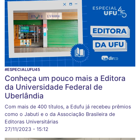
#ESPECIALUFU45
Conheça um pouco mais a Editora
da Universidade Federal de
Uberlândia
Com mais de 400 títulos, a Edufu já recebeu prêmios
como o Jabuti e o da Associação Brasileira de
Editoras Universitárias
27/11/2023 - 15:12