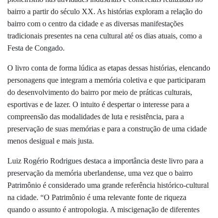
bairro a partir do século XX. As histórias exploram a relação do
bairro com o centro da cidade e as diversas manifestações
tradicionais presentes na cena cultural até os dias atuais, como a
Festa de Congado.
O livro conta de forma lúdica as etapas dessas histórias, elencando
personagens que integram a memória coletiva e que participaram
do desenvolvimento do bairro por meio de práticas culturais,
esportivas e de lazer. O intuito é despertar o interesse para a
compreensão das modalidades de luta e resistência, para a
preservação de suas memórias e para a construção de uma cidade
menos desigual e mais justa.
Luiz Rogério Rodrigues destaca a importância deste livro para a
preservação da memória uberlandense, uma vez que o bairro
Patrimônio é considerado uma grande referência histórico-cultural
na cidade. “O Patrimônio é uma relevante fonte de riqueza
quando o assunto é antropologia. A miscigenação de diferentes