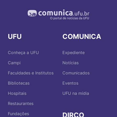
UFU
COMUNICA
Conheça a UFU
Expediente
Campi
Notícias
Faculdades e Institutos
Comunicados
Bibliotecas
Eventos
Hospitais
UFU na mídia
Restaurantes
DIRCO
Fundações