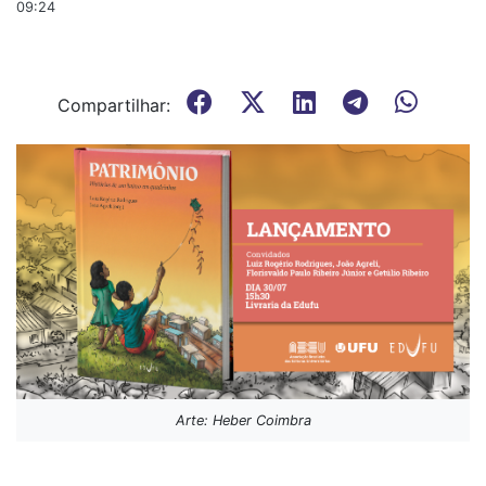
09:24
Compartilhar:
Arte: Heber Coimbra