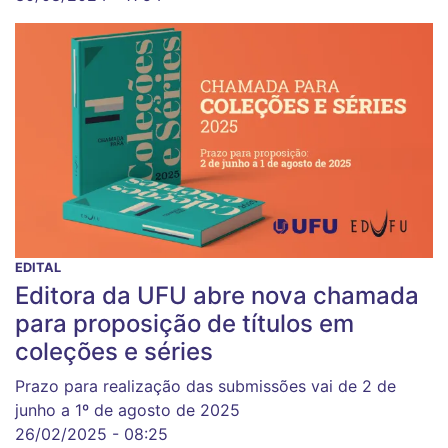
EDITAL
Editora da UFU abre nova chamada
para proposição de títulos em
coleções e séries
Prazo para realização das submissões vai de 2 de
junho a 1º de agosto de 2025
26/02/2025 - 08:25