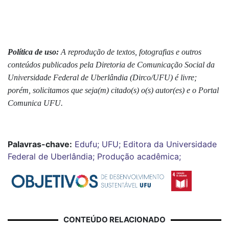
Política de uso:
A reprodução de textos, fotografias e outros
conteúdos publicados pela Diretoria de Comunicação Social da
Universidade Federal de Uberlândia (Dirco/UFU) é livre;
porém, solicitamos que seja(m) citado(s) o(s) autor(es) e o Portal
Comunica UFU.
Palavras-chave:
Edufu; UFU; Editora da Universidade
Federal de Uberlândia; Produção acadêmica;
CONTEÚDO RELACIONADO