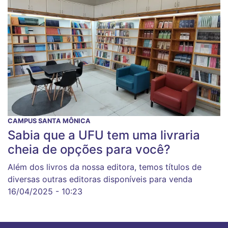
CAMPUS SANTA MÔNICA
Sabia que a UFU tem uma livraria
cheia de opções para você?
Além dos livros da nossa editora, temos títulos de
diversas outras editoras disponíveis para venda
16/04/2025 - 10:23