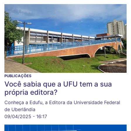
PUBLICAÇÕES
Você sabia que a UFU tem a sua
própria editora?
Conheça a Edufu, a Editora da Universidade Federal
de Uberlândia
09/04/2025 - 16:17