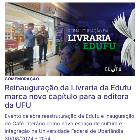
COMEMORAÇÃO
Reinauguração da Livraria da Edufu
marca novo capítulo para a editora
da UFU
Evento celebra reestruturação da Edufu e inauguração
do Café Literário como novo espaço de cultura e
integração na Universidade Federal de Uberlândia
30/08/2024 - 11:54