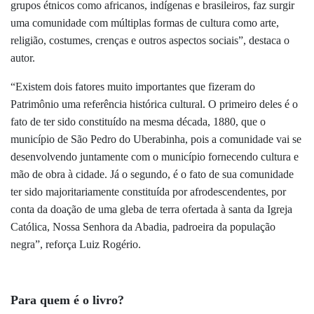
grupos étnicos como africanos, indígenas e brasileiros, faz surgir
uma comunidade com múltiplas formas de cultura como arte,
religião, costumes, crenças e outros aspectos sociais”, destaca o
autor.
“Existem dois fatores muito importantes que fizeram do
Patrimônio uma referência histórica cultural. O primeiro deles é o
fato de ter sido constituído na mesma década, 1880, que o
município de São Pedro do Uberabinha, pois a comunidade vai se
desenvolvendo juntamente com o município fornecendo cultura e
mão de obra à cidade. Já o segundo, é o fato de sua comunidade
ter sido majoritariamente constituída por afrodescendentes, por
conta da doação de uma gleba de terra ofertada à santa da Igreja
Católica, Nossa Senhora da Abadia, padroeira da população
negra”, reforça Luiz Rogério.
Para quem é o livro?