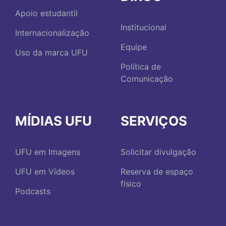
Apoio estudantil
Institucional
Internacionalização
Equipe
Uso da marca UFU
Política de
Comunicação
MÍDIAS UFU
SERVIÇOS
UFU em Imagens
Solicitar divulgação
UFU em Vídeos
Reserva de espaço
físico
Podcasts