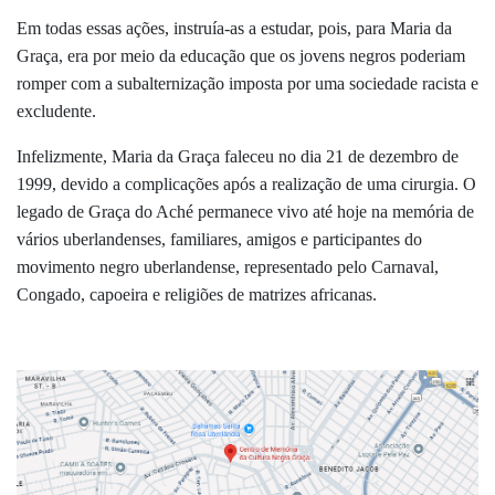
Em todas essas ações, instruía-as a estudar, pois, para Maria da
Graça, era por meio da educação que os jovens negros poderiam
romper com a subalternização imposta por uma sociedade racista e
excludente.
Infelizmente, Maria da Graça faleceu no dia 21 de dezembro de
1999, devido a complicações após a realização de uma cirurgia. O
legado de Graça do Aché permanece vivo até hoje na memória de
vários uberlandenses, familiares, amigos e participantes do
movimento negro uberlandense, representado pelo Carnaval,
Congado, capoeira e religiões de matrizes africanas.