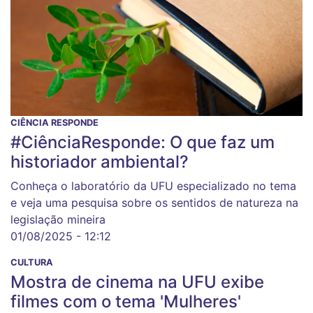
CIÊNCIA RESPONDE
#CiênciaResponde: O que faz um
historiador ambiental?
Conheça o laboratório da UFU especializado no tema
e veja uma pesquisa sobre os sentidos de natureza na
legislação mineira
01/08/2025 - 12:12
CULTURA
Mostra de cinema na UFU exibe
filmes com o tema 'Mulheres'