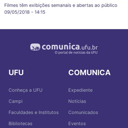
Filmes têm exibições semanais e abertas ao público
09/05/2018 - 14:15
UFU
COMUNICA
Conheça a UFU
Expediente
Campi
Notícias
Faculdades e Institutos
Comunicados
Bibliotecas
Eventos