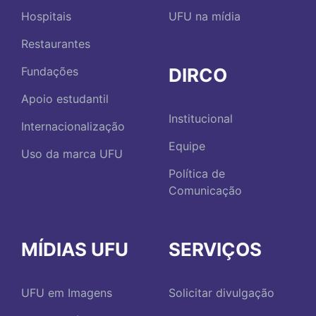
Hospitais
UFU na mídia
Restaurantes
DIRCO
Fundações
Apoio estudantil
Institucional
Internacionalização
Equipe
Uso da marca UFU
Política de
Comunicação
MÍDIAS UFU
SERVIÇOS
UFU em Imagens
Solicitar divulgação