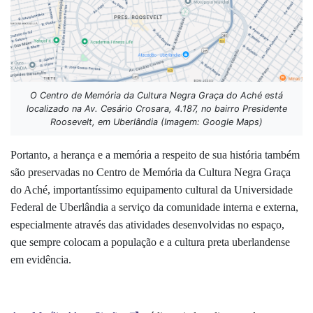
O Centro de Memória da Cultura Negra Graça do Aché está
localizado na Av. Cesário Crosara, 4.187, no bairro Presidente
Roosevelt, em Uberlândia (Imagem: Google Maps)
Portanto, a herança e a memória a respeito de sua história também
são preservadas no Centro de Memória da Cultura Negra Graça
do Aché, importantíssimo equipamento cultural da Universidade
Federal de Uberlândia a serviço da comunidade interna e externa,
especialmente através das atividades desenvolvidas no espaço,
que sempre colocam a população e a cultura preta uberlandense
em evidência.