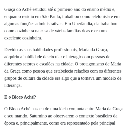
Graça do Aché estudou até o primeiro ano do ensino médio e,
enquanto residiu em São Paulo, trabalhou como telefonista e em
algumas funções administrativas. Em Uberlândia, ela trabalhou
como cozinheira na casa de várias famílias ricas e era uma
excelente cozinheira.
Devido às suas habilidades profissionais, Maria da Graça,
adquiriu a habilidade de circular e interagir com pessoas de
diferentes setores e escalões na cidade. O protagonismo de Maria
da Graça como pessoa que estabelecia relações com os diferentes
grupos de cultura da cidade era algo que a tornava um modelo de
liderança.
E o Bloco Aché?
O Bloco Aché nasceu de uma ideia conjunta entre Maria da Graça
e seu marido, Saturnino ao observarem o contexto brasileiro da
época e, principalmente, como era representado pela principal