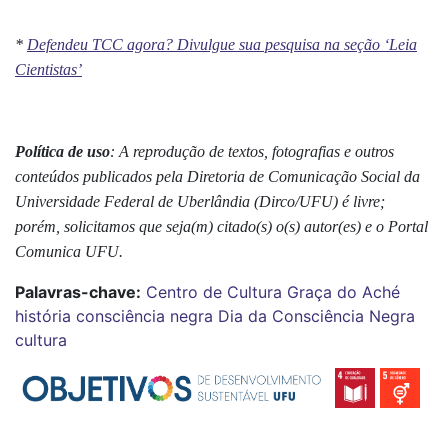
*
Defendeu TCC agora? Divulgue sua pesquisa na seção ‘Leia
Cientistas’
Política de uso
: A reprodução de textos, fotografias e outros
conteúdos publicados pela Diretoria de Comunicação Social da
Universidade Federal de Uberlândia (Dirco/UFU) é livre;
porém, solicitamos que seja(m) citado(s) o(s) autor(es) e o Portal
Comunica UFU.
Palavras-chave:
Centro de Cultura Graça do Aché
história
consciência negra
Dia da Consciência Negra
cultura