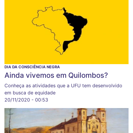
DIA DA CONSCIÊNCIA NEGRA
Ainda vivemos em Quilombos?
Conheça as atividades que a UFU tem desenvolvido
em busca de equidade
20/11/2020 - 00:53