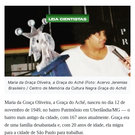
Maria da Graça Oliveira, a Graça do Aché (Foto: Acervo Jeremias
Brasileiro / Centro de Memória da Cultura Negra Graça do Aché)
Maria da Graça Oliveira, a Graça do Aché, nasceu no dia 12 de
novembro de 1949, no bairro Patrimônio em Uberlândia/MG — o
bairro mais antigo da cidade, com 167 anos atualmente. Graça era
de uma família desabastada e, com 20 anos de idade, ela migra
para a cidade de São Paulo para trabalhar.