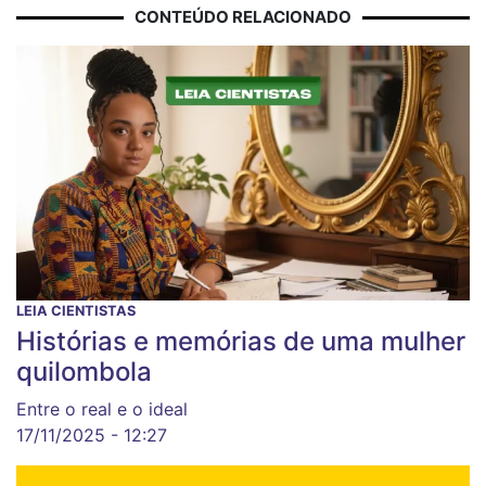
CONTEÚDO RELACIONADO
LEIA CIENTISTAS
Histórias e memórias de uma mulher
quilombola
Entre o real e o ideal
17/11/2025 - 12:27