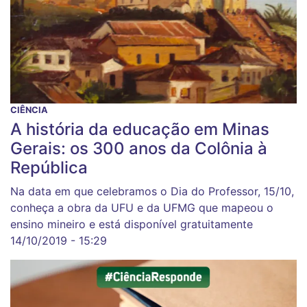
CIÊNCIA
A história da educação em Minas
Gerais: os 300 anos da Colônia à
República
Na data em que celebramos o Dia do Professor, 15/10,
conheça a obra da UFU e da UFMG que mapeou o
ensino mineiro e está disponível gratuitamente
14/10/2019 - 15:29