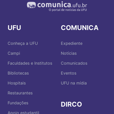
UFU
COMUNICA
Conheça a UFU
Expediente
Campi
Notícias
Faculdades e Institutos
Comunicados
Bibliotecas
Eventos
Hospitais
UFU na mídia
Restaurantes
DIRCO
Fundações
Apoio estudantil