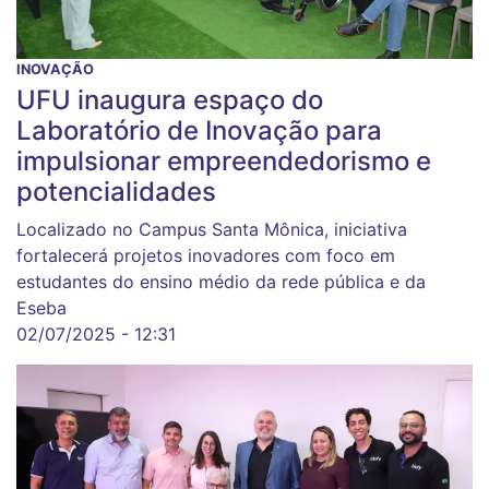
INOVAÇÃO
UFU inaugura espaço do
Laboratório de Inovação para
impulsionar empreendedorismo e
potencialidades
Localizado no Campus Santa Mônica, iniciativa
fortalecerá projetos inovadores com foco em
estudantes do ensino médio da rede pública e da
Eseba
02/07/2025 - 12:31