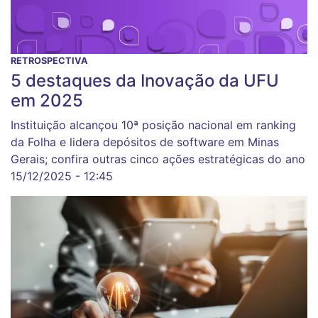
RETROSPECTIVA
5 destaques da Inovação da UFU
em 2025
Instituição alcançou 10ª posição nacional em ranking
da Folha e lidera depósitos de software em Minas
Gerais; confira outras cinco ações estratégicas do ano
15/12/2025 - 12:45