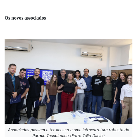
Os novos associados
Associadas passam a ter acesso a uma infraestrutura robusta do
Parque Tecnológico (Foto: Túlio Daniel)