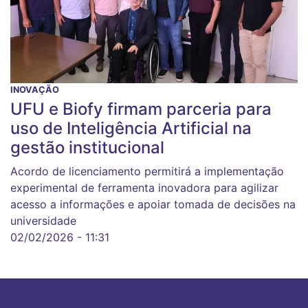
INOVAÇÃO
UFU e Biofy firmam parceria para
uso de Inteligência Artificial na
gestão institucional
Acordo de licenciamento permitirá a implementação
experimental de ferramenta inovadora para agilizar
acesso a informações e apoiar tomada de decisões na
universidade
02/02/2026 - 11:31