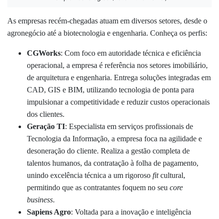
As empresas recém-chegadas atuam em diversos setores, desde o
agronegócio até a biotecnologia e engenharia. Conheça os perfis:
CGWorks
: Com foco em autoridade técnica e eficiência
operacional, a empresa é referência nos setores imobiliário,
de arquitetura e engenharia. Entrega soluções integradas em
CAD, GIS e BIM, utilizando tecnologia de ponta para
impulsionar a competitividade e reduzir custos operacionais
dos clientes.
Geração TI
: Especialista em serviços profissionais de
Tecnologia da Informação, a empresa foca na agilidade e
desoneração do cliente. Realiza a gestão completa de
talentos humanos, da contratação à folha de pagamento,
unindo excelência técnica a um rigoroso
fit
cultural,
permitindo que as contratantes foquem no seu
core
business
.
Sapiens Agro
: Voltada para a inovação e inteligência