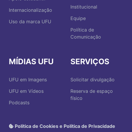
Institucional
Internacionalização
Equipe
Uso da marca UFU
Política de
Comunicação
MÍDIAS UFU
SERVIÇOS
UFU em Imagens
Solicitar divulgação
UFU em Vídeos
Reserva de espaço
físico
Podcasts
Política de Cookies e Política de Privacidade