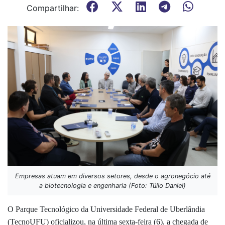
Compartilhar:
Empresas atuam em diversos setores, desde o agronegócio até
a biotecnologia e engenharia (Foto: Túlio Daniel)
O Parque Tecnológico da Universidade Federal de Uberlândia
(TecnoUFU) oficializou, na última sexta-feira (6), a chegada de