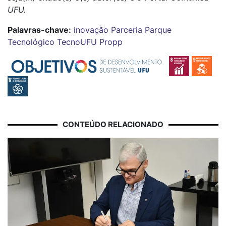
UFU.
Palavras-chave:
inovação
Parceria
Parque
Tecnológico
TecnoUFU
Propp
CONTEÚDO RELACIONADO