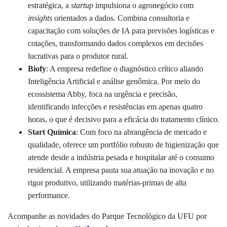
estratégica, a
startup
impulsiona o agronegócio com
insights
orientados a dados. Combina consultoria e
capacitação com soluções de IA para previsões logísticas e
cotações, transformando dados complexos em decisões
lucrativas para o produtor rural.
Biofy
: A empresa redefine o diagnóstico crítico aliando
Inteligência Artificial e análise genômica. Por meio do
ecossistema Abby, foca na urgência e precisão,
identificando infecções e resistências em apenas quatro
horas, o que é decisivo para a eficácia do tratamento clínico.
Start Química
: Com foco na abrangência de mercado e
qualidade, oferece um portfólio robusto de higienização que
atende desde a indústria pesada e hospitalar até o consumo
residencial. A empresa pauta sua atuação na inovação e no
rigor produtivo, utilizando matérias-primas de alta
performance.
Acompanhe as novidades do Parque Tecnológico da UFU por