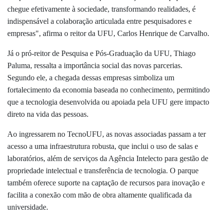
chegue efetivamente à sociedade, transformando realidades, é
indispensável a colaboração articulada entre pesquisadores e
empresas", afirma o reitor da UFU, Carlos Henrique de Carvalho.
Já o pró-reitor de Pesquisa e Pós-Graduação da UFU, Thiago
Paluma, ressalta a importância social das novas parcerias.
Segundo ele, a chegada dessas empresas simboliza um
fortalecimento da economia baseada no conhecimento, permitindo
que a tecnologia desenvolvida ou apoiada pela UFU gere impacto
direto na vida das pessoas.
Ao ingressarem no TecnoUFU, as novas associadas passam a ter
acesso a uma infraestrutura robusta, que inclui o uso de salas e
laboratórios, além de serviços da Agência Intelecto para gestão de
propriedade intelectual e transferência de tecnologia. O parque
também oferece suporte na captação de recursos para inovação e
facilita a conexão com mão de obra altamente qualificada da
universidade.