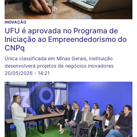
INOVAÇÃO
UFU é aprovada no Programa de
Iniciação ao Empreendedorismo do
CNPq
Única classificada em Minas Gerais, instituição
desenvolverá projetos de negócios inovadores
20/05/2026 - 14:21