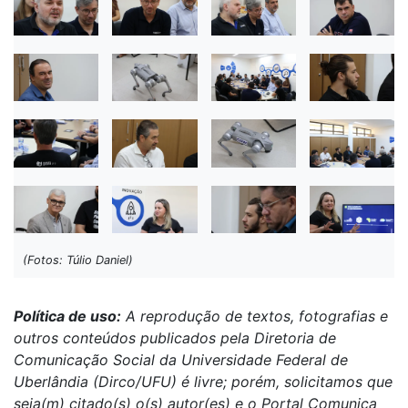
(Fotos: Túlio Daniel)
Política de uso:
A reprodução de textos, fotografias e
outros conteúdos publicados pela Diretoria de
Comunicação Social da Universidade Federal de
Uberlândia (Dirco/UFU) é livre; porém, solicitamos que
seja(m) citado(s) o(s) autor(es) e o Portal Comunica