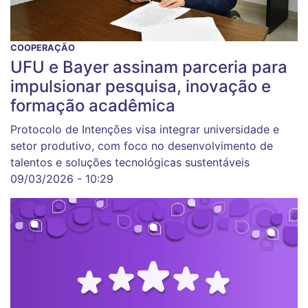
COOPERAÇÃO
UFU e Bayer assinam parceria para
impulsionar pesquisa, inovação e
formação acadêmica
Protocolo de Intenções visa integrar universidade e
setor produtivo, com foco no desenvolvimento de
talentos e soluções tecnológicas sustentáveis
09/03/2026 - 10:29