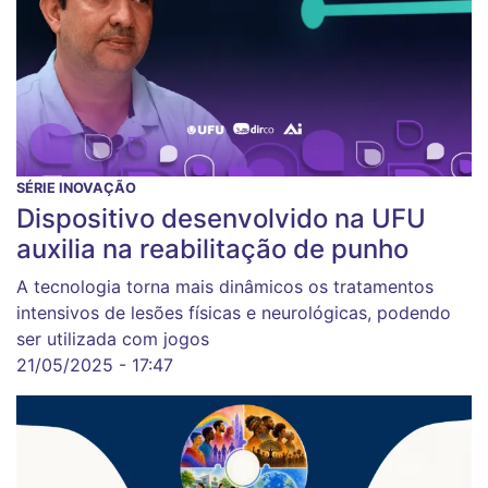
SÉRIE INOVAÇÃO
Dispositivo desenvolvido na UFU
auxilia na reabilitação de punho
A tecnologia torna mais dinâmicos os tratamentos
intensivos de lesões físicas e neurológicas, podendo
ser utilizada com jogos
21/05/2025 - 17:47