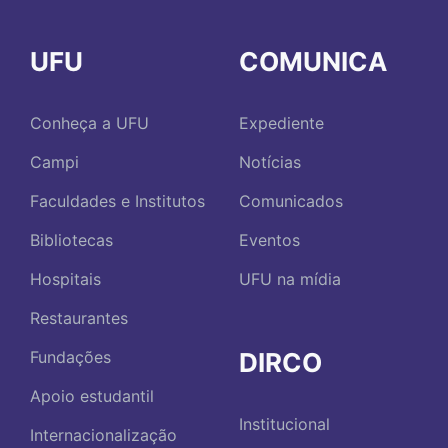
UFU
COMUNICA
Conheça a UFU
Expediente
Campi
Notícias
Faculdades e Institutos
Comunicados
Bibliotecas
Eventos
Hospitais
UFU na mídia
Restaurantes
DIRCO
Fundações
Apoio estudantil
Institucional
Internacionalização