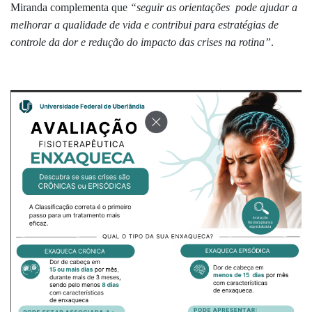
Miranda complementa que
“seguir as orientações pode ajudar a
melhorar a qualidade de vida e contribui para estratégias de
controle da dor e redução do impacto das crises na rotina”
.