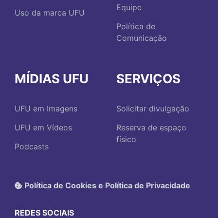
Equipe
Uso da marca UFU
Política de
Comunicação
MÍDIAS UFU
SERVIÇOS
UFU em Imagens
Solicitar divulgação
UFU em Vídeos
Reserva de espaço
físico
Podcasts
Política de Cookies e Política de Privacidade
REDES SOCIAIS