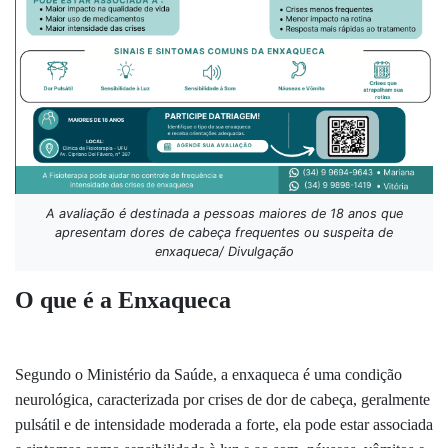
A avaliação é destinada a pessoas maiores de 18 anos que
apresentam dores de cabeça frequentes ou suspeita de
enxaqueca/ Divulgação
O que é a Enxaqueca
Segundo o Ministério da Saúde, a enxaqueca é uma condição
neurológica, caracterizada por crises de dor de cabeça, geralmente
pulsátil e de intensidade moderada a forte, ela pode estar associada