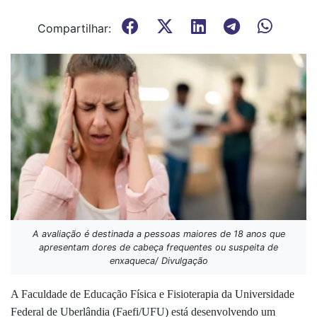
Compartilhar:
A avaliação é destinada a pessoas maiores de 18 anos que
apresentam dores de cabeça frequentes ou suspeita de
enxaqueca/ Divulgação
A Faculdade de Educação Física e Fisioterapia da Universidade
Federal de Uberlândia (Faefi/UFU) está desenvolvendo um