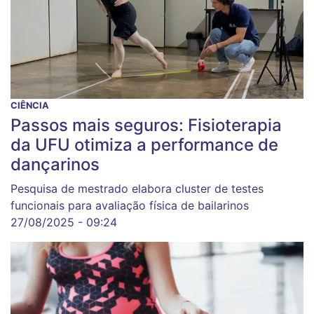
CIÊNCIA
Passos mais seguros: Fisioterapia
da UFU otimiza a performance de
dançarinos
Pesquisa de mestrado elabora cluster de testes
funcionais para avaliação física de bailarinos
27/08/2025 - 09:24