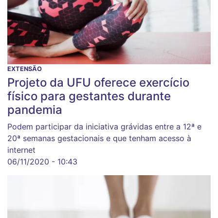
EXTENSÃO
Projeto da UFU oferece exercício
físico para gestantes durante
pandemia
Podem participar da iniciativa grávidas entre a 12ª e
20ª semanas gestacionais e que tenham acesso à
internet
06/11/2020 - 10:43