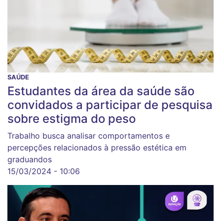
SAÚDE
Estudantes da área da saúde são
convidados a participar de pesquisa
sobre estigma do peso
Trabalho busca analisar comportamentos e
percepções relacionados à pressão estética em
graduandos
15/03/2024 - 10:06