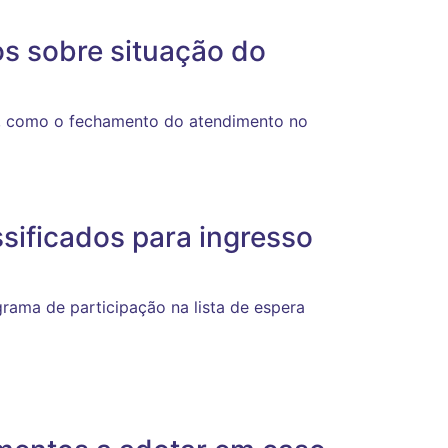
os sobre situação do
s, como o fechamento do atendimento no
assificados para ingresso
rama de participação na lista de espera