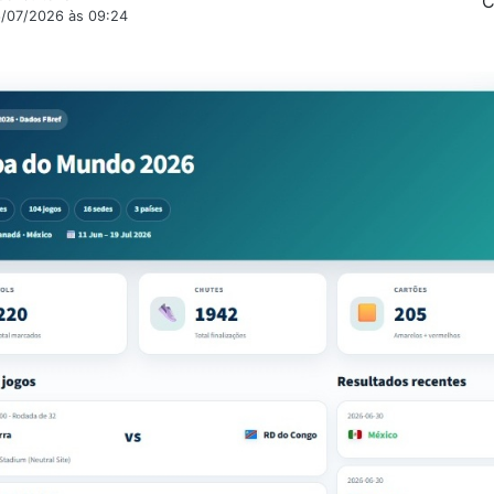
C
6/07/2026 às 09:24