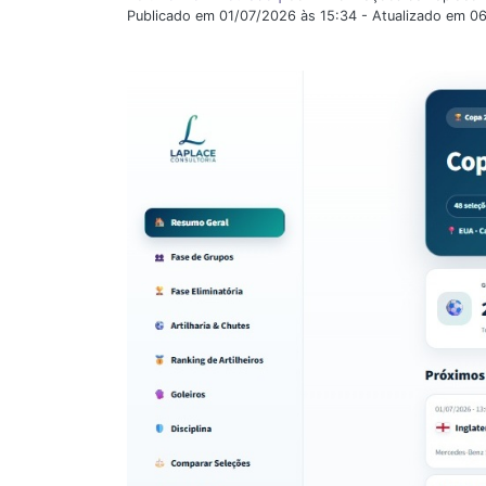
Publicado em 01/07/2026 às 15:34 - Atualizado em 0