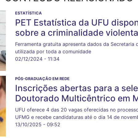
ESTATÍSTICA
PET Estatística da UFU disponi
sobre a criminalidade violent
Ferramenta gratuita apresenta dados da Secretaria 
utilizada por toda a comunidade
02/12/2024 - 11:34
PÓS-GRADUAÇÃO EM REDE
Inscrições abertas para a se
Doutorado Multicêntrico em 
UFU oferece 4 das 20 vagas oferecidas no processo 
UFMG e recebe candidaturas até o dia 14 de novem
13/10/2025 - 09:52