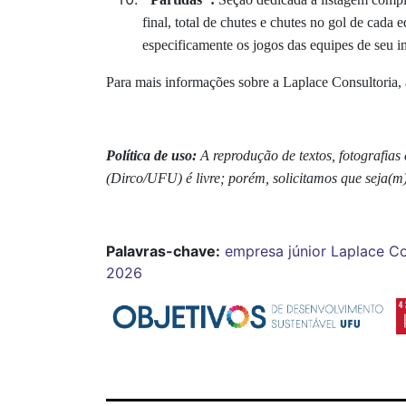
final, total de chutes e chutes no gol de cada
especificamente os jogos das equipes de seu in
Para mais informações sobre a Laplace Consultoria,
Política de uso:
A reprodução de textos, fotografia
(Dirco/UFU) é livre; porém, solicitamos que seja(m
Palavras-chave:
empresa júnior
Laplace Co
2026