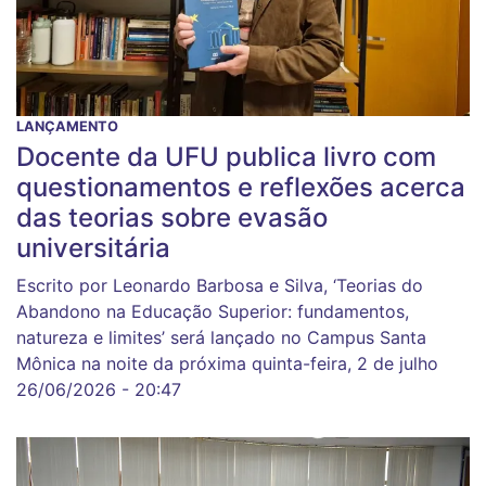
LANÇAMENTO
Docente da UFU publica livro com
questionamentos e reflexões acerca
das teorias sobre evasão
universitária
Escrito por Leonardo Barbosa e Silva, ‘Teorias do
Abandono na Educação Superior: fundamentos,
natureza e limites’ será lançado no Campus Santa
Mônica na noite da próxima quinta-feira, 2 de julho
26/06/2026 - 20:47