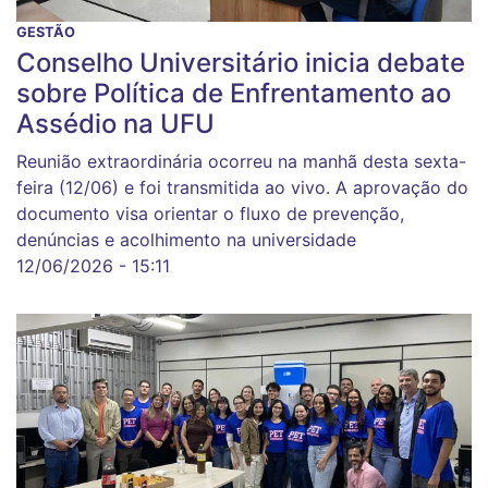
GESTÃO
Conselho Universitário inicia debate
sobre Política de Enfrentamento ao
Assédio na UFU
Reunião extraordinária ocorreu na manhã desta sexta-
feira (12/06) e foi transmitida ao vivo. A aprovação do
documento visa orientar o fluxo de prevenção,
denúncias e acolhimento na universidade
12/06/2026 - 15:11