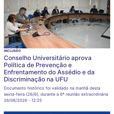
INCLUSÃO
Conselho Universitário aprova
Política de Prevenção e
Enfrentamento do Assédio e da
Discriminação na UFU
Documento histórico foi validado na manhã desta
sexta-feira (26/6), durante a 6ª reunião extraordinária
26/06/2026 - 12:25