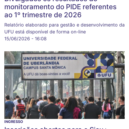
monitoramento do PIDE referentes
ao 1º trimestre de 2026
Relatório elaborado para gestão e desenvolvimento da
UFU está disponível de forma on-line
15/06/2026 - 16:08
INGRESSO