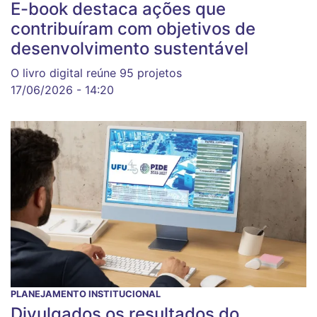
E-book destaca ações que
contribuíram com objetivos de
desenvolvimento sustentável
O livro digital reúne 95 projetos
17/06/2026 - 14:20
PLANEJAMENTO INSTITUCIONAL
Divulgados os resultados do