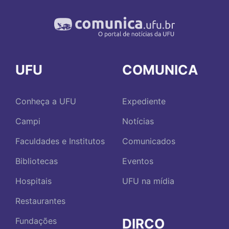
UFU
COMUNICA
Conheça a UFU
Expediente
Campi
Notícias
Faculdades e Institutos
Comunicados
Bibliotecas
Eventos
Hospitais
UFU na mídia
Restaurantes
DIRCO
Fundações