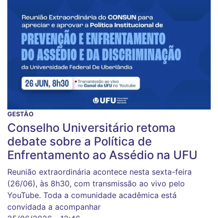
GESTÃO
Conselho Universitário retoma
debate sobre a Política de
Enfrentamento ao Assédio na UFU
Reunião extraordinária acontece nesta sexta-feira
(26/06), às 8h30, com transmissão ao vivo pelo
YouTube. Toda a comunidade acadêmica está
convidada a acompanhar