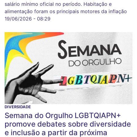
salário mínimo oficial no período. Habitação e
alimentação foram os principais motores da inflação
19/06/2026 - 08:29
DIVERSIDADE
Semana do Orgulho LGBTQIAPN+
promove debates sobre diversidade
e inclusão a partir da próxima