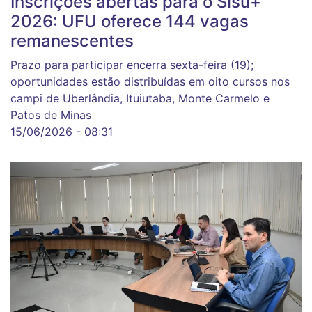
Inscrições abertas para o Sisu+
2026: UFU oferece 144 vagas
remanescentes
Prazo para participar encerra sexta-feira (19);
oportunidades estão distribuídas em oito cursos nos
campi de Uberlândia, Ituiutaba, Monte Carmelo e
Patos de Minas
15/06/2026 - 08:31