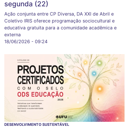
segunda (22)
Ação conjunta entre CP Diversa, DA XXI de Abril e
Coletivo IRIS oferece programação sociocultural e
educativa gratuita para a comunidade acadêmica e
externa
18/06/2026 - 09:24
DESENVOLVIMENTO SUSTENTÁVEL