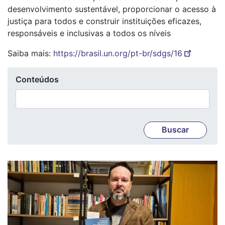
desenvolvimento sustentável, proporcionar o acesso à
justiça para todos e construir instituições eficazes,
responsáveis e inclusivas a todos os níveis
Saiba mais:
https://brasil.un.org/pt-br/sdgs/16
Conteúdos