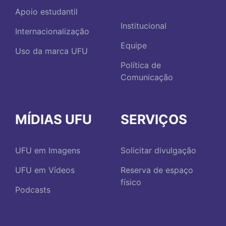
Apoio estudantil
Institucional
Internacionalização
Equipe
Uso da marca UFU
Política de
Comunicação
MÍDIAS UFU
SERVIÇOS
UFU em Imagens
Solicitar divulgação
UFU em Vídeos
Reserva de espaço
físico
Podcasts