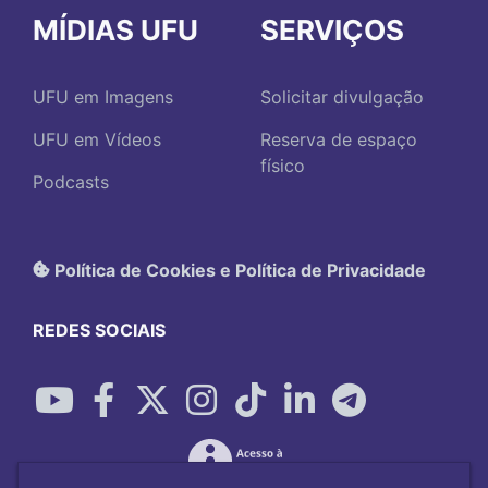
MÍDIAS UFU
SERVIÇOS
UFU em Imagens
Solicitar divulgação
UFU em Vídeos
Reserva de espaço
físico
Podcasts
Política de Cookies e Política de Privacidade
REDES SOCIAIS