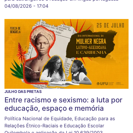
04/08/2026 - 17:04
JULHO DAS PRETAS
Entre racismo e sexismo: a luta por
educação, espaço e memória
Política Nacional de Equidade, Educação para as
Relações Étnico-Raciais e Educação Escolar
Quilombola e aplicação da Lei 10.639/2003