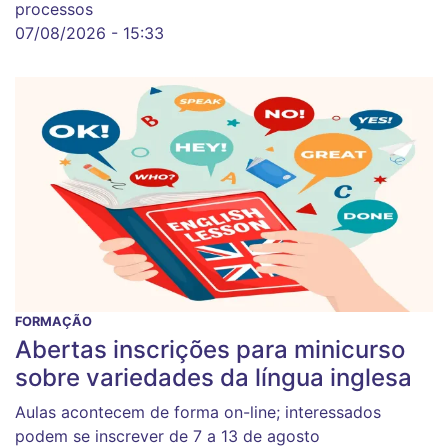
processos
07/08/2026 - 15:33
FORMAÇÃO
Abertas inscrições para minicurso
sobre variedades da língua inglesa
Aulas acontecem de forma on-line; interessados
podem se inscrever de 7 a 13 de agosto