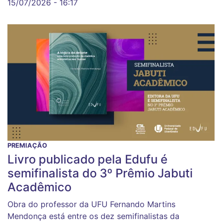
15/07/2026 - 16:17
PREMIAÇÃO
Livro publicado pela Edufu é
semifinalista do 3º Prêmio Jabuti
Acadêmico
Obra do professor da UFU Fernando Martins
Mendonça está entre os dez semifinalistas da