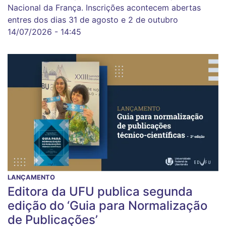
Nacional da França. Inscrições acontecem abertas
entres dos dias 31 de agosto e 2 de outubro
14/07/2026 - 14:45
LANÇAMENTO
Editora da UFU publica segunda
edição do ‘Guia para Normalização
de Publicações’