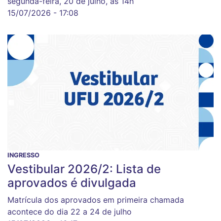
segunda-feira, 20 de julho, às 14h
15/07/2026 - 17:08
INGRESSO
Vestibular 2026/2: Lista de
aprovados é divulgada
Matrícula dos aprovados em primeira chamada
acontece do dia 22 a 24 de julho