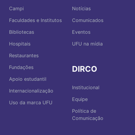
Campi
Notícias
Faculdades e Institutos
Comunicados
Bibliotecas
Eventos
Hospitais
UFU na mídia
Restaurantes
DIRCO
Fundações
Apoio estudantil
Institucional
Internacionalização
Equipe
Uso da marca UFU
Política de
Comunicação