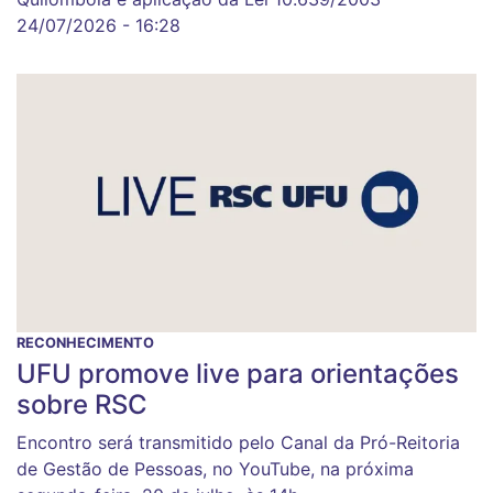
24/07/2026 - 16:28
RECONHECIMENTO
UFU promove live para orientações
sobre RSC
Encontro será transmitido pelo Canal da Pró-Reitoria
de Gestão de Pessoas, no YouTube, na próxima