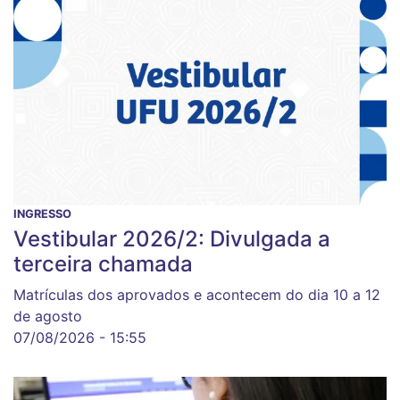
INGRESSO
Vestibular 2026/2: Divulgada a
terceira chamada
Matrículas dos aprovados e acontecem do dia 10 a 12
de agosto
07/08/2026 - 15:55