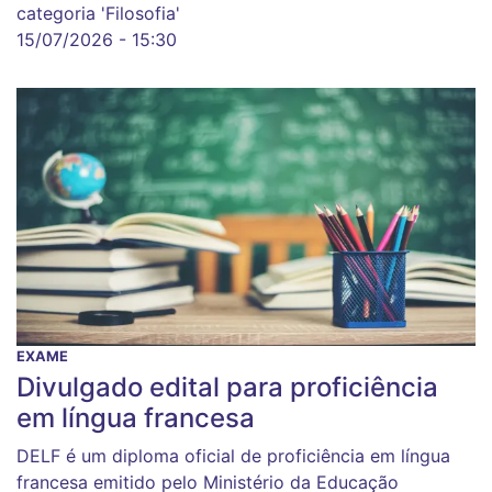
categoria 'Filosofia'
15/07/2026 - 15:30
EXAME
Divulgado edital para proficiência
em língua francesa
DELF é um diploma oficial de proficiência em língua
francesa emitido pelo Ministério da Educação