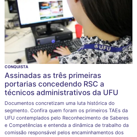
CONQUISTA
Assinadas as três primeiras
portarias concedendo RSC a
técnicos administrativos da UFU
Documentos concretizam uma luta histórica do
segmento. Confira quem foram os primeiros TAEs da
UFU contemplados pelo Reconhecimento de Saberes
e Competências e entenda a dinâmica de trabalho da
comissão responsável pelos encaminhamentos dos