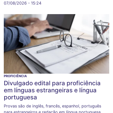
07/08/2026 - 15:24
PROFICIÊNCIA
Divulgado edital para proficiência
em línguas estrangeiras e língua
portuguesa
Provas são de inglês, francês, espanhol, português
para estrangeiros e redação em língua portuguesa