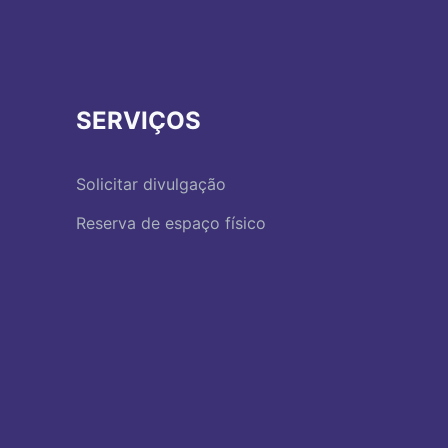
SERVIÇOS
Solicitar divulgação
Reserva de espaço físico