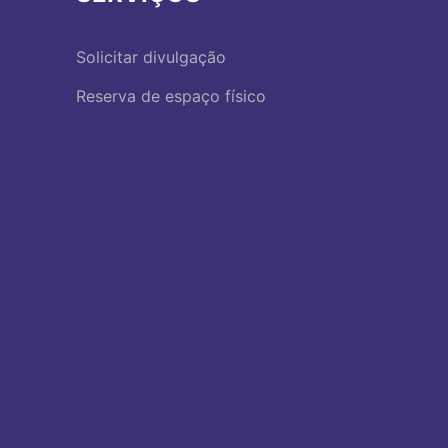
Solicitar divulgação
Reserva de espaço físico