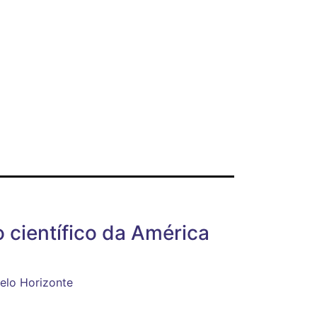
 científico da América
elo Horizonte