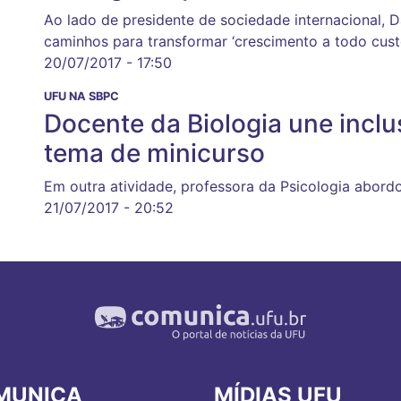
Ao lado de presidente de sociedade internacional, D
caminhos para transformar ‘crescimento a todo cust
20/07/2017 - 17:50
UFU NA SBPC
Docente da Biologia une incl
tema de minicurso
Em outra atividade, professora da Psicologia abordo
21/07/2017 - 20:52
MUNICA
MÍDIAS UFU