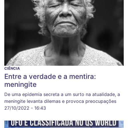
CIÊNCIA
Entre a verdade e a mentira:
meningite
De uma epidemia secreta a um surto na atualidade, a
meningite levanta dilemas e provoca preocupações
27/10/2022 - 16:43