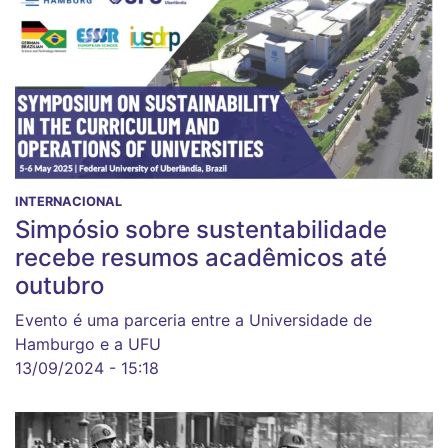
INTERNACIONAL
Simpósio sobre sustentabilidade
recebe resumos acadêmicos até
outubro
Evento é uma parceria entre a Universidade de
Hamburgo e a UFU
13/09/2024 - 15:18