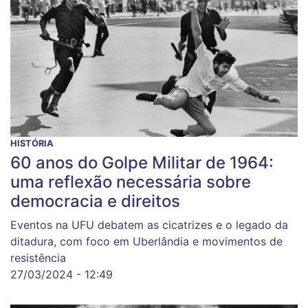
HISTÓRIA
60 anos do Golpe Militar de 1964:
uma reflexão necessária sobre
democracia e direitos
Eventos na UFU debatem as cicatrizes e o legado da
ditadura, com foco em Uberlândia e movimentos de
resistência
27/03/2024 - 12:49