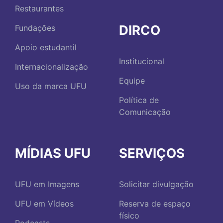
Restaurantes
DIRCO
Fundações
Apoio estudantil
Institucional
Internacionalização
Equipe
Uso da marca UFU
Política de
Comunicação
MÍDIAS UFU
SERVIÇOS
UFU em Imagens
Solicitar divulgação
UFU em Vídeos
Reserva de espaço
físico
Podcasts