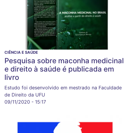
CIÊNCIA E SAÚDE
Pesquisa sobre maconha medicinal
e direito à saúde é publicada em
livro
Estudo foi desenvolvido em mestrado na Faculdade
de Direito da UFU
09/11/2020 - 15:17