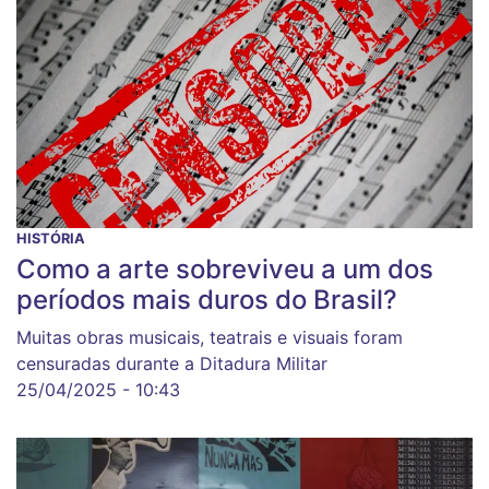
HISTÓRIA
Como a arte sobreviveu a um dos
períodos mais duros do Brasil?
Muitas obras musicais, teatrais e visuais foram
censuradas durante a Ditadura Militar
25/04/2025 - 10:43