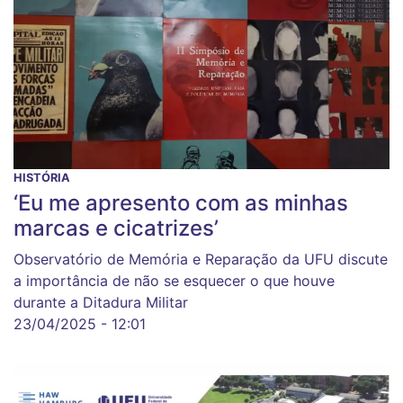
HISTÓRIA
‘Eu me apresento com as minhas
marcas e cicatrizes’
Observatório de Memória e Reparação da UFU discute
a importância de não se esquecer o que houve
durante a Ditadura Militar
23/04/2025 - 12:01