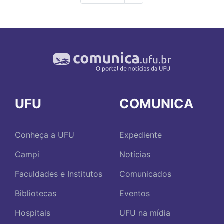
página
UFU
COMUNICA
Conheça a UFU
Expediente
Campi
Notícias
Faculdades e Institutos
Comunicados
Bibliotecas
Eventos
Hospitais
UFU na mídia