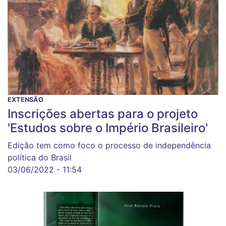
EXTENSÃO
Inscrições abertas para o projeto
'Estudos sobre o Império Brasileiro'
Edição tem como foco o processo de independência
política do Brasil
03/06/2022 - 11:54