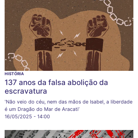
HISTÓRIA
137 anos da falsa abolição da
escravatura
'Não veio do céu, nem das mãos de Isabel, a liberdade
é um Dragão do Mar de Aracati’
16/05/2025 - 14:00