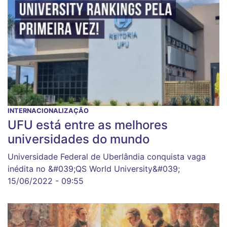
INTERNACIONALIZAÇÃO
UFU está entre as melhores
universidades do mundo
Universidade Federal de Uberlândia conquista vaga
inédita no &#039;QS World University&#039;
15/06/2022 - 09:55