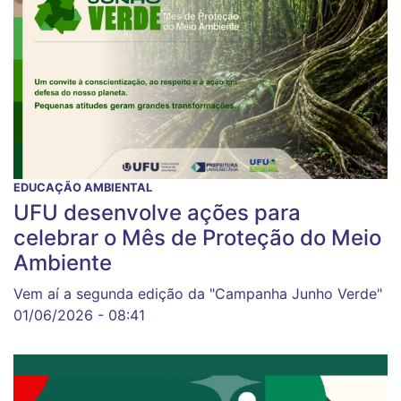
EDUCAÇÃO AMBIENTAL
UFU desenvolve ações para
celebrar o Mês de Proteção do Meio
Ambiente
Vem aí a segunda edição da "Campanha Junho Verde"
01/06/2026 - 08:41