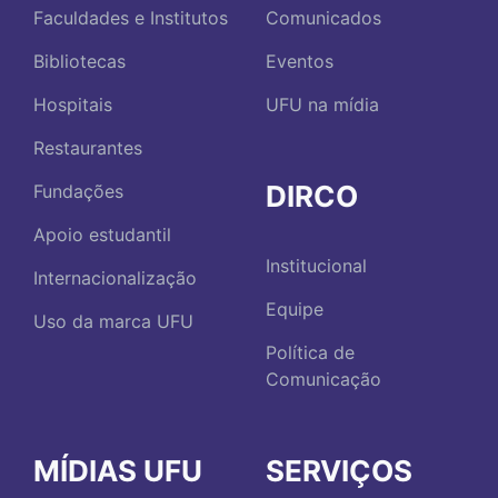
Faculdades e Institutos
Comunicados
Bibliotecas
Eventos
Hospitais
UFU na mídia
Restaurantes
DIRCO
Fundações
Apoio estudantil
Institucional
Internacionalização
Equipe
Uso da marca UFU
Política de
Comunicação
MÍDIAS UFU
SERVIÇOS