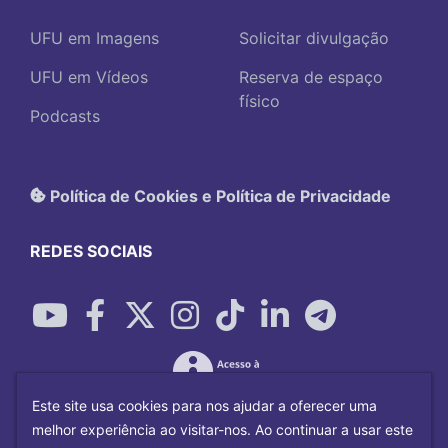
UFU em Imagens
Solicitar divulgação
UFU em Vídeos
Reserva de espaço
físico
Podcasts
Política de Cookies e Política de Privacidade
REDES SOCIAIS
Este site usa cookies para nos ajudar a oferecer uma
melhor experiência ao visitar-nos. Ao continuar a usar este