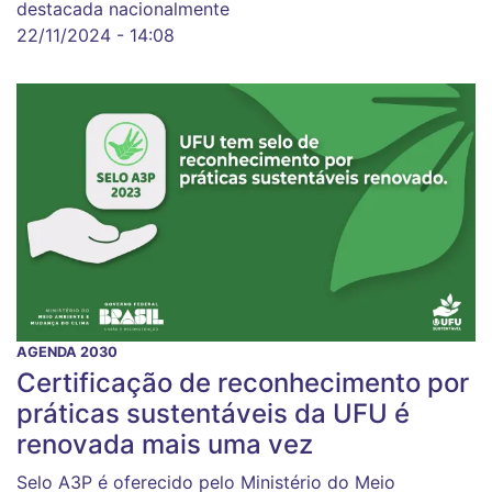
destacada nacionalmente
22/11/2024 - 14:08
AGENDA 2030
Certificação de reconhecimento por
práticas sustentáveis da UFU é
renovada mais uma vez
Selo A3P é oferecido pelo Ministério do Meio