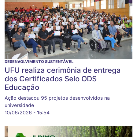
DESENVOLVIMENTO SUSTENTÁVEL
UFU realiza cerimônia de entrega
dos Certificados Selo ODS
Educação
Ação destacou 95 projetos desenvolvidos na
universidade
10/06/2026 - 15:54