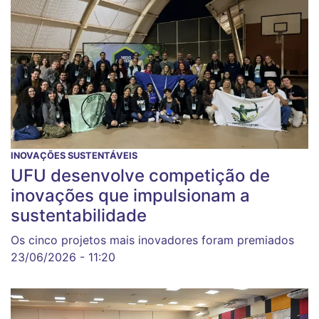
INOVAÇÕES SUSTENTÁVEIS
UFU desenvolve competição de
inovações que impulsionam a
sustentabilidade
Os cinco projetos mais inovadores foram premiados
23/06/2026 - 11:20