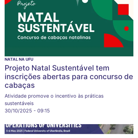
NATAL NA UFU
Projeto Natal Sustentável tem
inscrições abertas para concurso de
cabaças
Atividade promove o incentivo às práticas
sustentáveis
30/10/2025 - 09:15