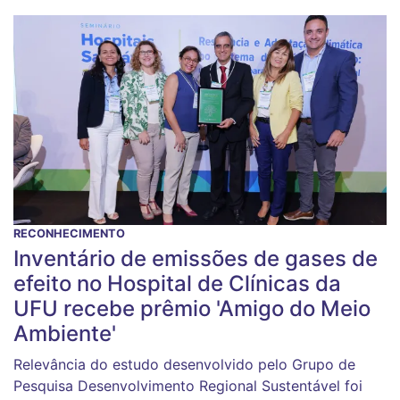
RECONHECIMENTO
Inventário de emissões de gases de
efeito no Hospital de Clínicas da
UFU recebe prêmio 'Amigo do Meio
Ambiente'
Relevância do estudo desenvolvido pelo Grupo de
Pesquisa Desenvolvimento Regional Sustentável foi