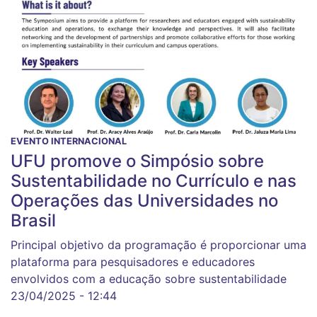
EVENTO INTERNACIONAL
UFU promove o Simpósio sobre
Sustentabilidade no Currículo e nas
Operações das Universidades no
Brasil
Principal objetivo da programação é proporcionar uma
plataforma para pesquisadores e educadores
envolvidos com a educação sobre sustentabilidade
23/04/2025 - 12:44