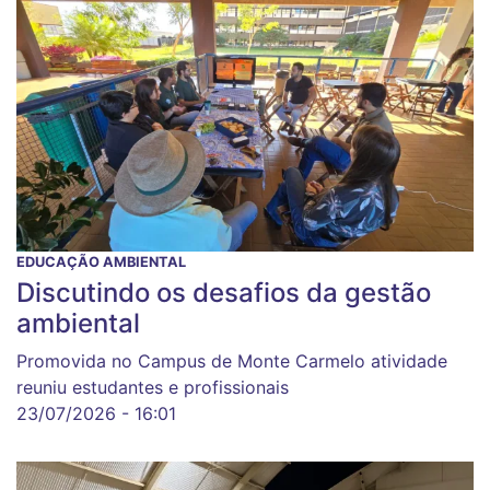
EDUCAÇÃO AMBIENTAL
Discutindo os desafios da gestão
ambiental
Promovida no Campus de Monte Carmelo atividade
reuniu estudantes e profissionais
23/07/2026 - 16:01