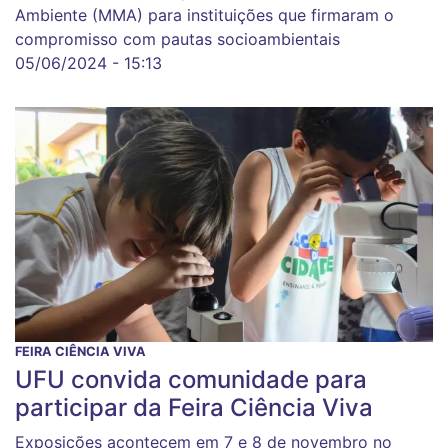
Ambiente (MMA) para instituições que firmaram o
compromisso com pautas socioambientais
05/06/2024 - 15:13
FEIRA CIÊNCIA VIVA
UFU convida comunidade para
participar da Feira Ciência Viva
Exposições acontecem em 7 e 8 de novembro no