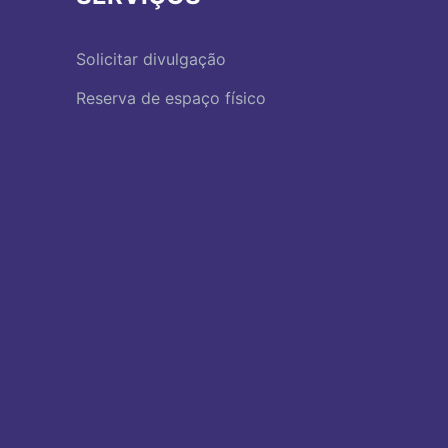
Solicitar divulgação
Reserva de espaço físico