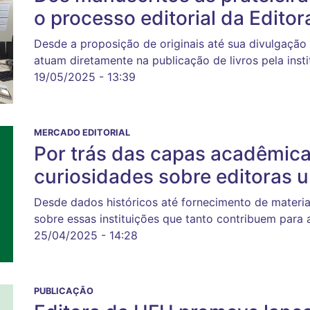
o processo editorial da Edito
Desde a proposição de originais até sua divulgação 
atuam diretamente na publicação de livros pela insti
19/05/2025 - 13:39
MERCADO EDITORIAL
Por trás das capas acadêmic
curiosidades sobre editoras u
Desde dados históricos até fornecimento de materia
sobre essas instituições que tanto contribuem para 
25/04/2025 - 14:28
PUBLICAÇÃO