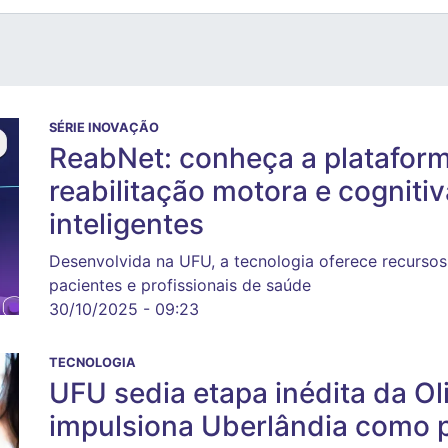
SÉRIE INOVAÇÃO
ReabNet: conheça a plataform
reabilitação motora e cogniti
inteligentes
Desenvolvida na UFU, a tecnologia oferece recursos
pacientes e profissionais de saúde
30/10/2025 - 09:23
TECNOLOGIA
UFU sedia etapa inédita da O
impulsiona Uberlândia como 