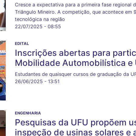
Cresce a expectativa para a primeira fase regional 
Triângulo Mineiro. A competição, que acontece em 
tecnológica na região
22/07/2025 - 08:55
EDITAL
Inscrições abertas para parti
Mobilidade Automobilística 
Estudantes de quaisquer cursos de graduação da UF
26/06/2025 - 13:51
ENGENHARIA
Pesquisas da UFU propõem us
inspeção de usinas solares e a