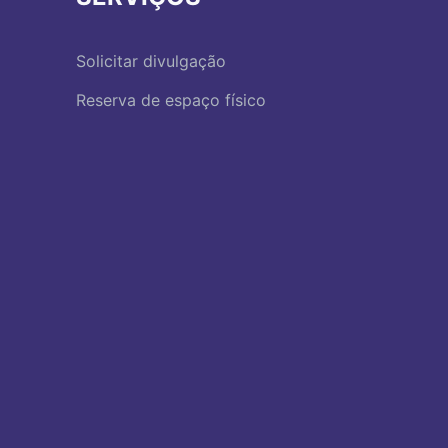
Solicitar divulgação
Reserva de espaço físico