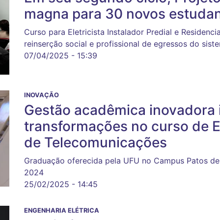
magna para 30 novos estuda
Curso para Eletricista Instalador Predial e Residenc
reinserção social e profissional de egressos do siste
07/04/2025 - 15:39
INOVAÇÃO
Gestão acadêmica inovadora 
transformações no curso de E
de Telecomunicações
Graduação oferecida pela UFU no Campus Patos de 
2024
25/02/2025 - 14:45
ENGENHARIA ELÉTRICA