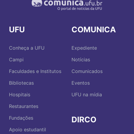
UFU
COMUNICA
Conheça a UFU
Expediente
Campi
Notícias
Faculdades e Institutos
Comunicados
Bibliotecas
Eventos
Hospitais
UFU na mídia
Restaurantes
DIRCO
Fundações
Apoio estudantil