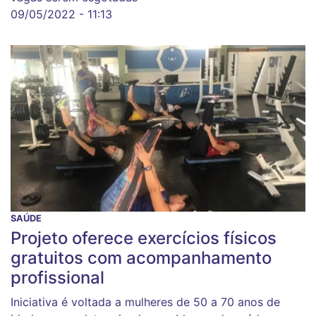
09/05/2022 - 11:13
SAÚDE
Projeto oferece exercícios físicos
gratuitos com acompanhamento
profissional
Iniciativa é voltada a mulheres de 50 a 70 anos de