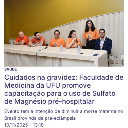
SAÚDE
Cuidados na gravidez: Faculdade de
Medicina da UFU promove
capacitação para o uso de Sulfato
de Magnésio pré-hospitalar
Evento tem a intenção de diminuir a morte materna no
Brasil provinda da pré-eclâmpsia
10/11/2025 - 13:18