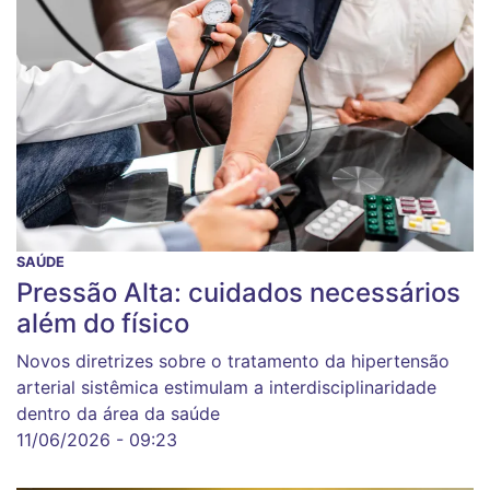
SAÚDE
Pressão Alta: cuidados necessários
além do físico
Novos diretrizes sobre o tratamento da hipertensão
arterial sistêmica estimulam a interdisciplinaridade
dentro da área da saúde
11/06/2026 - 09:23