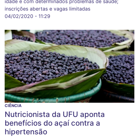
idade e com determinados problemas de saúde;
inscrições abertas e vagas limitadas
04/02/2020 - 11:29
CIÊNCIA
Nutricionista da UFU aponta
benefícios do açaí contra a
hipertensão