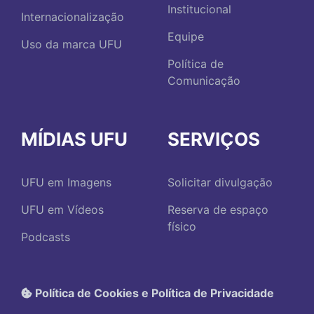
Institucional
Internacionalização
Equipe
Uso da marca UFU
Política de
Comunicação
MÍDIAS UFU
SERVIÇOS
UFU em Imagens
Solicitar divulgação
UFU em Vídeos
Reserva de espaço
físico
Podcasts
Política de Cookies e Política de Privacidade