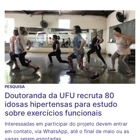
PESQUISA
Doutoranda da UFU recruta 80
idosas hipertensas para estudo
sobre exercícios funcionais
Interessadas em participar do projeto devem entrar
em contato, via WhatsApp, até o final de maio ou as
vagas serem esgotadas