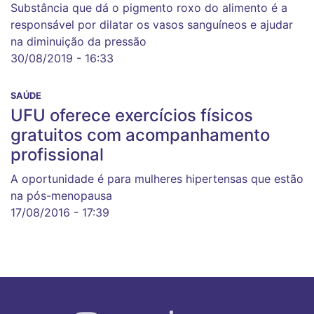
Substância que dá o pigmento roxo do alimento é a
responsável por dilatar os vasos sanguíneos e ajudar
na diminuição da pressão
30/08/2019 - 16:33
SAÚDE
UFU oferece exercícios físicos
gratuitos com acompanhamento
profissional
A oportunidade é para mulheres hipertensas que estão
na pós-menopausa
17/08/2016 - 17:39