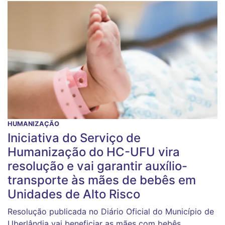
HUMANIZAÇÃO
Iniciativa do Serviço de
Humanização do HC-UFU vira
resolução e vai garantir auxílio-
transporte às mães de bebês em
Unidades de Alto Risco
Resolução publicada no Diário Oficial do Município de
Uberlândia vai beneficiar as mães com bebês