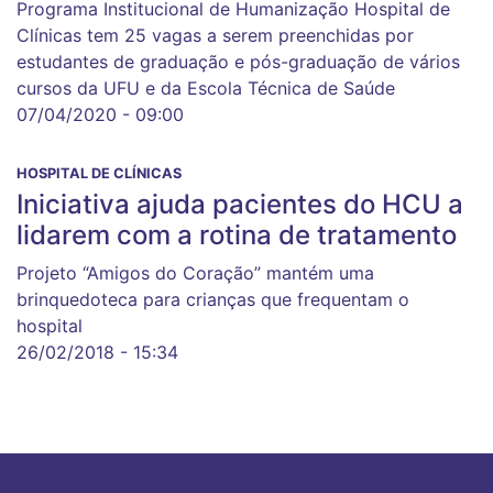
Programa Institucional de Humanização Hospital de
Clínicas tem 25 vagas a serem preenchidas por
estudantes de graduação e pós-graduação de vários
cursos da UFU e da Escola Técnica de Saúde
07/04/2020 - 09:00
HOSPITAL DE CLÍNICAS
Iniciativa ajuda pacientes do HCU a
lidarem com a rotina de tratamento
Projeto “Amigos do Coração” mantém uma
brinquedoteca para crianças que frequentam o
hospital
26/02/2018 - 15:34