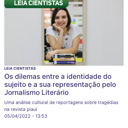
LEIA CIENTISTAS
Os dilemas entre a identidade do
sujeito e a sua representação pelo
Jornalismo Literário
Uma análise cultural de reportagens sobre tragédias
na revista piauí
05/04/2022 - 13:53