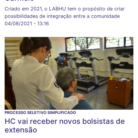
Criado em 2021, o LABHU tem o propósito de criar
possibilidades de integração entre a comunidade
04/08/2021 - 13:16
PROCESSO SELETIVO SIMPLIFICADO
HC vai receber novos bolsistas de
extensão