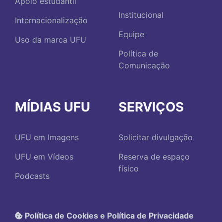
Apoio estudantil
Institucional
Internacionalização
Equipe
Uso da marca UFU
Política de
Comunicação
MÍDIAS UFU
SERVIÇOS
UFU em Imagens
Solicitar divulgação
UFU em Vídeos
Reserva de espaço
físico
Podcasts
Política de Cookies e Política de Privacidade