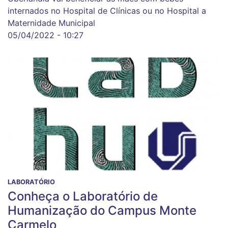
internados no Hospital de Clínicas ou no Hospital a
Maternidade Municipal
05/04/2022 - 10:27
LABORATÓRIO
Conheça o Laboratório de
Humanização do Campus Monte
Carmelo