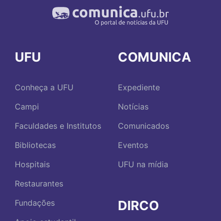
UFU
COMUNICA
Conheça a UFU
Expediente
Campi
Notícias
Faculdades e Institutos
Comunicados
Bibliotecas
Eventos
Hospitais
UFU na mídia
Restaurantes
DIRCO
Fundações