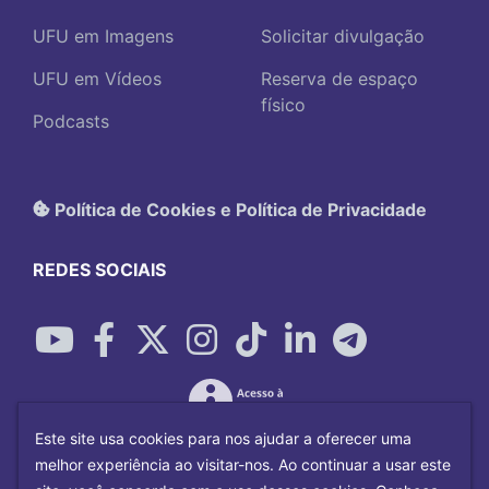
UFU em Imagens
Solicitar divulgação
UFU em Vídeos
Reserva de espaço
físico
Podcasts
Política de Cookies e Política de Privacidade
REDES SOCIAIS
Este site usa cookies para nos ajudar a oferecer uma
melhor experiência ao visitar-nos. Ao continuar a usar este