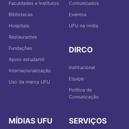
Faculdades e Institutos
Comunicados
Bibliotecas
Eventos
Hospitais
UFU na mídia
Restaurantes
DIRCO
Fundações
Apoio estudantil
Institucional
Internacionalização
Equipe
Uso da marca UFU
Política de
Comunicação
MÍDIAS UFU
SERVIÇOS