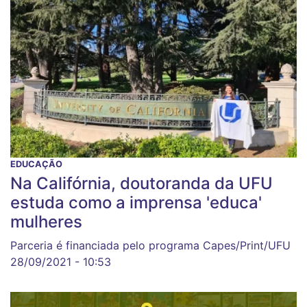
EDUCAÇÃO
Na Califórnia, doutoranda da UFU
estuda como a imprensa 'educa'
mulheres
Parceria é financiada pelo programa Capes/Print/UFU
28/09/2021 - 10:53