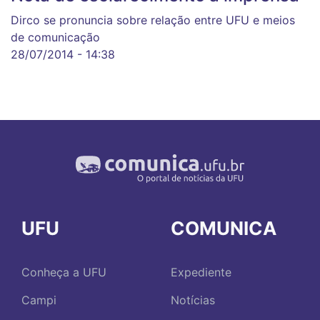
Dirco se pronuncia sobre relação entre UFU e meios
de comunicação
28/07/2014 - 14:38
UFU
COMUNICA
Conheça a UFU
Expediente
Campi
Notícias