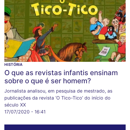
HISTÓRIA
O que as revistas infantis ensinam
sobre o que é ser homem?
Jornalista analisou, em pesquisa de mestrado, as
publicações da revista ‘O Tico-Tico’ do início do
século XX
17/07/2020 - 16:41