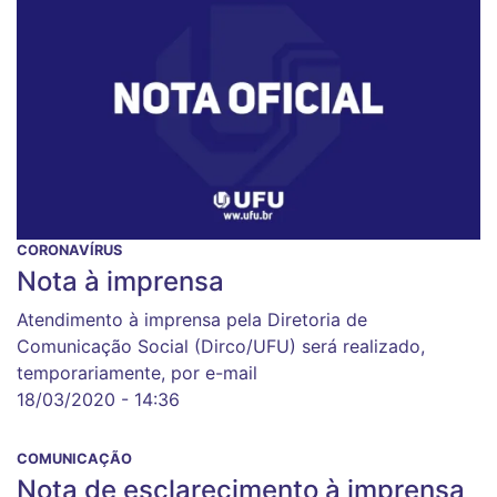
CORONAVÍRUS
Nota à imprensa
Atendimento à imprensa pela Diretoria de
Comunicação Social (Dirco/UFU) será realizado,
temporariamente, por e-mail
18/03/2020 - 14:36
COMUNICAÇÃO
Nota de esclarecimento à imprensa