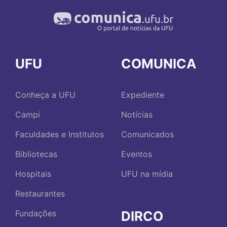
UFU
COMUNICA
Conheça a UFU
Expediente
Campi
Notícias
Faculdades e Institutos
Comunicados
Bibliotecas
Eventos
Hospitais
UFU na mídia
Restaurantes
DIRCO
Fundações