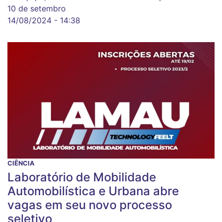
10 de setembro
14/08/2024 - 14:38
CIÊNCIA
Laboratório de Mobilidade
Automobilística e Urbana abre
vagas em seu novo processo
seletivo