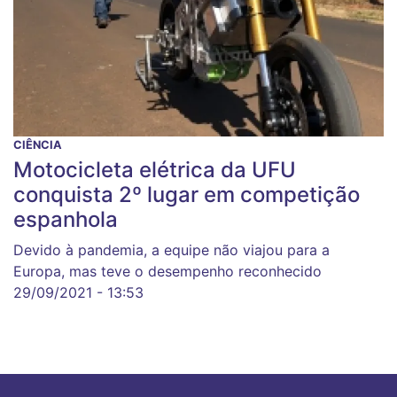
CIÊNCIA
Motocicleta elétrica da UFU
conquista 2º lugar em competição
espanhola
Devido à pandemia, a equipe não viajou para a
Europa, mas teve o desempenho reconhecido
29/09/2021 - 13:53