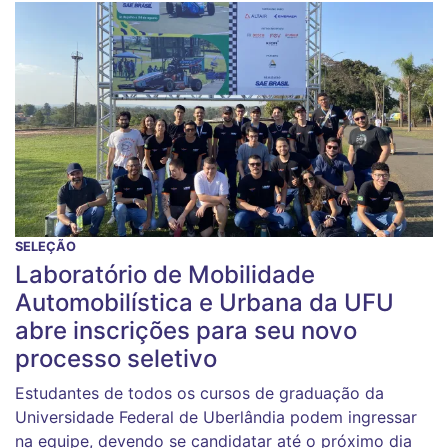
SELEÇÃO
Laboratório de Mobilidade
Automobilística e Urbana da UFU
abre inscrições para seu novo
processo seletivo
Estudantes de todos os cursos de graduação da
Universidade Federal de Uberlândia podem ingressar
na equipe, devendo se candidatar até o próximo dia