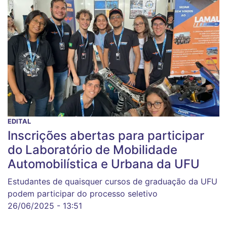
EDITAL
Inscrições abertas para participar
do Laboratório de Mobilidade
Automobilística e Urbana da UFU
Estudantes de quaisquer cursos de graduação da UFU
podem participar do processo seletivo
26/06/2025 - 13:51