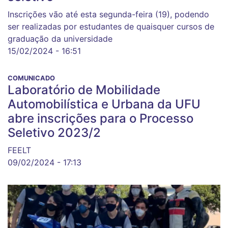
Inscrições vão até esta segunda-feira (19), podendo
ser realizadas por estudantes de quaisquer cursos de
graduação da universidade
15/02/2024 - 16:51
COMUNICADO
Laboratório de Mobilidade
Automobilística e Urbana da UFU
abre inscrições para o Processo
Seletivo 2023/2
FEELT
09/02/2024 - 17:13