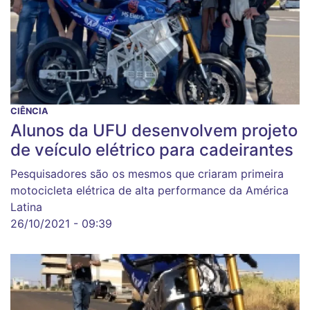
CIÊNCIA
Alunos da UFU desenvolvem projeto
de veículo elétrico para cadeirantes
Pesquisadores são os mesmos que criaram primeira
motocicleta elétrica de alta performance da América
Latina
26/10/2021 - 09:39