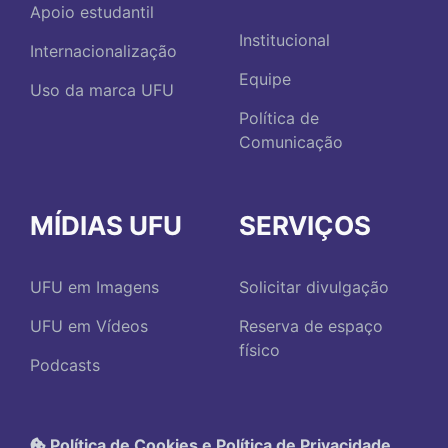
Apoio estudantil
Institucional
Internacionalização
Equipe
Uso da marca UFU
Política de
Comunicação
MÍDIAS UFU
SERVIÇOS
UFU em Imagens
Solicitar divulgação
UFU em Vídeos
Reserva de espaço
físico
Podcasts
Política de Cookies e Política de Privacidade