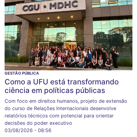
GESTÃO PÚBLICA
Como a UFU está transformando
ciência em políticas públicas
Com foco em direitos humanos, projeto de extensão
do curso de Relações Internacionais desenvolve
relatórios técnicos com potencial para orientar
decisões do poder executivo
03/08/2026 - 08:56