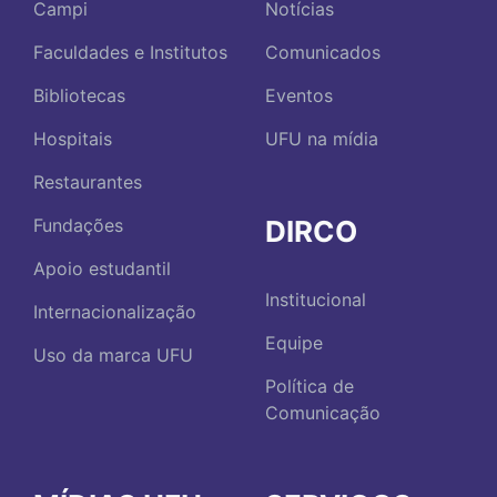
Campi
Notícias
Faculdades e Institutos
Comunicados
Bibliotecas
Eventos
Hospitais
UFU na mídia
Restaurantes
DIRCO
Fundações
Apoio estudantil
Institucional
Internacionalização
Equipe
Uso da marca UFU
Política de
Comunicação