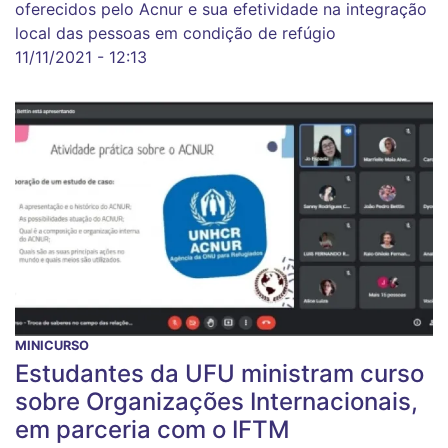
oferecidos pelo Acnur e sua efetividade na integração
local das pessoas em condição de refúgio
11/11/2021 - 12:13
MINICURSO
Estudantes da UFU ministram curso
sobre Organizações Internacionais,
em parceria com o IFTM