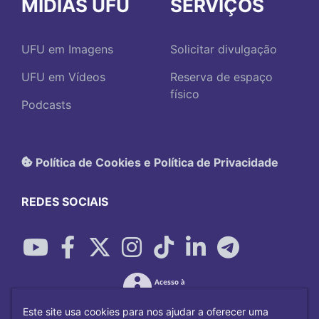
MÍDIAS UFU
SERVIÇOS
UFU em Imagens
Solicitar divulgação
UFU em Vídeos
Reserva de espaço
físico
Podcasts
Política de Cookies e Política de Privacidade
REDES SOCIAIS
Este site usa cookies para nos ajudar a oferecer uma