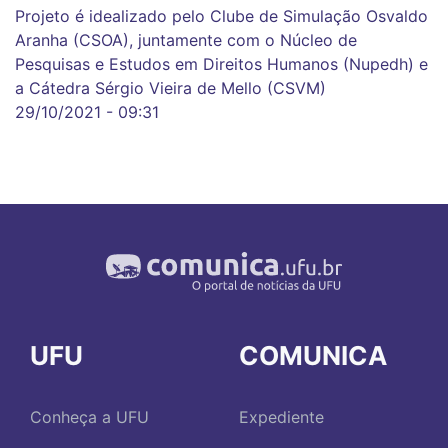
Projeto é idealizado pelo Clube de Simulação Osvaldo
Aranha (CSOA), juntamente com o Núcleo de
Pesquisas e Estudos em Direitos Humanos (Nupedh) e
a Cátedra Sérgio Vieira de Mello (CSVM)
29/10/2021 - 09:31
UFU
COMUNICA
Conheça a UFU
Expediente