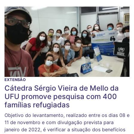
EXTENSÃO
Cátedra Sérgio Vieira de Mello da
UFU promove pesquisa com 400
famílias refugiadas
Objetivo do levantamento, realizado entre os dias 08 e
11 de novembro e com divulgação prevista para
janeiro de 2022, é verificar a situação dos benefícios