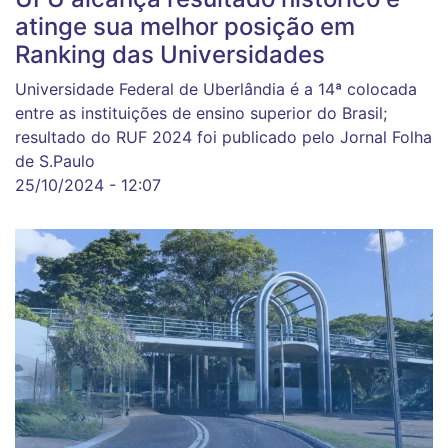
atinge sua melhor posição em
Ranking das Universidades
Universidade Federal de Uberlândia é a 14ª colocada
entre as instituições de ensino superior do Brasil;
resultado do RUF 2024 foi publicado pelo Jornal Folha
de S.Paulo
25/10/2024 - 12:07