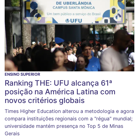
ENSINO SUPERIOR
Ranking THE: UFU alcança 61ª
posição na América Latina com
novos critérios globais
Times Higher Education alterou a metodologia e agora
compara instituições regionais com a "régua" mundial;
universidade mantém presença no Top 5 de Minas
Gerais