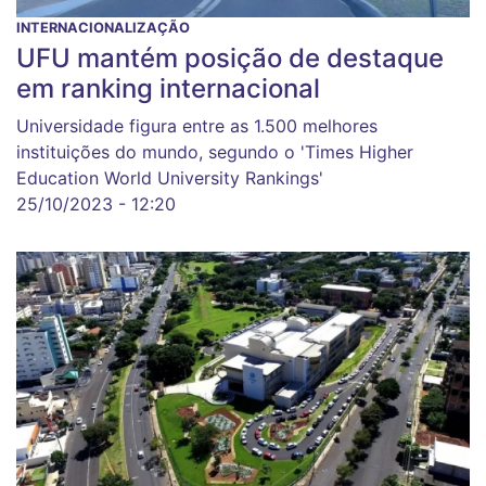
INTERNACIONALIZAÇÃO
UFU mantém posição de destaque
em ranking internacional
Universidade figura entre as 1.500 melhores
instituições do mundo, segundo o 'Times Higher
Education World University Rankings'
25/10/2023 - 12:20