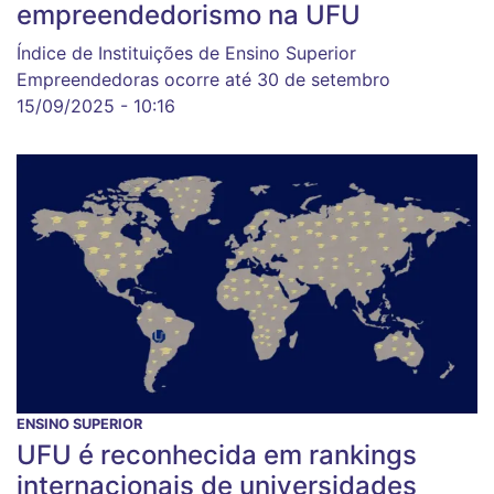
empreendedorismo na UFU
Índice de Instituições de Ensino Superior
Empreendedoras ocorre até 30 de setembro
15/09/2025 - 10:16
ENSINO SUPERIOR
UFU é reconhecida em rankings
internacionais de universidades