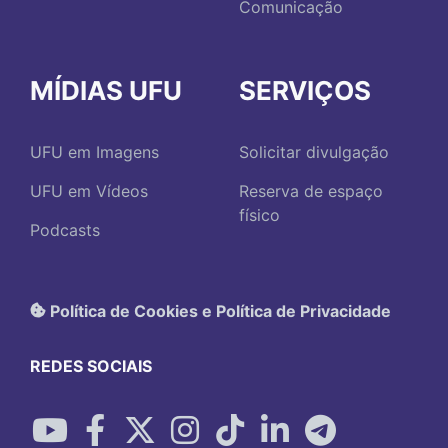
Comunicação
MÍDIAS UFU
SERVIÇOS
UFU em Imagens
Solicitar divulgação
UFU em Vídeos
Reserva de espaço
físico
Podcasts
Política de Cookies e Política de Privacidade
REDES SOCIAIS