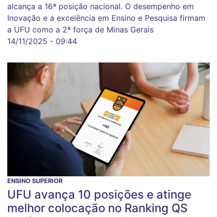
alcança a 16ª posição nacional. O desempenho em
Inovação e a excelência em Ensino e Pesquisa firmam
a UFU como a 2ª força de Minas Gerais
14/11/2025 - 09:44
ENSINO SUPERIOR
UFU avança 10 posições e atinge
melhor colocação no Ranking QS