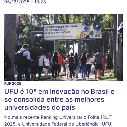
05/12/2025 - 10:23
RUF 2025
UFU é 10ª em Inovação no Brasil e
se consolida entre as melhores
universidades do país
No mais recente Ranking Universitário Folha (RUF)
2025, a Universidade Federal de Uberlândia (UFU)