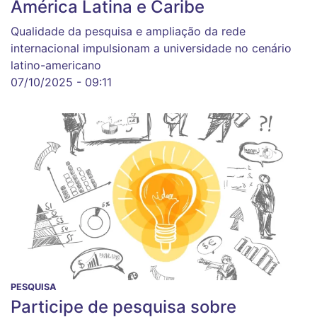
América Latina e Caribe
Qualidade da pesquisa e ampliação da rede
internacional impulsionam a universidade no cenário
latino-americano
07/10/2025 - 09:11
PESQUISA
Participe de pesquisa sobre