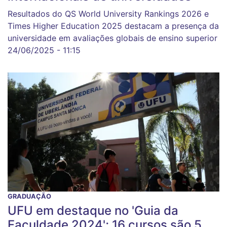
Resultados do QS World University Rankings 2026 e
Times Higher Education 2025 destacam a presença da
universidade em avaliações globais de ensino superior
24/06/2025 - 11:15
GRADUAÇÃO
UFU em destaque no 'Guia da
Faculdade 2024'; 16 cursos são 5