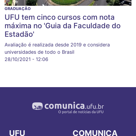
GRADUAÇÃO
UFU tem cinco cursos com nota
máxima no 'Guia da Faculdade do
Estadão'
Avaliação é realizada desde 2019 e considera
universidades de todo o Brasil
28/10/2021 - 12:06
UFU
COMUNICA