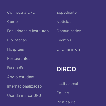
Conheça a UFU
Expediente
Campi
Notícias
Faculdades e Institutos
Comunicados
Bibliotecas
Eventos
Hospitais
UFU na mídia
Restaurantes
DIRCO
Fundações
Apoio estudantil
Institucional
Internacionalização
Equipe
Uso da marca UFU
Política de