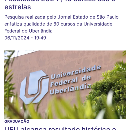
estrelas
Pesquisa realizada pelo Jornal Estado de São Paulo
enfatiza qualidade de 80 cursos da Universidade
Federal de Uberlândia
06/11/2024 - 19:49
GRADUAÇÃO
UFU alcança resultado histórico e