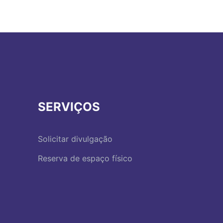
SERVIÇOS
Solicitar divulgação
Reserva de espaço físico