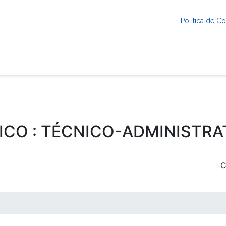
Política de 
ICO : TÉCNICO-ADMINISTRA
C