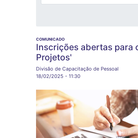
COMUNICADO
Inscrições abertas para
Projetos'
Divisão de Capacitação de Pessoal
18/02/2025 - 11:30