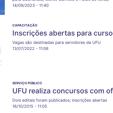
14/09/2023 - 11:40
CAPACITAÇÃO
Inscrições abertas para curso
Vagas são destinadas para servidores da UFU
13/07/2022 - 11:06
SERVIÇO PÚBLICO
UFU realiza concursos com of
Dois editais foram publicados; inscrições abertas
16/10/2015 - 11:05