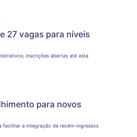
 27 vagas para níveis
strativos; inscrições abertas até esta
olhimento para novos
facilitar a integração de recém-ingressos