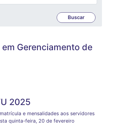
ão em Gerenciamento de
FU 2025
matrícula e mensalidades aos servidores
ta quinta-feira, 20 de fevereiro