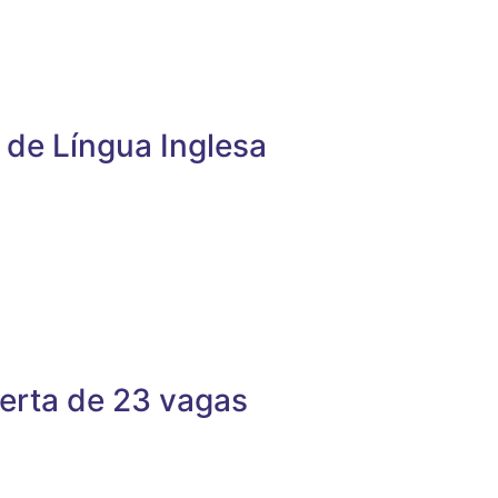
 de Língua Inglesa
erta de 23 vagas