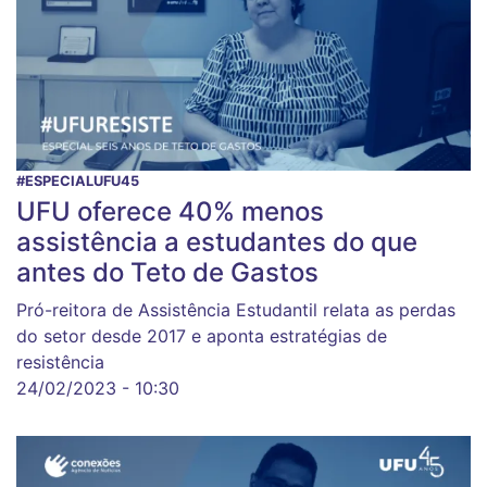
#ESPECIALUFU45
UFU oferece 40% menos
assistência a estudantes do que
antes do Teto de Gastos
Pró-reitora de Assistência Estudantil relata as perdas
do setor desde 2017 e aponta estratégias de
resistência
24/02/2023 - 10:30