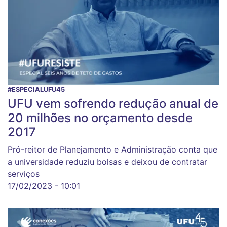
#ESPECIALUFU45
UFU vem sofrendo redução anual de
20 milhões no orçamento desde
2017
Pró-reitor de Planejamento e Administração conta que
a universidade reduziu bolsas e deixou de contratar
serviços
17/02/2023 - 10:01