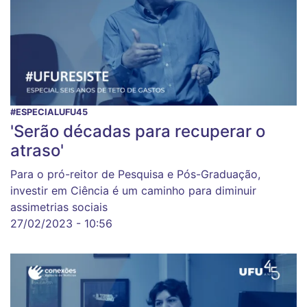
#ESPECIALUFU45
'Serão décadas para recuperar o
atraso'
Para o pró-reitor de Pesquisa e Pós-Graduação,
investir em Ciência é um caminho para diminuir
assimetrias sociais
27/02/2023 - 10:56