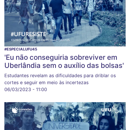
#ESPECIALUFU45
'Eu não conseguiria sobreviver em
Uberlândia sem o auxílio das bolsas'
Estudantes revelam as dificuldades para driblar os
cortes e seguir em meio às incertezas
06/03/2023 - 11:00