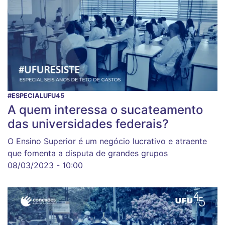
#ESPECIALUFU45
A quem interessa o sucateamento
das universidades federais?
O Ensino Superior é um negócio lucrativo e atraente
que fomenta a disputa de grandes grupos
08/03/2023 - 10:00