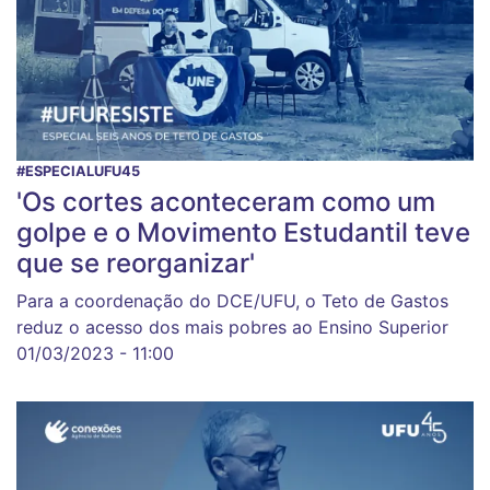
#ESPECIALUFU45
'Os cortes aconteceram como um
golpe e o Movimento Estudantil teve
que se reorganizar'
Para a coordenação do DCE/UFU, o Teto de Gastos
reduz o acesso dos mais pobres ao Ensino Superior
01/03/2023 - 11:00