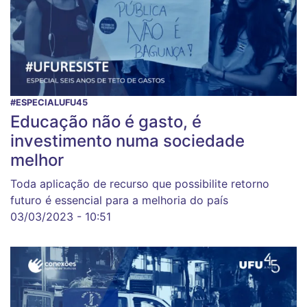
#ESPECIALUFU45
Educação não é gasto, é
investimento numa sociedade
melhor
Toda aplicação de recurso que possibilite retorno
futuro é essencial para a melhoria do país
03/03/2023 - 10:51