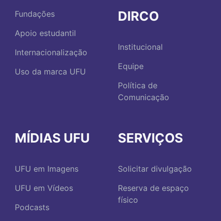
DIRCO
Fundações
Apoio estudantil
Institucional
Internacionalização
Equipe
Uso da marca UFU
Política de
Comunicação
MÍDIAS UFU
SERVIÇOS
UFU em Imagens
Solicitar divulgação
UFU em Vídeos
Reserva de espaço
físico
Podcasts