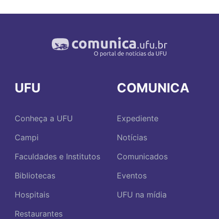
UFU
COMUNICA
Conheça a UFU
Expediente
Campi
Notícias
Faculdades e Institutos
Comunicados
Bibliotecas
Eventos
Hospitais
UFU na mídia
Restaurantes