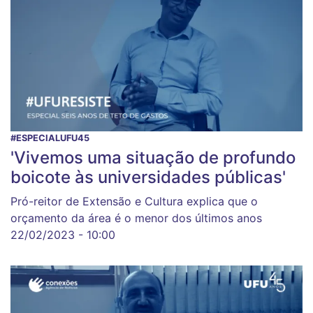
#ESPECIALUFU45
'Vivemos uma situação de profundo
boicote às universidades públicas'
Pró-reitor de Extensão e Cultura explica que o
orçamento da área é o menor dos últimos anos
22/02/2023 - 10:00