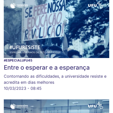
#ESPECIALUFU45
Entre o esperar e a esperança
Contornando as dificuldades, a universidade resiste e
acredita em dias melhores
10/03/2023 - 08:45