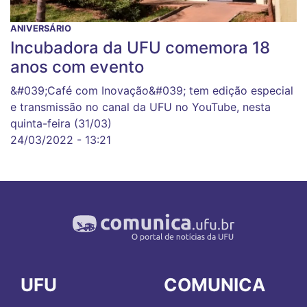
ANIVERSÁRIO
Incubadora da UFU comemora 18
anos com evento
&#039;Café com Inovação&#039; tem edição especial
e transmissão no canal da UFU no YouTube, nesta
quinta-feira (31/03)
24/03/2022 - 13:21
UFU
COMUNICA