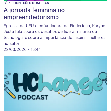
SÉRIE CONEXÕES COM ELAS
A jornada feminina no
empreendedorismo
Egressa da UFU e cofundadora da Findertech, Karyne
Juste fala sobre os desafios de liderar na área de
tecnologia e sobre a importância de inspirar mulheres
no setor
23/03/2026 - 15:44