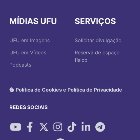
MÍDIAS UFU
SERVIÇOS
UFU em Imagens
Solicitar divulgação
UFU em Vídeos
Reserva de espaço
físico
Podcasts
Política de Cookies e Política de Privacidade
REDES SOCIAIS