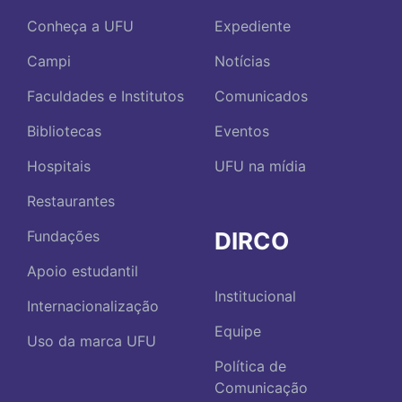
Conheça a UFU
Expediente
Campi
Notícias
Faculdades e Institutos
Comunicados
Bibliotecas
Eventos
Hospitais
UFU na mídia
Restaurantes
DIRCO
Fundações
Apoio estudantil
Institucional
Internacionalização
Equipe
Uso da marca UFU
Política de
Comunicação