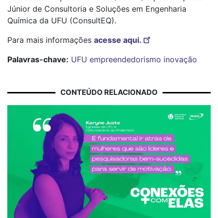
Júnior de Consultoria e Soluções em Engenharia
Química da UFU (ConsultEQ).
Para mais informações
acesse aqui.
Palavras-chave:
UFU
empreendedorismo
inovação
CONTEÚDO RELACIONADO