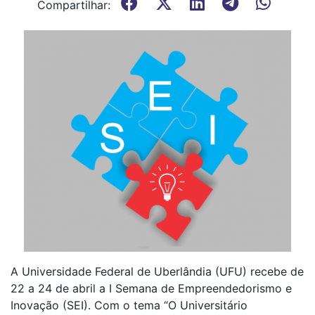
Compartilhar:
A Universidade Federal de Uberlândia (UFU) recebe de
22 a 24 de abril a I Semana de Empreendedorismo e
Inovação (SEI). Com o tema “O Universitário