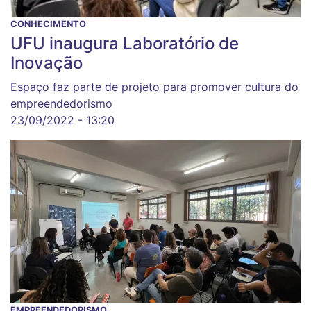
CONHECIMENTO
UFU inaugura Laboratório de
Inovação
Espaço faz parte de projeto para promover cultura do
empreendedorismo
23/09/2022 - 13:20
EMPREENDEDORISMO