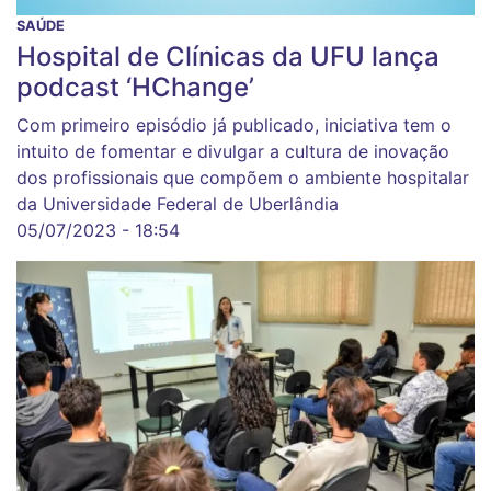
SAÚDE
Hospital de Clínicas da UFU lança
podcast ‘HChange’
Com primeiro episódio já publicado, iniciativa tem o
intuito de fomentar e divulgar a cultura de inovação
dos profissionais que compõem o ambiente hospitalar
da Universidade Federal de Uberlândia
05/07/2023 - 18:54