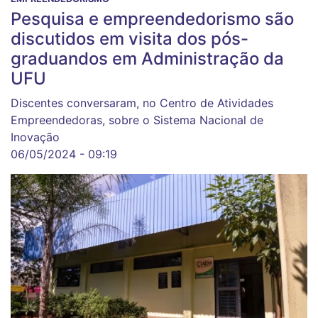
Pesquisa e empreendedorismo são
discutidos em visita dos pós-
graduandos em Administração da
UFU
Discentes conversaram, no Centro de Atividades
Empreendedoras, sobre o Sistema Nacional de
Inovação
06/05/2024 - 09:19