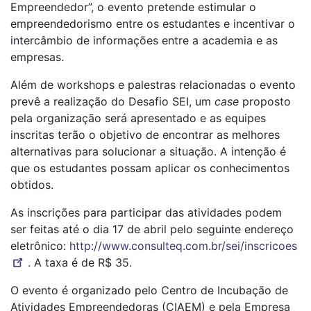
Empreendedor”, o evento pretende estimular o
empreendedorismo entre os estudantes e incentivar o
intercâmbio de informações entre a academia e as
empresas.
Além de workshops e palestras relacionadas o evento
prevê a realização do Desafio SEI, um
case
proposto
pela organização será apresentado e as equipes
inscritas terão o objetivo de encontrar as melhores
alternativas para solucionar a situação. A intenção é
que os estudantes possam aplicar os conhecimentos
obtidos.
As inscrições para participar das atividades podem
ser feitas até o dia 17 de abril pelo seguinte endereço
eletrônico:
http://www.consulteq.com.br/sei/inscricoes
. A taxa é de R$ 35.
O evento é organizado pelo Centro de Incubação de
Atividades Empreendedoras (CIAEM) e pela Empresa