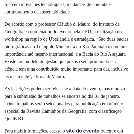
foco em inovações tecnológicas, mudanças de conduta e
aprimoramento da sustentabilidade.
De acordo com o professor Cláudio di Mauro, do Instituto de
Geografia e coordenador do evento pela UFU, a realização do
workshop na região de Uberlândia é estratégica. “São duas bacias
hidrográficas no Triângulo Mineiro: a do Rio Paranaíba, com uma
importância até mesmo internacional, e a Bacia do Rio Araguari.
Existe um modelo de gestão que precisa ser aprimorado e a
ciência tem uma contribuição muito importante para dar, inclusive
tecnicamente”, afirma di Mauro.
As inscrições podem ser feitas até a data do evento, mas o prazo
para a submissão de trabalhos se encerra no dia 31 de janeiro.
Trinta trabalhos serão selecionados para publicação em número
especial da Revista Caminhos da Geografia, com classificação
Qualis B1.
site do evento
Para mais informações, acesse o
ou entre em