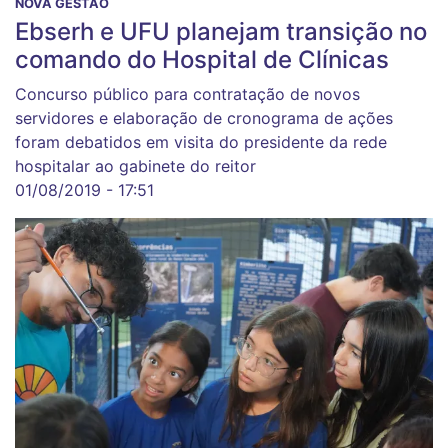
NOVA GESTÃO
Ebserh e UFU planejam transição no
comando do Hospital de Clínicas
Concurso público para contratação de novos
servidores e elaboração de cronograma de ações
foram debatidos em visita do presidente da rede
hospitalar ao gabinete do reitor
01/08/2019 - 17:51