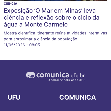
CIÊNCIA
Exposição ‘O Mar em Minas’ leva
ciência e reflexão sobre o ciclo da
água a Monte Carmelo
Mostra científica itinerante reúne atividades interativas
para aproximar a ciência da população
11/05/2026 - 08:05
UFU
COMUNICA