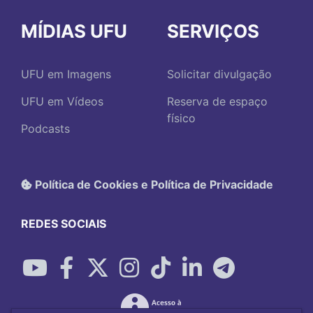
MÍDIAS UFU
SERVIÇOS
UFU em Imagens
Solicitar divulgação
UFU em Vídeos
Reserva de espaço
físico
Podcasts
Política de Cookies e Política de Privacidade
REDES SOCIAIS