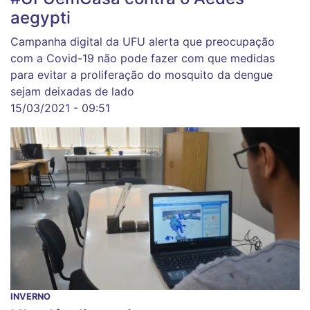
aegypti
Campanha digital da UFU alerta que preocupação
com a Covid-19 não pode fazer com que medidas
para evitar a proliferação do mosquito da dengue
sejam deixadas de lado
15/03/2021 - 09:51
INVERNO