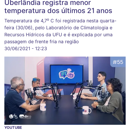
Uberlândia registra menor
temperatura dos últimos 21 anos
Temperatura de 4,7⁰ C foi registrada nesta quarta-
feira (30/06), pelo Laboratório de Climatologia e
Recursos Hídricos da UFU e é explicada por uma
passagem de frente fria na região
30/06/2021 - 12:23
YOUTUBE