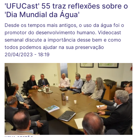
'UFUCast' 55 traz reflexões sobre o
'Dia Mundial da Água'
Desde os tempos mais antigos, o uso da água foi o
promotor do desenvolvimento humano. Videocast
semanal discute a importância desse bem e como
todos podemos ajudar na sua preservação
20/04/2023 - 18:19