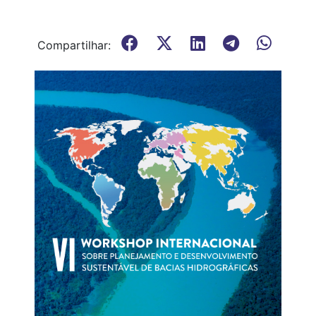
Compartilhar: