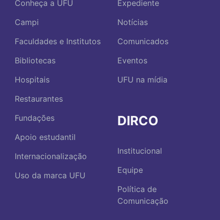
Conheça a UFU
Expediente
Campi
Notícias
Faculdades e Institutos
Comunicados
Bibliotecas
Eventos
Hospitais
UFU na mídia
Restaurantes
DIRCO
Fundações
Apoio estudantil
Institucional
Internacionalização
Equipe
Uso da marca UFU
Política de
Comunicação