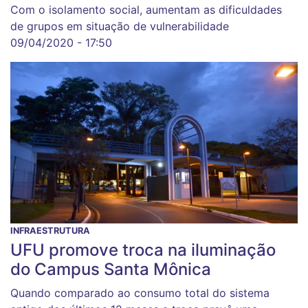
Com o isolamento social, aumentam as dificuldades
de grupos em situação de vulnerabilidade
09/04/2020 - 17:50
INFRAESTRUTURA
UFU promove troca na iluminação
do Campus Santa Mônica
Quando comparado ao consumo total do sistema