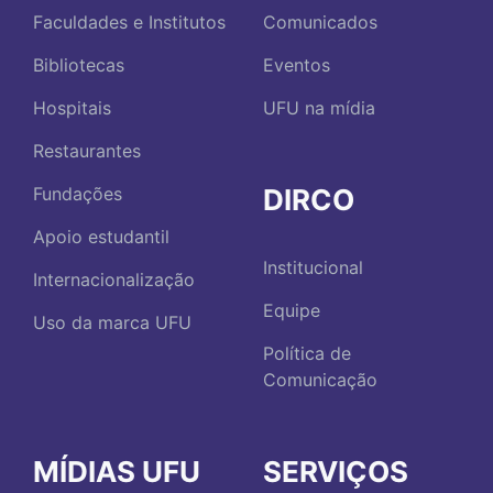
Faculdades e Institutos
Comunicados
Bibliotecas
Eventos
Hospitais
UFU na mídia
Restaurantes
DIRCO
Fundações
Apoio estudantil
Institucional
Internacionalização
Equipe
Uso da marca UFU
Política de
Comunicação
MÍDIAS UFU
SERVIÇOS