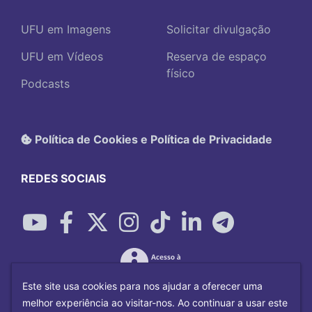
UFU em Imagens
Solicitar divulgação
UFU em Vídeos
Reserva de espaço
físico
Podcasts
Política de Cookies e Política de Privacidade
REDES SOCIAIS
Este site usa cookies para nos ajudar a oferecer uma
melhor experiência ao visitar-nos. Ao continuar a usar este