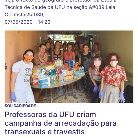
Técnica de Saúde da UFU na seção &#039;Leia
Cientistas&#039;
07/05/2020 - 14:23
SOLIDARIEDADE
Professoras da UFU criam
campanha de arrecadação para
transexuais e travestis