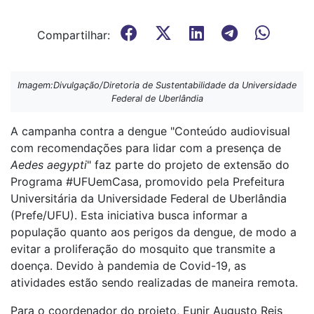
Compartilhar:
Imagem:Divulgação/Diretoria de Sustentabilidade da Universidade
Federal de Uberlândia
A campanha contra a dengue "Conteúdo audiovisual
com recomendações para lidar com a presença de
Aedes aegypti
" faz parte do projeto de extensão do
Programa #UFUemCasa, promovido pela Prefeitura
Universitária da Universidade Federal de Uberlândia
(Prefe/UFU). Esta iniciativa busca informar a
população quanto aos perigos da dengue, de modo a
evitar a proliferação do mosquito que transmite a
doença. Devido à pandemia de Covid-19, as
atividades estão sendo realizadas de maneira remota.
Para o coordenador do projeto, Eunir Augusto Reis