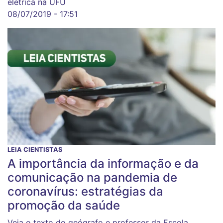
elétrica na UFU
08/07/2019 - 17:51
LEIA CIENTISTAS
A importância da informação e da
comunicação na pandemia de
coronavírus: estratégias da
promoção da saúde
Veja o texto do geógrafo e professor da Escola