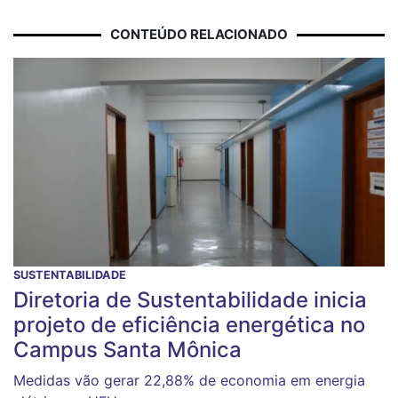
CONTEÚDO RELACIONADO
SUSTENTABILIDADE
Diretoria de Sustentabilidade inicia
projeto de eficiência energética no
Campus Santa Mônica
Medidas vão gerar 22,88% de economia em energia