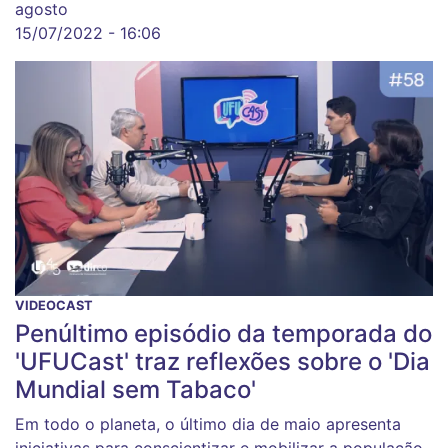
agosto
15/07/2022 - 16:06
VIDEOCAST
Penúltimo episódio da temporada do
'UFUCast' traz reflexões sobre o 'Dia
Mundial sem Tabaco'
Em todo o planeta, o último dia de maio apresenta