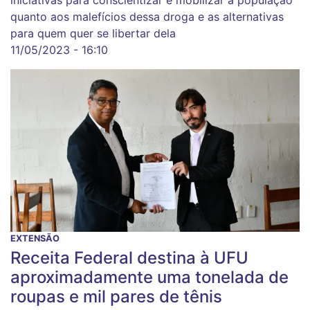
iniciativas para conscientizar e mobilizar a população
quanto aos malefícios dessa droga e as alternativas
para quem quer se libertar dela
11/05/2023 - 16:10
EXTENSÃO
Receita Federal destina à UFU
aproximadamente uma tonelada de
roupas e mil pares de tênis