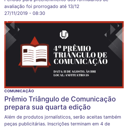
avaliação foi prorrogado até 13/12
27/11/2019 - 08:30
COMUNICAÇÃO
Prêmio Triângulo de Comunicação
prepara sua quarta edição
Além de produtos jornalísticos, serão aceitas também
peças publicitárias. Inscrições terminam em 4 de