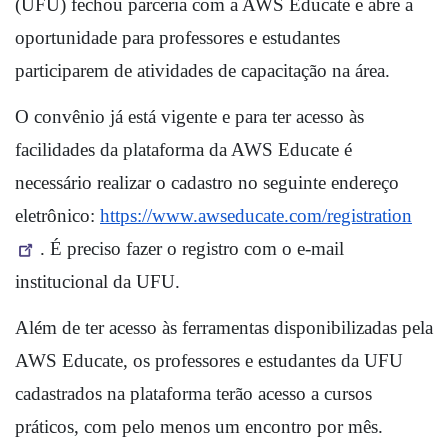
(UFU) fechou parceria com a AWS Educate e abre a 
oportunidade para professores e estudantes 
participarem de atividades de capacitação na área.
O convênio já está vigente e para ter acesso às 
facilidades da plataforma da AWS Educate é 
necessário realizar o cadastro no seguinte endereço 
eletrônico: 
https://www.awseducate.com/registration
. É preciso fazer o registro com o e-mail 
institucional da UFU.
Além de ter acesso às ferramentas disponibilizadas pela 
AWS Educate, os professores e estudantes da UFU 
cadastrados na plataforma terão acesso a cursos 
práticos, com pelo menos um encontro por mês. 