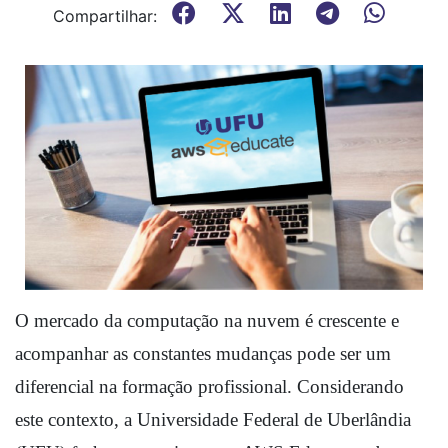
Compartilhar:
O mercado da computação na nuvem é crescente e 
acompanhar as constantes mudanças pode ser um 
diferencial na formação profissional. Considerando 
este contexto, a Universidade Federal de Uberlândia 