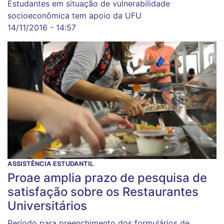
Estudantes em situação de vulnerabilidade
socioeconômica tem apoio da UFU
14/11/2016 - 14:57
ASSISTÊNCIA ESTUDANTIL
Proae amplia prazo de pesquisa de
satisfação sobre os Restaurantes
Universitários
Período para preenchimento dos formulários de