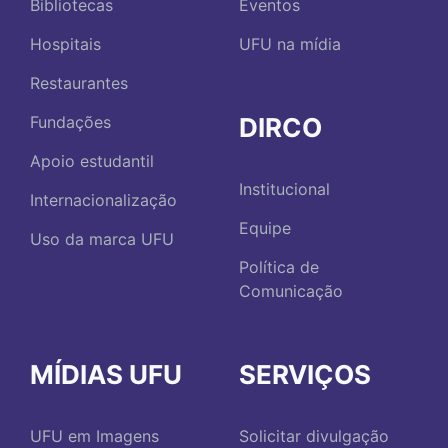
Bibliotecas
Eventos
Hospitais
UFU na mídia
Restaurantes
DIRCO
Fundações
Apoio estudantil
Institucional
Internacionalização
Equipe
Uso da marca UFU
Política de
Comunicação
MÍDIAS UFU
SERVIÇOS
UFU em Imagens
Solicitar divulgação