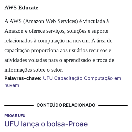
AWS Educate
A AWS (Amazon Web Services) é vinculada à 
Amazon e oferece serviços, soluções e suporte 
relacionados à computação na nuvem. A área de 
capacitação proporciona aos usuários recursos e 
atividades voltadas para o aprendizado e troca de 
informações sobre o setor.
Palavras-chave:
UFU
Capacitação
Computação em
nuvem
CONTEÚDO RELACIONADO
PROAE UFU
UFU lança o bolsa-Proae