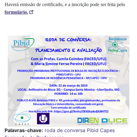
Haverá emissão de certificado, e a inscrição pode ser feita pelo
formulário.
Palavras-chave:
roda de conversa
Pibid
Capes