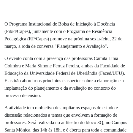
O Programa Institucional de Bolsa de Iniciação à Docência
(Pibid/Capes), juntamente com o Programa de Residência
Pedagógica (RP/Capes) promove na próxima sexta-feira, 22 de
março, a roda de conversa "Planejamento e Avaliação".
O evento conta com a presença das professoras Camila Lima
Coimbra e Maria Simone Ferraz Pereira, ambas da Faculdade de
Educação da Universidade Federal de Uberlândia (Faced/UFU).
Elas irão abordar os princípios e aspectos sobre a elaboração e a
implantação do planejamento e da avaliação no contexto do
processo de ensino.
A atividade tem o objetivo de ampliar os espaços de estudo e
discussão relacionados a temas que envolvem a formação de
professores. Será realizada no anfiteatro do bloco 3Q, no Campus
Santa Mônica, das 14h às 18h, e é aberta para toda a comunidade.