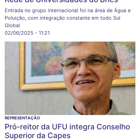
Entrada no grupo internacional foi na área de Água e
Poluição, com integração constante em todo Sul
Global
02/06/2025 - 11:21
REPRESENTAÇÃO
Pró-reitor da UFU integra Conselho
Superior da Capes