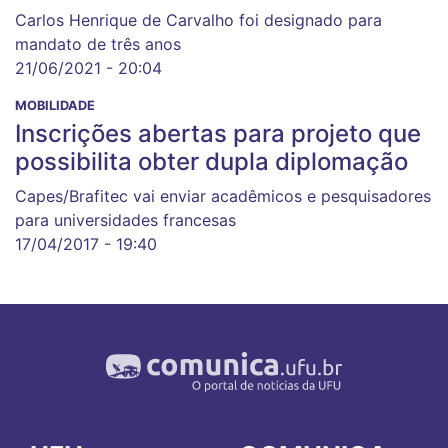
Carlos Henrique de Carvalho foi designado para
mandato de três anos
21/06/2021 - 20:04
MOBILIDADE
Inscrições abertas para projeto que
possibilita obter dupla diplomação
Capes/Brafitec vai enviar acadêmicos e pesquisadores
para universidades francesas
17/04/2017 - 19:40