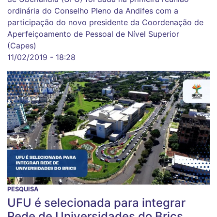
ordinária do Conselho Pleno da Andifes com a
participação do novo presidente da Coordenação de
Aperfeiçoamento de Pessoal de Nível Superior
(Capes)
11/02/2019 - 18:28
PESQUISA
UFU é selecionada para integrar
Rede de Universidades do Brics