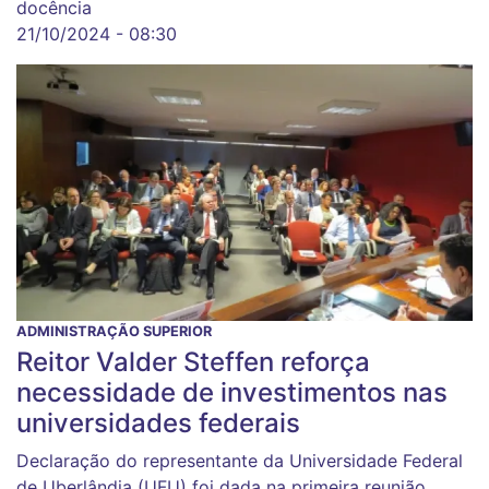
docência
21/10/2024 - 08:30
ADMINISTRAÇÃO SUPERIOR
Reitor Valder Steffen reforça
necessidade de investimentos nas
universidades federais
Declaração do representante da Universidade Federal
de Uberlândia (UFU) foi dada na primeira reunião