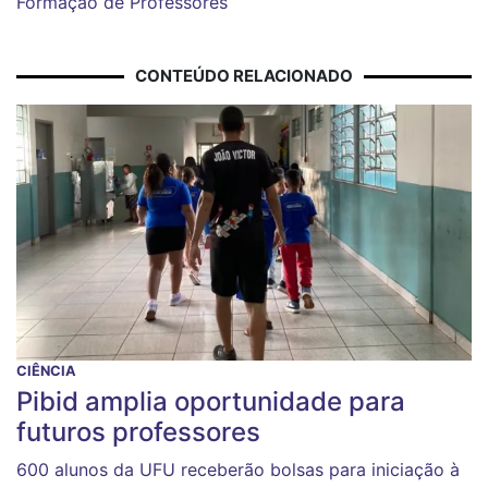
Formação de Professores
CONTEÚDO RELACIONADO
CIÊNCIA
Pibid amplia oportunidade para
futuros professores
600 alunos da UFU receberão bolsas para iniciação à