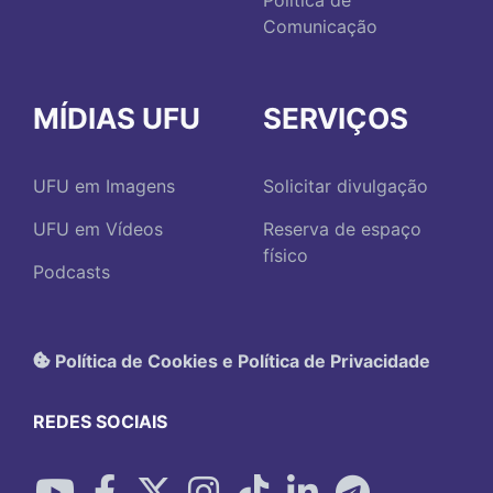
Política de
Comunicação
MÍDIAS UFU
SERVIÇOS
UFU em Imagens
Solicitar divulgação
UFU em Vídeos
Reserva de espaço
físico
Podcasts
Política de Cookies e Política de Privacidade
REDES SOCIAIS