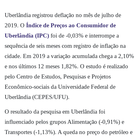
Uberlândia registrou deflação no mês de julho de 
2019. O 
Índice de Preços ao Consumidor de 
Uberlândia (IPC)
 foi de -0,03% e interrompe a 
sequência de seis meses com registro de inflação na 
cidade. Em 2019 a variação acumulada chega a 2,10% 
e nos últimos 12 meses 1,82%. O estudo é realizado 
pelo Centro de Estudos, Pesquisas e Projetos 
Econômico-sociais da Universidade Federal de 
Uberlândia (CEPES/UFU).
O resultado da pesquisa em Uberlândia foi 
influenciado pelos grupos Alimentação (-0,91%) e 
Transportes (-1,13%). A queda no preço do petróleo e 