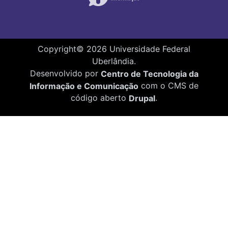
Copyright©
2026
Universidade Federal
Uberlândia.
Desenvolvido por
Centro de Tecnologia da
Informação e Comunicação
com o CMS de
código aberto
Drupal
.