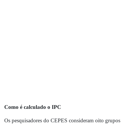
Como é calculado o IPC
Os pesquisadores do CEPES consideram oito grupos 