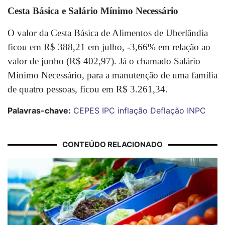
Cesta Básica e Salário Mínimo Necessário
O valor da Cesta Básica de Alimentos de Uberlândia 
ficou em R$ 388,21 em julho, -3,66% em relação ao 
valor de junho (R$ 402,97). Já o chamado Salário 
Mínimo Necessário, para a manutenção de uma família 
de quatro pessoas, ficou em R$ 3.261,34. 
Palavras-chave:
CEPES
IPC
inflação
Deflação
INPC
CONTEÚDO RELACIONADO