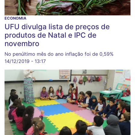
ECONOMIA
UFU divulga lista de preços de
produtos de Natal e IPC de
novembro
No penúltimo mês do ano inflação foi de 0,59%
14/12/2019 - 13:17