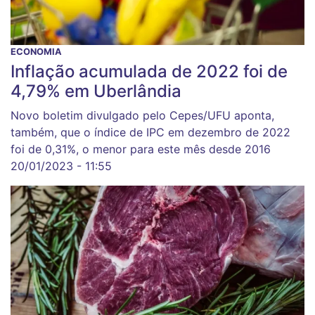
ECONOMIA
Inflação acumulada de 2022 foi de
4,79% em Uberlândia
Novo boletim divulgado pelo Cepes/UFU aponta,
também, que o índice de IPC em dezembro de 2022
foi de 0,31%, o menor para este mês desde 2016
20/01/2023 - 11:55