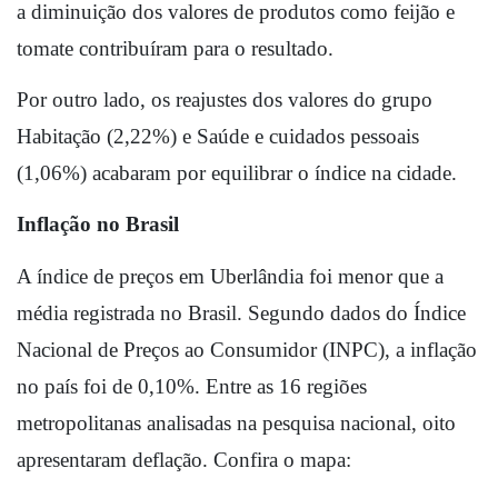
a diminuição dos valores de produtos como feijão e 
tomate contribuíram para o resultado. 
Por outro lado, os reajustes dos valores do grupo 
Habitação (2,22%) e Saúde e cuidados pessoais 
(1,06%) acabaram por equilibrar o índice na cidade.
Inflação no Brasil
A índice de preços em Uberlândia foi menor que a 
média registrada no Brasil. Segundo dados do Índice 
Nacional de Preços ao Consumidor (INPC), a inflação 
no país foi de 0,10%. Entre as 16 regiões 
metropolitanas analisadas na pesquisa nacional, oito 
apresentaram deflação. Confira o mapa: