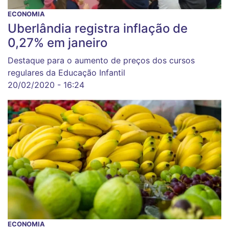
ECONOMIA
Uberlândia registra inflação de
0,27% em janeiro
Destaque para o aumento de preços dos cursos
regulares da Educação Infantil
20/02/2020 - 16:24
ECONOMIA