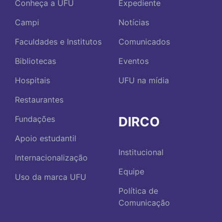
Conheça a UFU
Expediente
Campi
Notícias
Faculdades e Institutos
Comunicados
Bibliotecas
Eventos
Hospitais
UFU na mídia
Restaurantes
DIRCO
Fundações
Apoio estudantil
Institucional
Internacionalização
Equipe
Uso da marca UFU
Política de
Comunicação