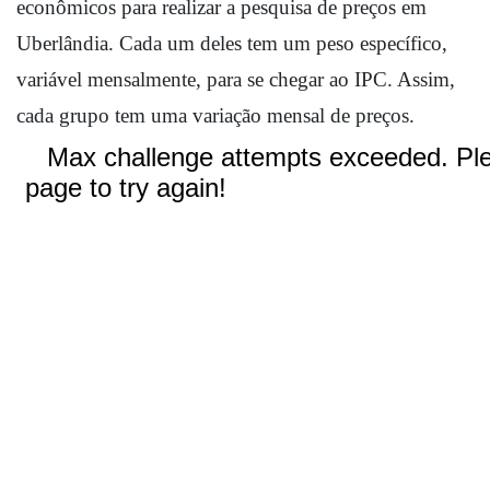
econômicos para realizar a pesquisa de preços em 
Uberlândia. Cada um deles tem um peso específico, 
variável mensalmente, para se chegar ao IPC. 
Assim, 
cada grupo tem uma variação mensal de preços. 