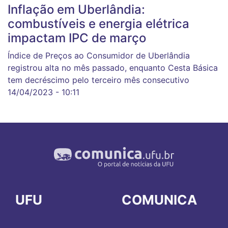
Inflação em Uberlândia:
combustíveis e energia elétrica
impactam IPC de março
Índice de Preços ao Consumidor de Uberlândia
registrou alta no mês passado, enquanto Cesta Básica
tem decréscimo pelo terceiro mês consecutivo
14/04/2023 - 10:11
UFU
COMUNICA