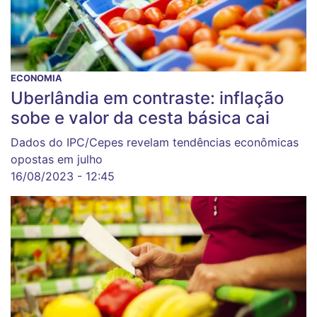
ECONOMIA
Uberlândia em contraste: inflação
sobe e valor da cesta básica cai
Dados do IPC/Cepes revelam tendências econômicas
opostas em julho
16/08/2023 - 12:45