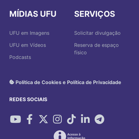
MÍDIAS UFU
SERVIÇOS
UFU em Imagens
Solicitar divulgação
UFU em Vídeos
Reserva de espaço
físico
Podcasts
Política de Cookies e Política de Privacidade
REDES SOCIAIS