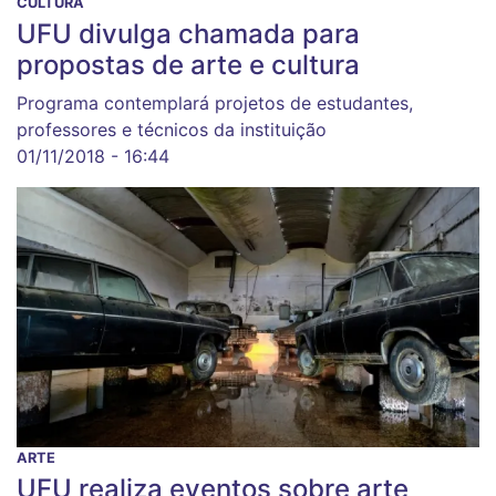
CULTURA
UFU divulga chamada para
propostas de arte e cultura
Programa contemplará projetos de estudantes,
professores e técnicos da instituição
01/11/2018 - 16:44
ARTE
UFU realiza eventos sobre arte