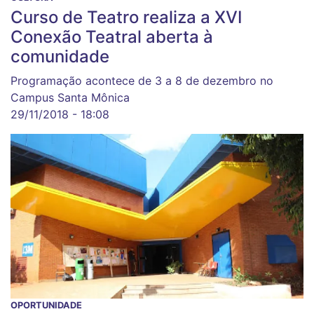
Curso de Teatro realiza a XVI
Conexão Teatral aberta à
comunidade
Programação acontece de 3 a 8 de dezembro no
Campus Santa Mônica
29/11/2018 - 18:08
OPORTUNIDADE