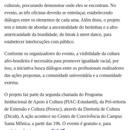
culturais, procurando demonstrar onde eles se encontram. No
evento, as três oficinas deverão se entrelaçar, estabelecendo
diálogos entre os elementos de cada uma.
Além disso, o projeto
tem o intuito de abordar a ancestralidade do berimbau e a afro-
americanidade da brasilidade, do break à street dance, para
estabelecer interlocuções com público.
Conforme os organizadores do evento, a visibilidade da cultura
afro-brasileira é necessária para promover igualdade racial, por
isso, a iniciativa busca diálogos entre os profissionais realizadores
das ações propostas, a comunidade universitária e a comunidade
externa.
O projeto faz parte da segunda chamada do Programa
Institucional de Apoio à Cultura (PIAC-Estudantil), da Pró-reitoria
de Extensão e Cultura (Proexc), através da Diretoria de Cultura
(Dicult). A ação acontece no Centro de Convivência do Campus
Santa Mônica, a partir das 19h. O evento é gratuito e, para