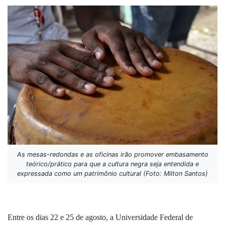
As mesas-redondas e as oficinas irão promover embasamento
teórico/prático para que a cultura negra seja entendida e
expressada como um patrimônio cultural (Foto: Milton Santos)
Entre os dias 22 e 25 de agosto, a Universidade Federal de