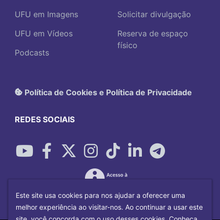
UFU em Imagens
Solicitar divulgação
UFU em Vídeos
Reserva de espaço
físico
Podcasts
Política de Cookies e Política de Privacidade
REDES SOCIAIS
Este site usa cookies para nos ajudar a oferecer uma
melhor experiência ao visitar-nos. Ao continuar a usar este
site, você concorda com o uso desses cookies. Conheça