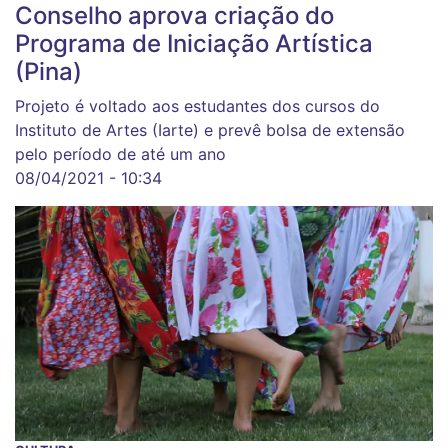
Conselho aprova criação do
Programa de Iniciação Artística
(Pina)
Projeto é voltado aos estudantes dos cursos do
Instituto de Artes (Iarte) e prevê bolsa de extensão
pelo período de até um ano
08/04/2021 - 10:34