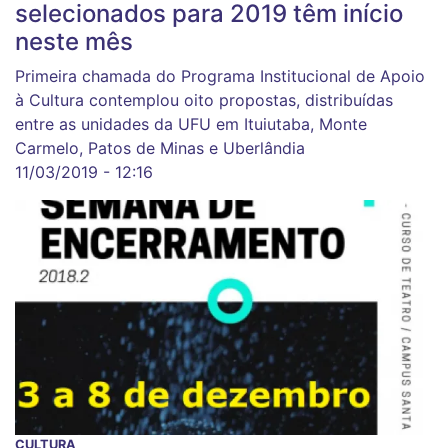
selecionados para 2019 têm início
neste mês
Primeira chamada do Programa Institucional de Apoio
à Cultura contemplou oito propostas, distribuídas
entre as unidades da UFU em Ituiutaba, Monte
Carmelo, Patos de Minas e Uberlândia
11/03/2019 - 12:16
CULTURA