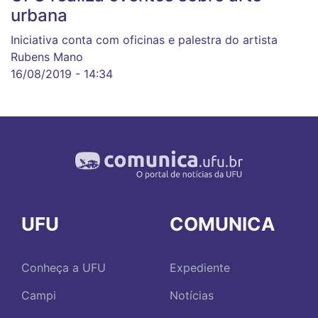
urbana
Iniciativa conta com oficinas e palestra do artista
Rubens Mano
16/08/2019 - 14:34
UFU
COMUNICA
Conheça a UFU
Expediente
Campi
Notícias