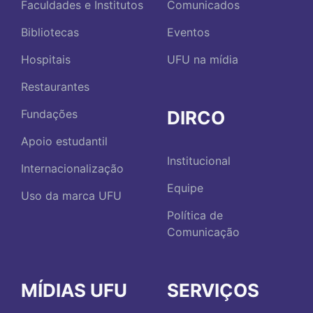
Faculdades e Institutos
Comunicados
Bibliotecas
Eventos
Hospitais
UFU na mídia
Restaurantes
DIRCO
Fundações
Apoio estudantil
Institucional
Internacionalização
Equipe
Uso da marca UFU
Política de
Comunicação
MÍDIAS UFU
SERVIÇOS