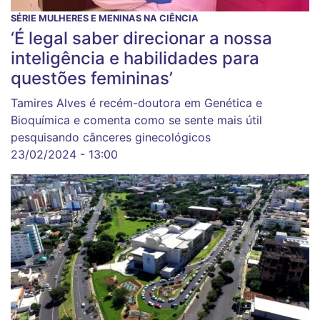
SÉRIE MULHERES E MENINAS NA CIÊNCIA
‘É legal saber direcionar a nossa
inteligência e habilidades para
questões femininas’
Tamires Alves é recém-doutora em Genética e
Bioquímica e comenta como se sente mais útil
pesquisando cânceres ginecológicos
23/02/2024 - 13:00