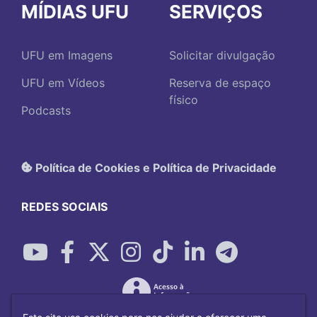
MÍDIAS UFU
SERVIÇOS
UFU em Imagens
Solicitar divulgação
UFU em Vídeos
Reserva de espaço
físico
Podcasts
Política de Cookies e Política de Privacidade
REDES SOCIAIS