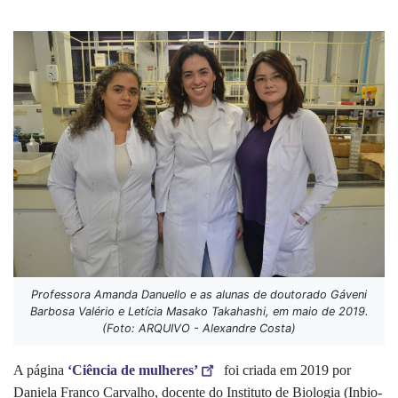
Professora Amanda Danuello e as alunas de doutorado Gáveni
Barbosa Valério e Letícia Masako Takahashi, em maio de 2019.
(Foto: ARQUIVO - Alexandre Costa)
A página
‘Ciência de mulheres’
foi criada em 2019 por
Daniela Franco Carvalho, docente do Instituto de Biologia (Inbio-