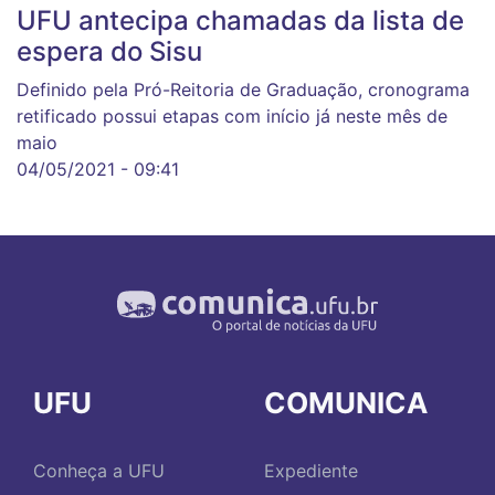
UFU antecipa chamadas da lista de
espera do Sisu
Definido pela Pró-Reitoria de Graduação, cronograma
retificado possui etapas com início já neste mês de
maio
04/05/2021 - 09:41
UFU
COMUNICA
Conheça a UFU
Expediente