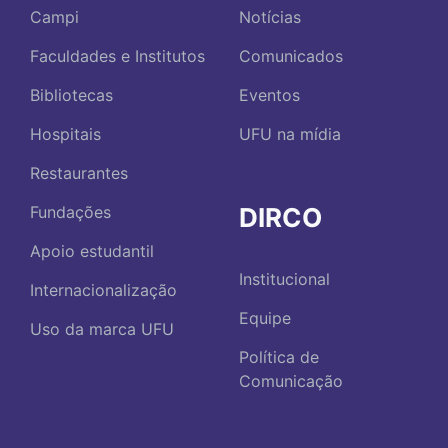
Campi
Notícias
Faculdades e Institutos
Comunicados
Bibliotecas
Eventos
Hospitais
UFU na mídia
Restaurantes
DIRCO
Fundações
Apoio estudantil
Institucional
Internacionalização
Equipe
Uso da marca UFU
Política de
Comunicação