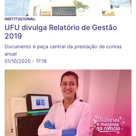
INSTITUCIONAL
UFU divulga Relatório de Gestão
2019
Documento é peça central da prestação de contas
anual
01/10/2020 - 17:19