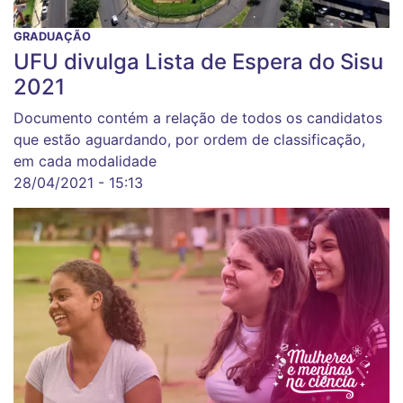
GRADUAÇÃO
UFU divulga Lista de Espera do Sisu
2021
Documento contém a relação de todos os candidatos
que estão aguardando, por ordem de classificação,
em cada modalidade
28/04/2021 - 15:13