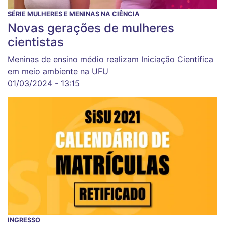
SÉRIE MULHERES E MENINAS NA CIÊNCIA
Novas gerações de mulheres
cientistas
Meninas de ensino médio realizam Iniciação Científica
em meio ambiente na UFU
01/03/2024 - 13:15
INGRESSO