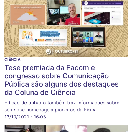
CIÊNCIA
Tese premiada da Facom e
congresso sobre Comunicação
Pública são alguns dos destaques
da Coluna de Ciência
Edição de outubro também traz informações sobre
série que homenageia pioneiros da Física
13/10/2021 - 16:03