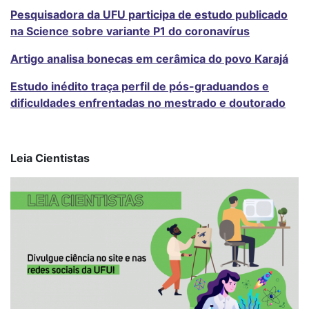
Pesquisadora da UFU participa de estudo publicado
na Science sobre variante P1 do coronavírus
Artigo analisa bonecas em cerâmica do povo Karajá
Estudo inédito traça perfil de pós-graduandos e
dificuldades enfrentadas no mestrado e doutorado
Leia Cientistas