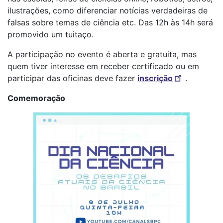
ilustrações, como diferenciar notícias verdadeiras de
falsas sobre temas de ciência etc. Das 12h às 14h será
promovido um tuitaço.
A participação no evento é aberta e gratuita, mas
quem tiver interesse em receber certificado ou em
participar das oficinas deve fazer
inscrição
.
Comemoração