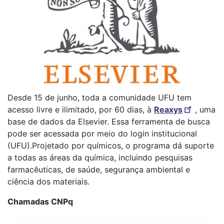
Desde 15 de junho, toda a comunidade UFU tem
acesso livre e ilimitado, por 60 dias, à
Reaxys
, uma
base de dados da Elsevier. Essa ferramenta de busca
pode ser acessada por meio do login institucional
(UFU).Projetado por químicos, o programa dá suporte
a todas as áreas da química, incluindo pesquisas
farmacêuticas, de saúde, segurança ambiental e
ciência dos materiais.
Chamadas CNPq