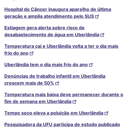
Hospital do Câncer inaugura aparelho de última
geração e amplia atendimento pelo SUS
Estiagem gera alerta sobre risco de
desabastecimento de água em Uberlândia
Temperatura cai e Uberlândia volta a ter o dia mais
frio do ano
Uberlândia tem o dia mais frio do ano
Denúncias de trabalho infantil em Uberlândia
crescem mais de 50%
Temperatura mais baixa deve permanecer durante o
fim de semana em Uberlândia
Tempo seco eleva a poluição em Uberlândia
Pesquisadora da UFU participa de estudo publicado