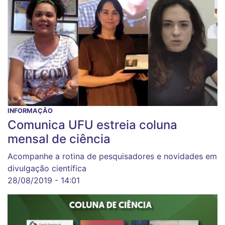
INFORMAÇÃO
Comunica UFU estreia coluna
mensal de ciência
Acompanhe a rotina de pesquisadores e novidades em
divulgação científica
28/08/2019 - 14:01