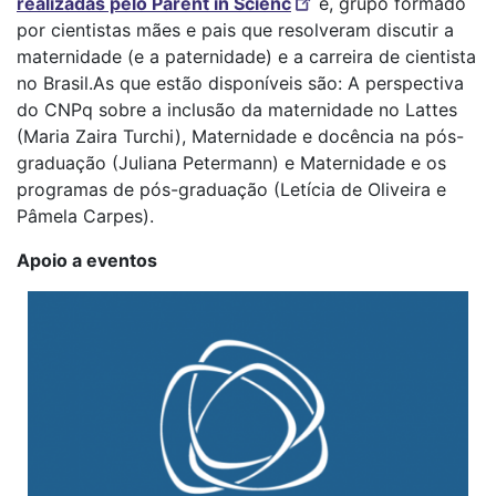
realizadas pelo Parent in Scienc
e, grupo formado
por cientistas mães e pais que resolveram discutir a
maternidade (e a paternidade) e a carreira de cientista
no Brasil.As que estão disponíveis são: A perspectiva
do CNPq sobre a inclusão da maternidade no Lattes
(Maria Zaira Turchi), Maternidade e docência na pós-
graduação (Juliana Petermann) e Maternidade e os
programas de pós-graduação (Letícia de Oliveira e
Pâmela Carpes).
Apoio a eventos