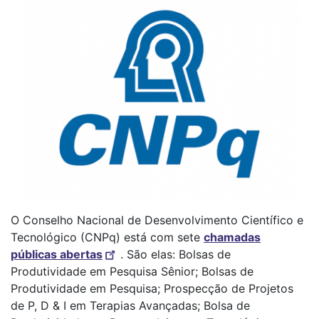
O Conselho Nacional de Desenvolvimento Científico e
Tecnológico (CNPq) está com sete
chamadas
públicas abertas
. São elas: Bolsas de
Produtividade em Pesquisa Sênior; Bolsas de
Produtividade em Pesquisa; Prospecção de Projetos
de P, D & I em Terapias Avançadas; Bolsa de