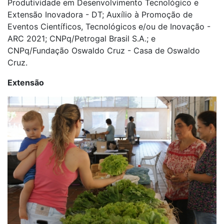
Produtividade em Desenvolvimento Tecnológico e
Extensão Inovadora - DT; Auxílio à Promoção de
Eventos Científicos, Tecnológicos e/ou de Inovação -
ARC 2021; CNPq/Petrogal Brasil S.A.; e
CNPq/Fundação Oswaldo Cruz - Casa de Oswaldo
Cruz.
Extensão