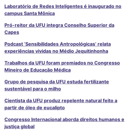
Laboratório de Redes Inteligentes é inaugurado no
campus Santa Mônica
Pró-reitor da UFU integra Conselho Superior da
Capes
Podcast ‘Sensibilidades Antropológicas’ relata
experiências vividas no Médio Jequitinhonha
Trabalhos da UFU foram premiados no Congresso
Mineiro de Educação Médica
Grupo de pesquisa da UFU estuda fertilizante
sustentável para o milho
Cientista da UFU produz repelente natural feito a
partir de óleo de eucalipto
Congresso Internacional aborda direitos humanos e
justiça global