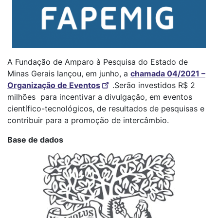
A Fundação de Amparo à Pesquisa do Estado de
Minas Gerais lançou, em junho, a
chamada 04/2021 –
Organização de Eventos
.Serão investidos R$ 2
milhões para incentivar a divulgação, em eventos
científico-tecnológicos, de resultados de pesquisas e
contribuir para a promoção de intercâmbio.
Base de dados