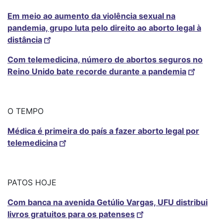
Em meio ao aumento da violência sexual na
pandemia, grupo luta pelo direito ao aborto legal à
distância
Com telemedicina, número de abortos seguros no
Reino Unido bate recorde durante a pandemia
O TEMPO
Médica é primeira do país a fazer aborto legal por
telemedicina
PATOS HOJE
Com banca na avenida Getúlio Vargas, UFU distribui
livros gratuitos para os patenses