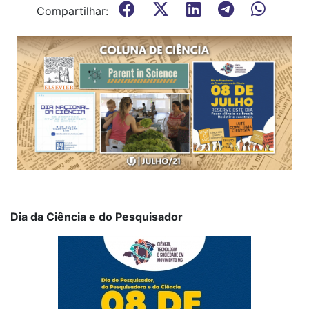
Compartilhar:
Dia da Ciência e do Pesquisador