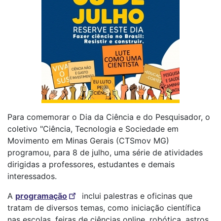
Para comemorar o Dia da Ciência e do Pesquisador, o
coletivo "Ciência, Tecnologia e Sociedade em
Movimento em Minas Gerais (CTSmov MG)
programou, para 8 de julho, uma série de atividades
dirigidas a professores, estudantes e demais
interessados.
A
programação
inclui palestras e oficinas que
tratam de diversos temas, como iniciação científica
nas escolas, feiras de ciências online, robótica, astros,