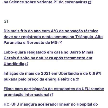
na Science sobre variante P1 do coronavírus
G1
Dia mais frio do ano com 4°C de sensação térmica
deve ser registrado nesta semana no Triângulo, Alto
Paranaíba e Noroeste de MG
Lobo-guará resgatado em casa no Bairro Minas
Gerais é solto na natureza após tratamento em
Uberlândia
Inflação de maio de 2021 em Uberlândia é de 0,89%
puxada pelo preço da energia elétrica
Filme com participação de estudantes da UFU recebe
premiação internacional
HC-UFU inaugura acelerador linear no Hospital do