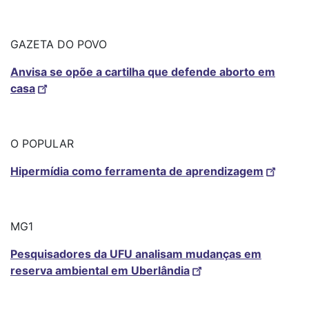
GAZETA DO POVO
Anvisa se opõe a cartilha que defende aborto em
casa
O POPULAR
Hipermídia como ferramenta de aprendizagem
MG1
Pesquisadores da UFU analisam mudanças em
reserva ambiental em Uberlândia