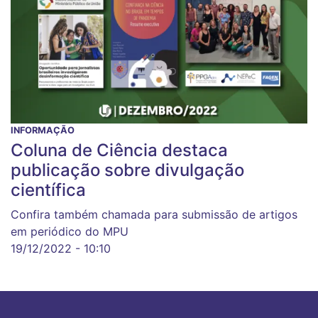
INFORMAÇÃO
Coluna de Ciência destaca
publicação sobre divulgação
científica
Confira também chamada para submissão de artigos
em periódico do MPU
19/12/2022 - 10:10