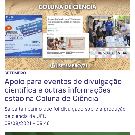
SETEMBRO
Apoio para eventos de divulgação
científica e outras informações
estão na Coluna de Ciência
Saiba também o que foi divulgado sobre a produção
de ciência da UFU
08/09/2021 - 09:46