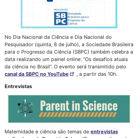
No Dia Nacional da Ciência e Dia Nacional do
Pesquisador (quinta, 8 de julho), a Sociedade Brasileira
para o Progresso da Ciência (SBPC) também celebra a
data realizando um painel online: “Os desafios atuais
da ciência no Brasil”. O evento será transmitido pelo
canal da SBPC no YouTube
, a partir das 10h.
Entrevistas
Maternidade e ciência são temas de
entrevistas