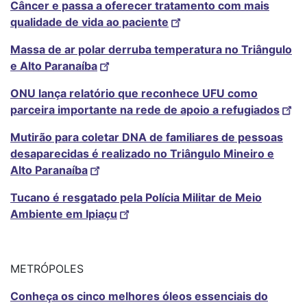
Câncer e passa a oferecer tratamento com mais
qualidade de vida ao paciente
Massa de ar polar derruba temperatura no Triângulo
e Alto Paranaíba
ONU lança relatório que reconhece UFU como
parceira importante na rede de apoio a refugiados
Mutirão para coletar DNA de familiares de pessoas
desaparecidas é realizado no Triângulo Mineiro e
Alto Paranaíba
Tucano é resgatado pela Polícia Militar de Meio
Ambiente em Ipiaçu
METRÓPOLES
Conheça os cinco melhores óleos essenciais do