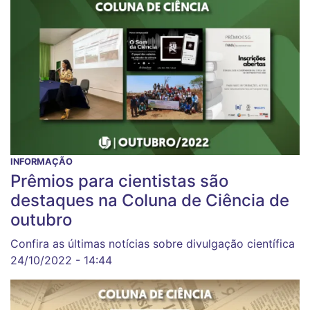
INFORMAÇÃO
Prêmios para cientistas são
destaques na Coluna de Ciência de
outubro
Confira as últimas notícias sobre divulgação científica
24/10/2022 - 14:44