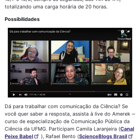
totalizando uma carga horária de 20 horas.
Possibilidades
Dá para trabalhar com comunicação da Ciência? Se
você quer saber a resposta, assista à live do Amerek ‒
curso de especialização de Comunicação Pública da
Ciência da UFMG. Participam Camila Laranjeira (
Canal
Peixe Babel
), Rafael Bento (
ScienceBlogs Brasil