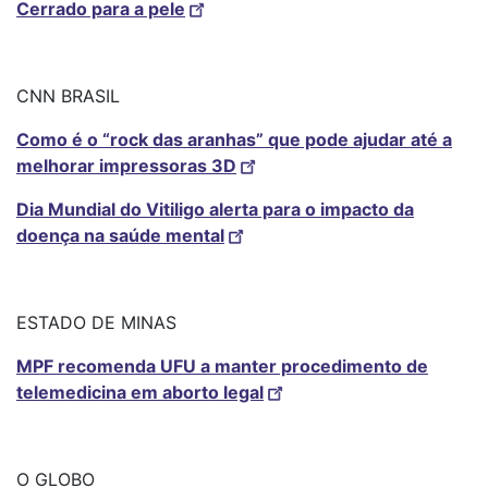
Cerrado para a pele
CNN BRASIL
Como é o “rock das aranhas” que pode ajudar até a
melhorar impressoras 3D
Dia Mundial do Vitiligo alerta para o impacto da
doença na saúde mental
ESTADO DE MINAS
MPF recomenda UFU a manter procedimento de
telemedicina em aborto legal
O GLOBO