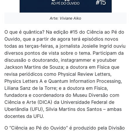
Arte: Viviane Aiko
O que é quântica? Na edição #15 do Ciência ao Pé do
Ouvido, que a partir de agora terá episódios novos
todas as terças-feiras, a jornalista Josielle Ingrid ouviu
diversos pontos de vista sobre o tema. Participam da
discussão o doutorando, instagrammer e youtuber
Jackson Martins de Souza; a doutora em Física que
revisa periódicos como Physical Review Letters,
Physics Letters A e Quantum Information Processing,
Liliana Sanz de la Torre; e a doutora em Física,
fundadora e coordenadora do Museu Diversão com
Ciência e Arte (DICA) da Universidade Federal de
Uberlândia (UFU), Silvia Martins dos Santos – ambas
docentes da UFU.
O “Ciência ao Pé do Ouvido” é produzido pela Divisão