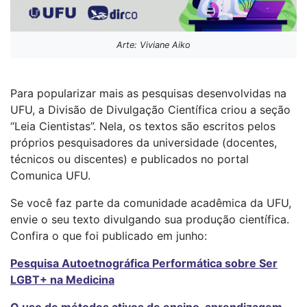
Arte: Viviane Aiko
Para popularizar mais as pesquisas desenvolvidas na
UFU, a Divisão de Divulgação Científica criou a seção
“Leia Cientistas”. Nela, os textos são escritos pelos
próprios pesquisadores da universidade (docentes,
técnicos ou discentes) e publicados no portal
Comunica UFU.
Se você faz parte da comunidade acadêmica da UFU,
envie o seu texto divulgando sua produção científica.
Confira o que foi publicado em junho:
Pesquisa Autoetnográfica Performática sobre Ser
LGBT+ na Medicina