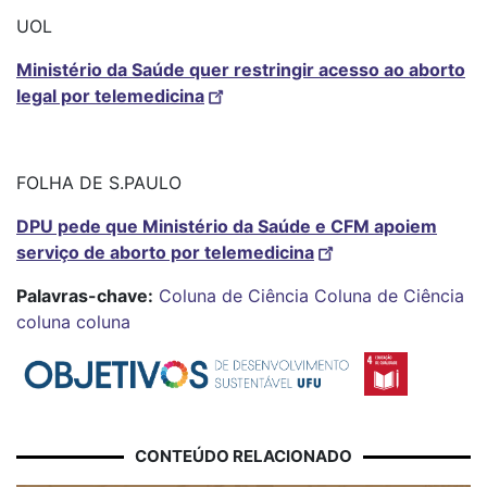
UOL
Ministério da Saúde quer restringir acesso ao aborto
legal por telemedicina
FOLHA DE S.PAULO
DPU pede que Ministério da Saúde e CFM apoiem
serviço de aborto por telemedicina
Palavras-chave:
Coluna de Ciência
Coluna de Ciência
coluna
coluna
CONTEÚDO RELACIONADO