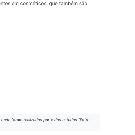
sentes em cosméticos, que também são
, onde foram realizados parte dos estudos (Foto: