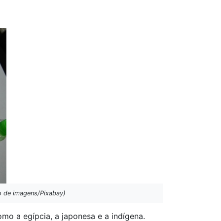
o de imagens/Pixabay)
mo a egípcia, a japonesa e a indígena.