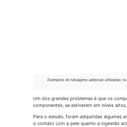
Exemplos de tatuagens adesivas utilizadas no
Um dos grandes problemas é que os compon
componentes, se estiverem em níveis altos,
Para o estudo, foram adquiridas algumas a
o contato com a pele quanto a ingestão aci