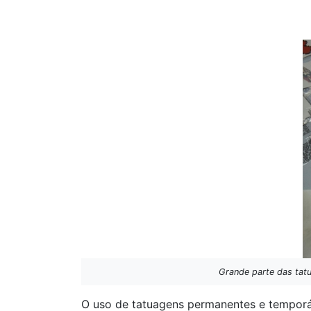
Grande parte das tat
O uso de tatuagens permanentes e temporári