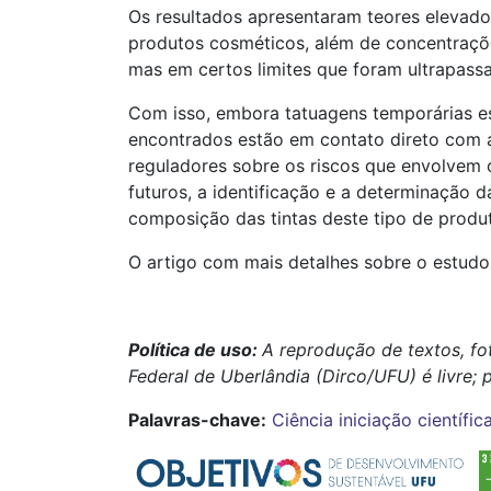
Os resultados apresentaram teores elevado
produtos cosméticos, além de concentraçõ
mas em certos limites que foram ultrapass
Com isso, embora tatuagens temporárias e
encontrados estão em contato direto com a
reguladores sobre os riscos que envolvem 
futuros, a identificação e a determinação
composição das tintas deste tipo de produt
O artigo com mais detalhes sobre o estudo 
Política de uso:
A reprodução de textos, fo
Federal de Uberlândia (Dirco/UFU) é livre; 
Palavras-chave:
Ciência
iniciação científic