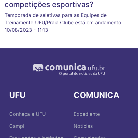
competições esportivas?
Temporada de seletivas para as Equipes de
Treinamento UFU/Praia Clube está em andamento
10/08/2023 - 11:13
UFU
COMUNICA
Conheça a UFU
Expediente
Campi
Notícias