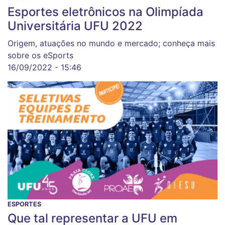
Esportes eletrônicos na Olimpíada
Universitária UFU 2022
Origem, atuações no mundo e mercado; conheça mais
sobre os eSports
16/09/2022 - 15:46
ESPORTES
Que tal representar a UFU em