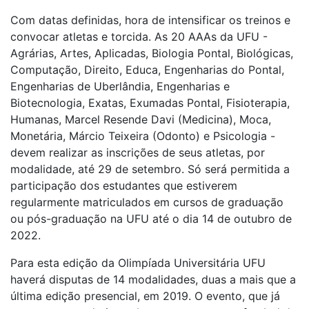
Com datas definidas, hora de intensificar os treinos e
convocar atletas e torcida. As 20 AAAs da UFU -
Agrárias, Artes, Aplicadas, Biologia Pontal, Biológicas,
Computação, Direito, Educa, Engenharias do Pontal,
Engenharias de Uberlândia, Engenharias e
Biotecnologia, Exatas, Exumadas Pontal, Fisioterapia,
Humanas, Marcel Resende Davi (Medicina), Moca,
Monetária, Márcio Teixeira (Odonto) e Psicologia -
devem realizar as inscrições de seus atletas, por
modalidade, até 29 de setembro. Só será permitida a
participação dos estudantes que estiverem
regularmente matriculados em cursos de graduação
ou pós-graduação na UFU até o dia 14 de outubro de
2022.
Para esta edição da Olimpíada Universitária UFU
haverá disputas de 14 modalidades, duas a mais que a
última edição presencial, em 2019. O evento, que já