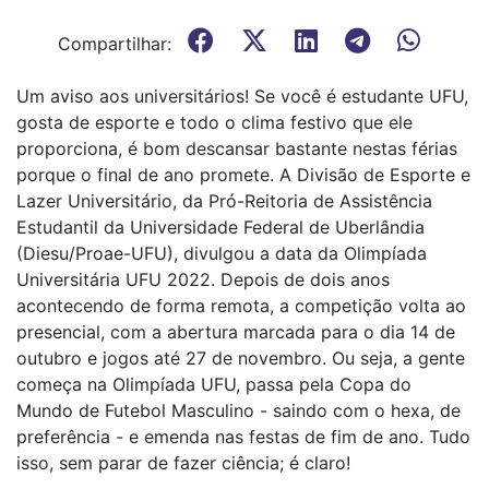
Compartilhar:
Um aviso aos universitários! Se você é estudante UFU,
gosta de esporte e todo o clima festivo que ele
proporciona, é bom descansar bastante nestas férias
porque o final de ano promete. A Divisão de Esporte e
Lazer Universitário, da Pró-Reitoria de Assistência
Estudantil da Universidade Federal de Uberlândia
(Diesu/Proae-UFU), divulgou a data da Olimpíada
Universitária UFU 2022. Depois de dois anos
acontecendo de forma remota, a competição volta ao
presencial, com a abertura marcada para o dia 14 de
outubro e jogos até 27 de novembro. Ou seja, a gente
começa na Olimpíada UFU, passa pela Copa do
Mundo de Futebol Masculino - saindo com o hexa, de
preferência - e emenda nas festas de fim de ano. Tudo
isso, sem parar de fazer ciência; é claro!