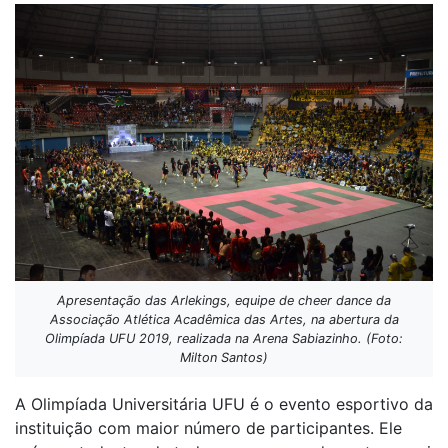
Apresentação das Arlekings, equipe de cheer dance da
Associação Atlética Acadêmica das Artes, na abertura da
Olimpíada UFU 2019, realizada na Arena Sabiazinho. (Foto:
Milton Santos)
A Olimpíada Universitária UFU é o evento esportivo da
instituição com maior número de participantes. Ele