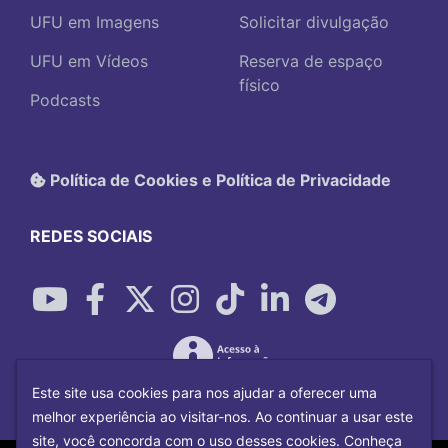
UFU em Imagens
Solicitar divulgação
UFU em Vídeos
Reserva de espaço
físico
Podcasts
Política de Cookies e Política de Privacidade
REDES SOCIAIS
Este site usa cookies para nos ajudar a oferecer uma
melhor experiência ao visitar-nos. Ao continuar a usar este
site, você concorda com o uso desses cookies. Conheça