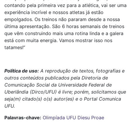
contando pela primeira vez para a atlética, vai ser uma
experiência incrível e nossos atletas já estão
empolgados. Os treinos não pararam desde a nossa
última apresentação. São 6 horas semanais de treinos
que vêm construindo mais uma rotina linda e a galera
está com muita energia. Vamos mostrar isso nos
tatames!”
Política de uso:
A reprodução de textos, fotografias e
outros conteúdos publicados pela Diretoria de
Comunicação Social da Universidade Federal de
Uberlândia (Dirco/UFU) é livre; porém, solicitamos que
seja(m) citado(s) o(s) autor(es) e o Portal Comunica
UFU.
Palavras-chave:
Olimpíada UFU
Diesu
Proae