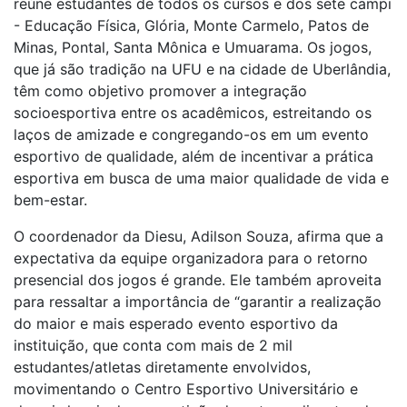
reúne estudantes de todos os cursos e dos sete campi
- Educação Física, Glória, Monte Carmelo, Patos de
Minas, Pontal, Santa Mônica e Umuarama. Os jogos,
que já são tradição na UFU e na cidade de Uberlândia,
têm como objetivo promover a integração
socioesportiva entre os acadêmicos, estreitando os
laços de amizade e congregando-os em um evento
esportivo de qualidade, além de incentivar a prática
esportiva em busca de uma maior qualidade de vida e
bem-estar.
O coordenador da Diesu, Adilson Souza, afirma que a
expectativa da equipe organizadora para o retorno
presencial dos jogos é grande. Ele também aproveita
para ressaltar a importância de “garantir a realização
do maior e mais esperado evento esportivo da
instituição, que conta com mais de 2 mil
estudantes/atletas diretamente envolvidos,
movimentando o Centro Esportivo Universitário e