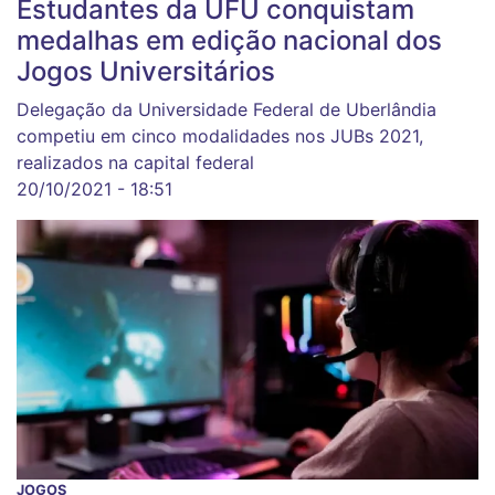
Estudantes da UFU conquistam
medalhas em edição nacional dos
Jogos Universitários
Delegação da Universidade Federal de Uberlândia
competiu em cinco modalidades nos JUBs 2021,
realizados na capital federal
20/10/2021 - 18:51
JOGOS