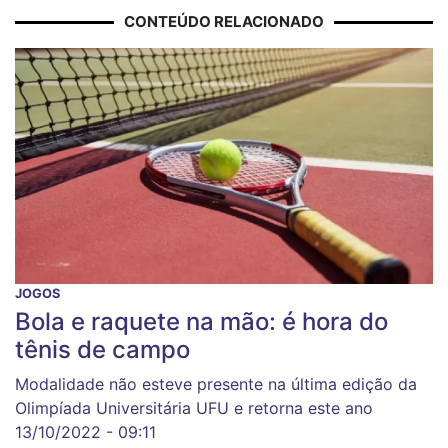
CONTEÚDO RELACIONADO
JOGOS
Bola e raquete na mão: é hora do
tênis de campo
Modalidade não esteve presente na última edição da
Olimpíada Universitária UFU e retorna este ano
13/10/2022 - 09:11