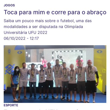
JOGOS
Toca para mim e corre para o abraço
Saiba um pouco mais sobre o futebol, uma das
modalidades a ser disputada na Olimpíada
Universitária UFU 2022
06/10/2022 - 12:17
ESPORTE