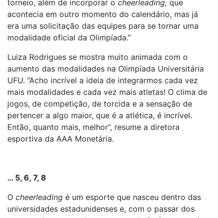
torneio, além de incorporar o
cheerleading,
que
acontecia em outro momento do calendário, mas já
era uma solicitação das equipes para se tornar uma
modalidade oficial da Olimpíada.”
Luiza Rodrigues se mostra muito animada com o
aumento das modalidades na Olimpíada Universitária
UFU. “Acho incrível a ideia de integrarmos cada vez
mais modalidades e cada vez mais atletas! O clima de
jogos, de competição, de torcida e a sensação de
pertencer a algo maior, que é a atlética, é incrível.
Então, quanto mais, melhor”, resume a diretora
esportiva da AAA Monetária.
… 5, 6, 7, 8
O
cheerleading
é um esporte que nasceu dentro das
universidades estadunidenses e, com o passar dos