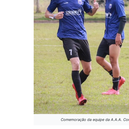
Comemoração da equipe da A.A.A. Comp