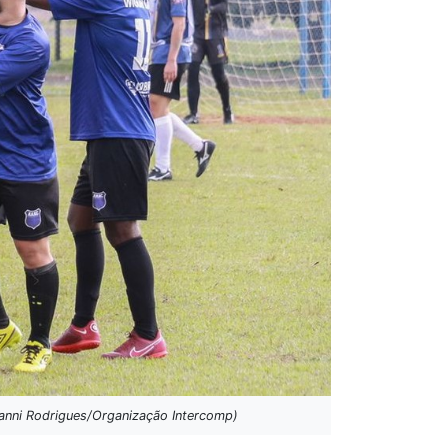
anni Rodrigues/Organização Intercomp)