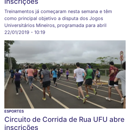
inscrições
Treinamentos já começaram nesta semana e têm
como principal objetivo a disputa dos Jogos
Universitários Mineiros, programada para abril
22/01/2019 - 10:19
ESPORTES
Circuito de Corrida de Rua UFU abre
inscrições