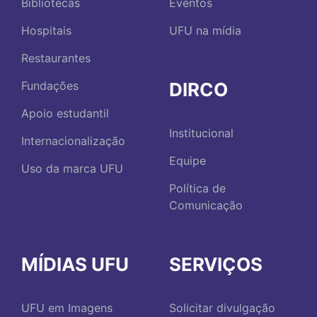
Bibliotecas
Eventos
Hospitais
UFU na mídia
Restaurantes
DIRCO
Fundações
Apoio estudantil
Institucional
Internacionalização
Equipe
Uso da marca UFU
Política de
Comunicação
MÍDIAS UFU
SERVIÇOS
UFU em Imagens
Solicitar divulgação