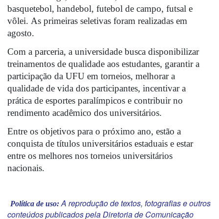
basquetebol, handebol, futebol de campo, futsal e 
vôlei. As primeiras seletivas foram realizadas em 
agosto.
Com a parceria, a universidade busca disponibilizar 
treinamentos de qualidade aos estudantes, garantir a 
participação da UFU em torneios, melhorar a 
qualidade de vida dos participantes, incentivar a 
prática de esportes paralímpicos e contribuir no 
rendimento acadêmico dos universitários.
Entre os objetivos para o próximo ano, estão a 
conquista de títulos universitários estaduais e estar 
entre os melhores nos torneios universitários 
nacionais.
A reprodução de textos, fotografias e outros
Política de uso:
conteúdos publicados pela Diretoria de Comunicação