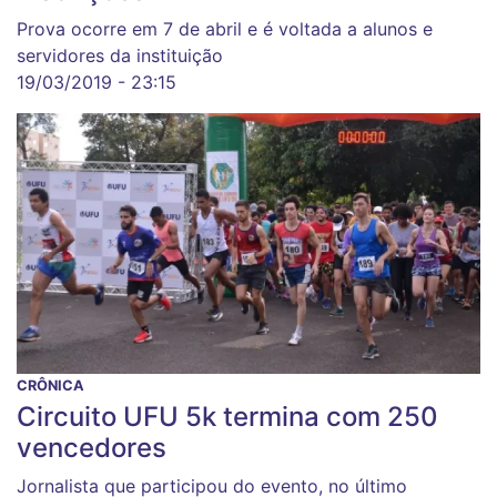
Prova ocorre em 7 de abril e é voltada a alunos e
servidores da instituição
19/03/2019 - 23:15
CRÔNICA
Circuito UFU 5k termina com 250
vencedores
Jornalista que participou do evento, no último