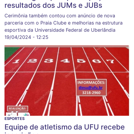
resultados dos JUMs e JUBs
Cerimônia também contou com anúncio de nova
parceria com o Praia Clube e melhorias na estrutura
esportiva da Universidade Federal de Uberlândia
19/04/2024 - 12:25
ESPORTES
Equipe de atletismo da UFU recebe