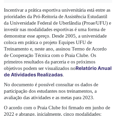
Incentivar a prática esportiva universitária está entre as 
prioridades da 
Pró-Reitoria de Assistência Estudantil 
da 
Universidade Federal de Uberlândia (
Proae/
UFU) e 
investir nas modalidades esportivas é uma forma de 
demonstrar esse apreço. Desde 2005, a universidade 
coloca em prática o projeto Equipes UFU de 
Treinamento e, neste ano, assinou Termo de Acordo 
de Cooperação Técnica com o Praia Clube. Os 
primeiros resultados da parceria e os próximos 
Relatório Anual 
objetivos podem ser visualizados no
de Atividades Realizadas
.
No documento é possível consultar os dados de 
participação dos estudantes nos treinamentos, a 
avaliação das atividades e as metas para 2023. 
O acordo com o Praia Clube foi firmado em junho de 
2022 e abrange, inicialmente, cinco modalidades: 