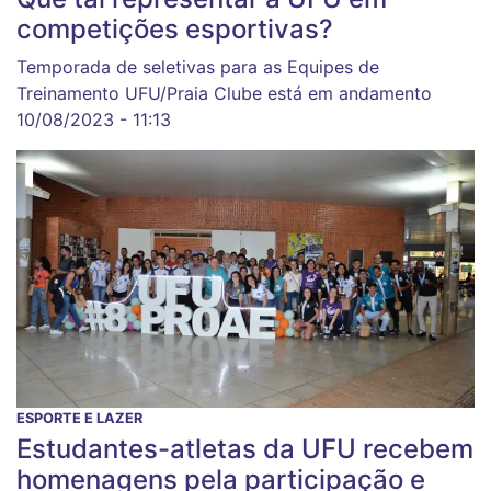
competições esportivas?
Temporada de seletivas para as Equipes de
Treinamento UFU/Praia Clube está em andamento
10/08/2023 - 11:13
ESPORTE E LAZER
Estudantes-atletas da UFU recebem
homenagens pela participação e