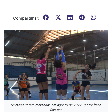
Compartilhar:
Seletivas foram realizadas em agosto de 2022. (Foto: Ítana
Santos)