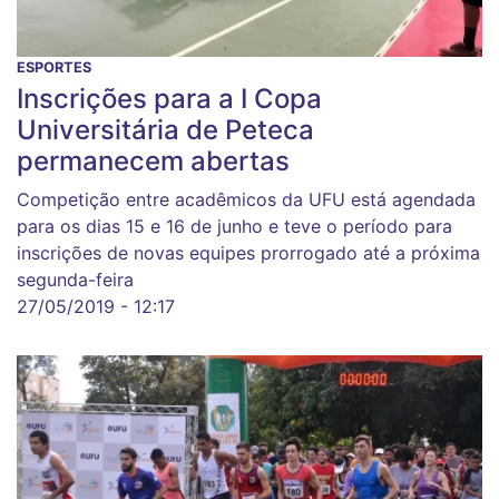
ESPORTES
Inscrições para a I Copa
Universitária de Peteca
permanecem abertas
Competição entre acadêmicos da UFU está agendada
para os dias 15 e 16 de junho e teve o período para
inscrições de novas equipes prorrogado até a próxima
segunda-feira
27/05/2019 - 12:17