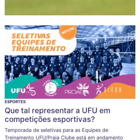
ESPORTES
Que tal representar a UFU em
competições esportivas?
Temporada de seletivas para as Equipes de
Treinamento UFU/Praia Clube está em andamento