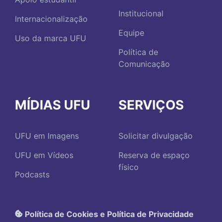
Institucional
Internacionalização
Equipe
Uso da marca UFU
Política de
Comunicação
MÍDIAS UFU
SERVIÇOS
UFU em Imagens
Solicitar divulgação
UFU em Vídeos
Reserva de espaço
físico
Podcasts
Política de Cookies e Política de Privacidade