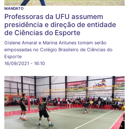
MANDATO
Professoras da UFU assumem
presidência e direção de entidade
de Ciências do Esporte
Gislene Amaral e Marina Antunes tomam serão
empossadas no Colégio Brasileiro de Ciências do
Esporte
16/09/2021 - 16:10