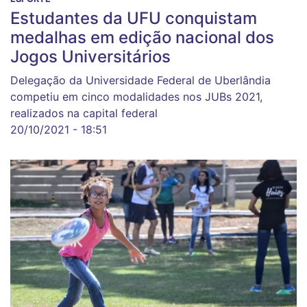
Estudantes da UFU conquistam
medalhas em edição nacional dos
Jogos Universitários
Delegação da Universidade Federal de Uberlândia
competiu em cinco modalidades nos JUBs 2021,
realizados na capital federal
20/10/2021 - 18:51