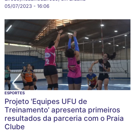
05/07/2023 - 16:06
ESPORTES
Projeto 'Equipes UFU de
Treinamento' apresenta primeiros
resultados da parceria com o Praia
Clube