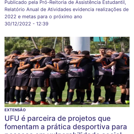
Publicado pela Pró-Reitoria de Assistência Estudantil,
Relatório Anual de Atividades evidencia realizações de
2022 e metas para o próximo ano
30/12/2022 - 12:39
EXTENSÃO
UFU é parceira de projetos que
fomentam a prática desportiva para