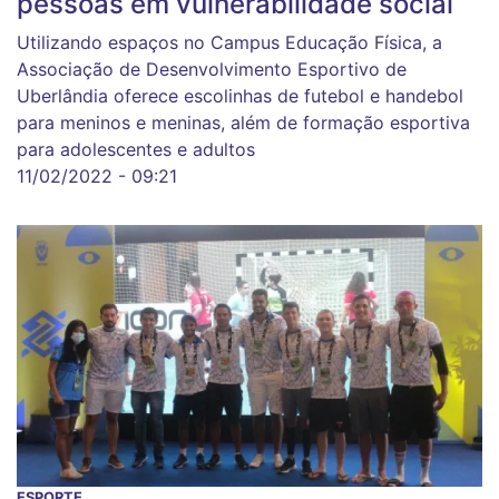
pessoas em vulnerabilidade social
Utilizando espaços no Campus Educação Física, a
Associação de Desenvolvimento Esportivo de
Uberlândia oferece escolinhas de futebol e handebol
para meninos e meninas, além de formação esportiva
para adolescentes e adultos
11/02/2022 - 09:21
ESPORTE