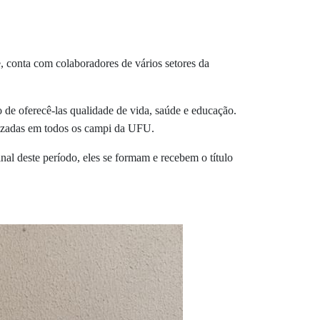
, conta com colaboradores de vários setores da
 de oferecê-las qualidade de vida, saúde e educação.
ealizadas em todos os campi da UFU.
nal deste período, eles se formam e recebem o título