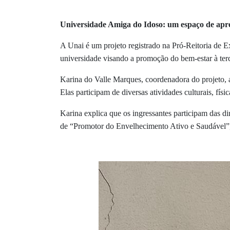
Universidade Amiga do Idoso: um espaço de ap
A Unai é um projeto registrado na Pró-Reitoria de 
universidade visando a promoção do bem-estar à ter
Karina do Valle Marques
, coordenadora do projeto, 
Elas participam de diversas atividades culturais, fí
Karina explica que os ingressantes participam das di
de
“Promotor do Envelhecimento Ativo e Saudável”