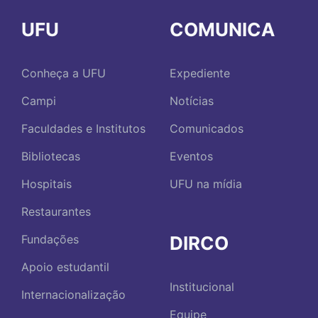
UFU
COMUNICA
Conheça a UFU
Expediente
Campi
Notícias
Faculdades e Institutos
Comunicados
Bibliotecas
Eventos
Hospitais
UFU na mídia
Restaurantes
DIRCO
Fundações
Apoio estudantil
Institucional
Internacionalização
Equipe