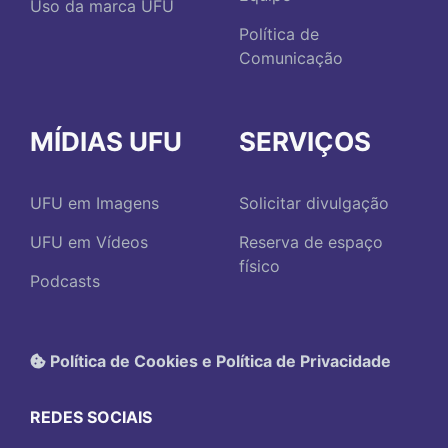
Uso da marca UFU
Política de
Comunicação
MÍDIAS UFU
SERVIÇOS
UFU em Imagens
Solicitar divulgação
UFU em Vídeos
Reserva de espaço
físico
Podcasts
Política de Cookies e Política de Privacidade
REDES SOCIAIS