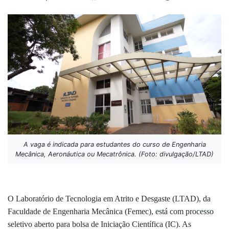
A vaga é indicada para estudantes do curso de Engenharia
Mecânica, Aeronáutica ou Mecatrônica. (Foto: divulgação/LTAD)
O Laboratório de Tecnologia em Atrito e Desgaste (LTAD), da
Faculdade de Engenharia Mecânica (Femec), está com processo
seletivo aberto para bolsa de Iniciação Científica (IC). As