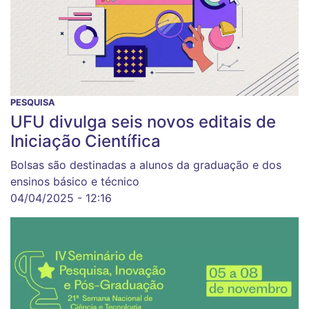
PESQUISA
UFU divulga seis novos editais de
Iniciação Científica
Bolsas são destinadas a alunos da graduação e dos
ensinos básico e técnico
04/04/2025 - 12:16