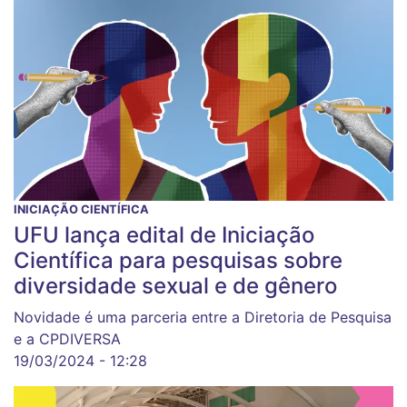
INICIAÇÃO CIENTÍFICA
UFU lança edital de Iniciação
Científica para pesquisas sobre
diversidade sexual e de gênero
Novidade é uma parceria entre a Diretoria de Pesquisa
e a CPDIVERSA
19/03/2024 - 12:28