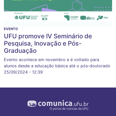
EVENTO
UFU promove IV Seminário de
Pesquisa, Inovação e Pós-
Graduação
Evento acontece em novembro e é voltado para
alunos desde a educação básica até o pós-doutorado
25/09/2024 - 12:39