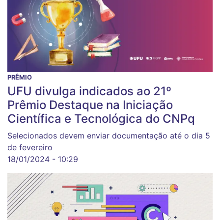
PRÊMIO
UFU divulga indicados ao 21º
Prêmio Destaque na Iniciação
Científica e Tecnológica do CNPq
Selecionados devem enviar documentação até o dia 5
de fevereiro
18/01/2024 - 10:29