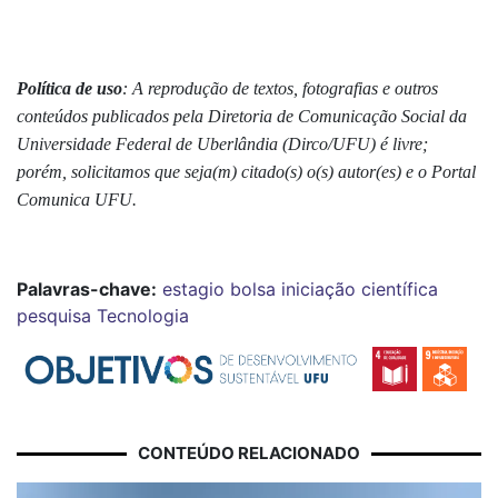
Política de uso
: A reprodução de textos, fotografias e outros
conteúdos publicados pela Diretoria de Comunicação Social da
Universidade Federal de Uberlândia (Dirco/UFU) é livre;
porém, solicitamos que seja(m) citado(s) o(s) autor(es) e o Portal
Comunica UFU.
Palavras-chave:
estagio
bolsa
iniciação científica
pesquisa
Tecnologia
CONTEÚDO RELACIONADO