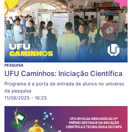
PESQUISA
UFU Caminhos: Iniciação Científica
Programa é a porta de entrada de alunos no universo
da pesquisa
11/08/2025 - 16:25