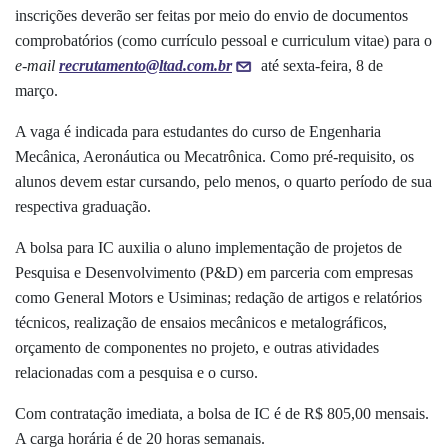
inscrições deverão ser feitas por meio do envio de documentos
comprobatórios (como currículo pessoal e curriculum vitae) para o
e-mail
recrutamento@ltad.com.br
até sexta-feira, 8 de
março.
A vaga é indicada para estudantes do curso de Engenharia
Mecânica, Aeronáutica ou Mecatrônica. Como pré-requisito, os
alunos devem estar cursando, pelo menos, o quarto período de sua
respectiva graduação.
A bolsa para IC auxilia o aluno implementação de projetos de
Pesquisa e Desenvolvimento (P&D) em parceria com empresas
como General Motors e Usiminas; redação de artigos e relatórios
técnicos, realização de ensaios mecânicos e metalográficos,
orçamento de componentes no projeto, e outras atividades
relacionadas com a pesquisa e o curso.
Com contratação imediata, a bolsa de IC é de R$ 805,00 mensais.
A carga horária é de 20 horas semanais.