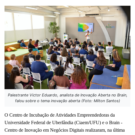
Palestrante Victor Eduardo, analista de Inovação Aberta no Brain,
falou sobre o tema inovação aberta (Foto: Milton Santos)
O Centro de Incubação de Atividades Empreendedoras da 
Universidade Federal de Uberlândia (Ciaem/UFU) e o Brain - 
Centro de Inovação em Negócios Digitais realizaram, na última 