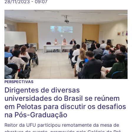
28/11/2023 - 09:07
PERSPECTIVAS
Dirigentes de diversas
universidades do Brasil se reúnem
em Pelotas para discutir os desafios
na Pós-Graduação
Reitor da UFU participou remotamente da mesa de