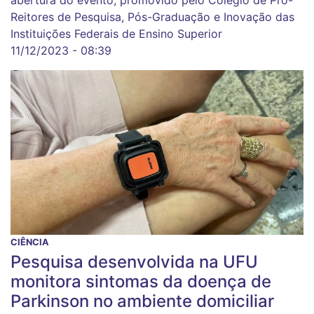
abertura do evento, promovido pelo Colégio de Pró-
Reitores de Pesquisa, Pós-Graduação e Inovação das
Instituições Federais de Ensino Superior
11/12/2023 - 08:39
CIÊNCIA
Pesquisa desenvolvida na UFU
monitora sintomas da doença de
Parkinson no ambiente domiciliar