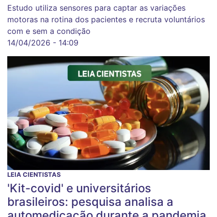
Estudo utiliza sensores para captar as variações
motoras na rotina dos pacientes e recruta voluntários
com e sem a condição
14/04/2026 - 14:09
LEIA CIENTISTAS
'Kit-covid' e universitários
brasileiros: pesquisa analisa a
automedicação durante a pandemia