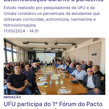
Estudo realizado por pesquisadores da UFU e da
Uniube constatou os percentuais de estudantes que
utilizaram corticoides, azitromicina, ivermectina e
hidroxicloroquina
17/05/2024 - 14:31
INOVAÇÃO
UFU participa do 1º Fórum do Pacto