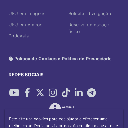
UFU em Imagens
Solicitar divulgação
UFU em Vídeos
Reserva de espaço
físico
Podcasts
Política de Cookies e Política de Privacidade
REDES SOCIAIS
Este site usa cookies para nos ajudar a oferecer uma
melhor experiência ao visitar-nos. Ao continuar a usar este