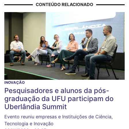
CONTEÚDO RELACIONADO
INOVAÇÃO
Pesquisadores e alunos da pós-
graduação da UFU participam do
Uberlândia Summit
Evento reuniu empresas e Instituições de Ciência,
Tecnologia e Inovação