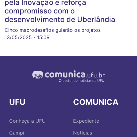
pela Inovação e reforça
compromisso com o
desenvolvimento de Uberlândia
Cinco macrodesafios guiarão os projetos
13/05/2025 - 15:09
UFU
COMUNICA
Conheça a UFU
Expediente
Campi
Notícias