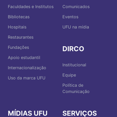
Faculdades e Institutos
Comunicados
Bibliotecas
Eventos
Hospitais
UFU na mídia
Restaurantes
DIRCO
Fundações
Apoio estudantil
Institucional
Internacionalização
Equipe
Uso da marca UFU
Política de
Comunicação
MÍDIAS UFU
SERVIÇOS