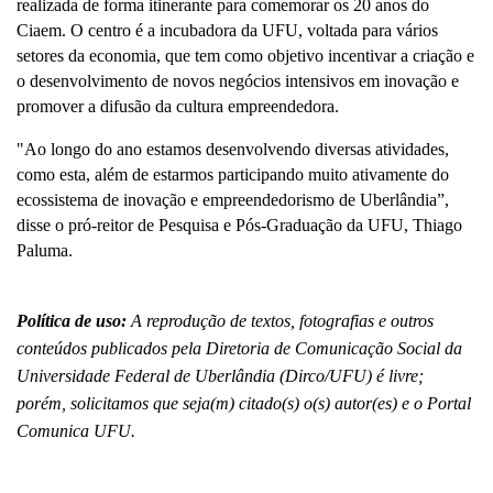
realizada de forma itinerante para comemorar os 20 anos do 
Ciaem. O centro é a incubadora da UFU, voltada para vários 
setores da economia, que tem como objetivo incentivar a criação e 
o desenvolvimento de novos negócios intensivos em inovação e 
promover a difusão da cultura empreendedora.
"Ao longo do ano estamos desenvolvendo diversas atividades, 
como esta, além de estarmos participando muito ativamente do 
ecossistema de inovação e empreendedorismo de Uberlândia”, 
disse o pró-reitor de Pesquisa e Pós-Graduação da UFU, Thiago 
Paluma.
Política de uso: 
A reprodução de textos, fotografias e outros 
conteúdos publicados pela Diretoria de Comunicação Social da 
Universidade Federal de Uberlândia (Dirco/UFU) é livre; 
porém, solicitamos que seja(m) citado(s) o(s) autor(es) e o Portal 
Comunica UFU.