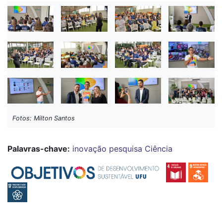
Fotos: Milton Santos
Palavras-chave:
inovação
pesquisa
Ciência