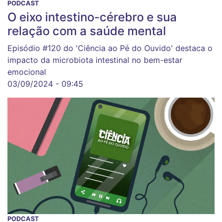
PODCAST
O eixo intestino-cérebro e sua
relação com a saúde mental
Episódio #120 do 'Ciência ao Pé do Ouvido' destaca o
impacto da microbiota intestinal no bem-estar
emocional
03/09/2024 - 09:45
PODCAST