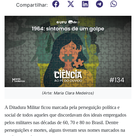
Compartilhar:
(Arte: Maria Clara Medeiros)
A Ditadura Militar ficou marcada pela perseguição política e
social de todos aqueles que discordavam dos ideais empregados
pelos militares nas décadas de 60, 70 e 80 no Brasil. Dentre
perseguições e mortes, alguns tiveram seus nomes marcados na