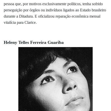
pessoa que, por motivos exclusivamente políticos, tenha sofrido
perseguição por órgãos ou indivíduos ligados ao Estado brasileiro
durante a Ditadura. E oficializou reparação econômica mensal
vitalícia para Clarice.
Heleny Telles Ferreira Guariba