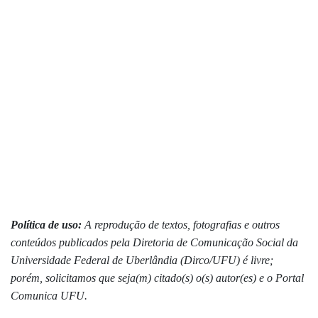
Política de uso:
A reprodução de textos, fotografias e outros
conteúdos publicados pela Diretoria de Comunicação Social da
Universidade Federal de Uberlândia (Dirco/UFU) é livre;
porém, solicitamos que seja(m) citado(s) o(s) autor(es) e o Portal
Comunica UFU.