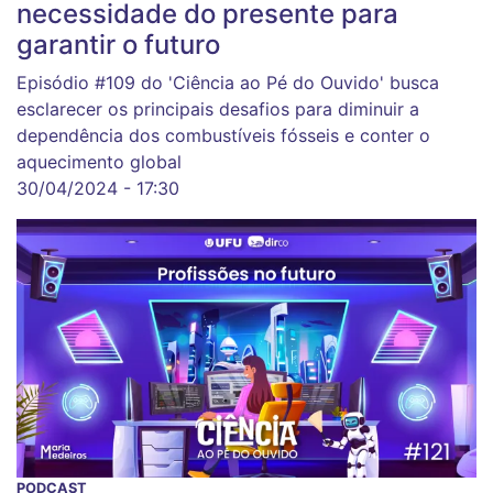
necessidade do presente para
garantir o futuro
Episódio #109 do 'Ciência ao Pé do Ouvido' busca
esclarecer os principais desafios para diminuir a
dependência dos combustíveis fósseis e conter o
aquecimento global
30/04/2024 - 17:30
PODCAST