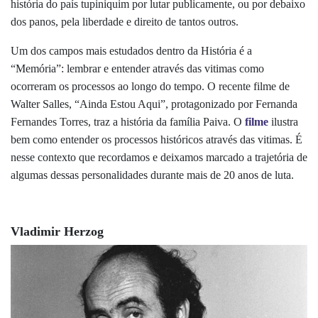
história do país tupiniquim por lutar publicamente, ou por debaixo
dos panos, pela liberdade e direito de tantos outros.
Um dos campos mais estudados dentro da História é a
“Memória”: lembrar e entender através das vitimas como
ocorreram os processos ao longo do tempo. O recente filme de
Walter Salles, “Ainda Estou Aqui”, protagonizado por Fernanda
Fernandes Torres, traz a história da família Paiva. O
filme
ilustra
bem como entender os processos históricos através das vitimas. É
nesse contexto que recordamos e deixamos marcado a trajetória de
algumas dessas personalidades durante mais de 20 anos de luta.
Vladimir Herzog