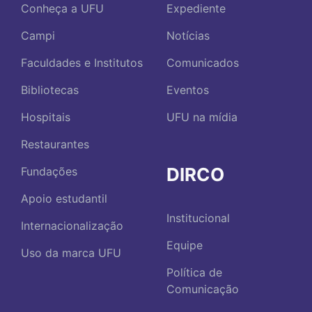
Conheça a UFU
Expediente
Campi
Notícias
Faculdades e Institutos
Comunicados
Bibliotecas
Eventos
Hospitais
UFU na mídia
Restaurantes
DIRCO
Fundações
Apoio estudantil
Institucional
Internacionalização
Equipe
Uso da marca UFU
Política de
Comunicação