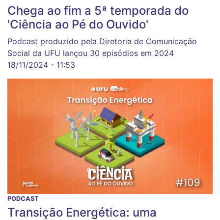
Chega ao fim a 5ª temporada do
'Ciência ao Pé do Ouvido'
Podcast produzido pela Diretoria de Comunicação
Social da UFU lançou 30 episódios em 2024
18/11/2024 - 11:53
PODCAST
Transição Energética: uma