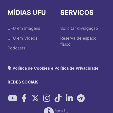
MÍDIAS UFU
SERVIÇOS
UFU em Imagens
Solicitar divulgação
UFU em Vídeos
Reserva de espaço
físico
Podcasts
Política de Cookies e Política de Privacidade
REDES SOCIAIS