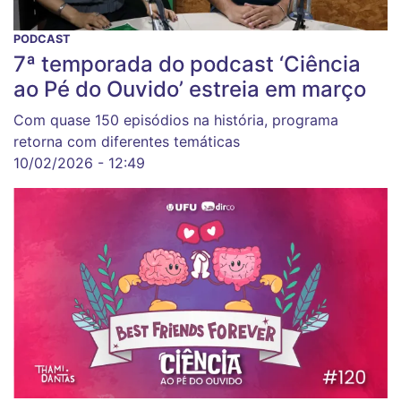
PODCAST
7ª temporada do podcast ‘Ciência
ao Pé do Ouvido’ estreia em março
Com quase 150 episódios na história, programa
retorna com diferentes temáticas
10/02/2026 - 12:49