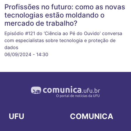
Profissões no futuro: como as novas
tecnologias estão moldando o
mercado de trabalho?
Episódio #121 do ‘Ciência ao Pé do Ouvido’ conversa
com especialistas sobre tecnologia e proteção de
dados
06/09/2024 - 14:30
UFU
COMUNICA