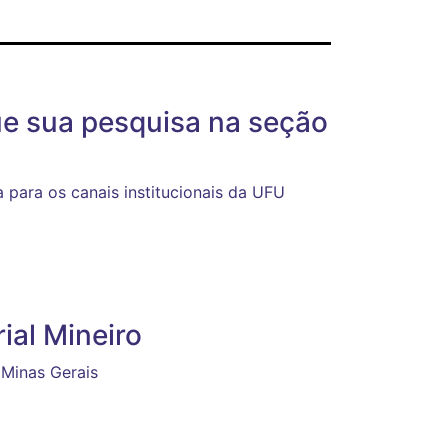
e sua pesquisa na seção
a para os canais institucionais da UFU
ial Mineiro
 Minas Gerais