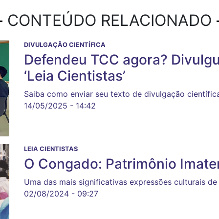
CONTEÚDO RELACIONADO
DIVULGAÇÃO CIENTÍFICA
Defendeu TCC agora? Divulgu
‘Leia Cientistas’
Saiba como enviar seu texto de divulgação científic
14/05/2025 - 14:42
LEIA CIENTISTAS
O Congado: Patrimônio Imater
Uma das mais significativas expressões culturais de
02/08/2024 - 09:27