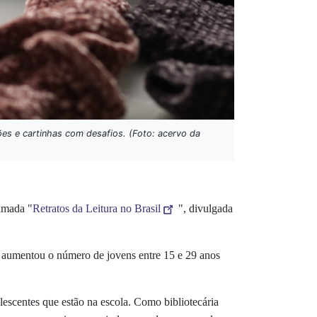
es e cartinhas com desafios. (Foto: acervo da
hamada "
Retratos da Leitura no Brasil
", divulgada
 aumentou o número de jovens entre 15 e 29 anos
lescentes que estão na escola. Como bibliotecária