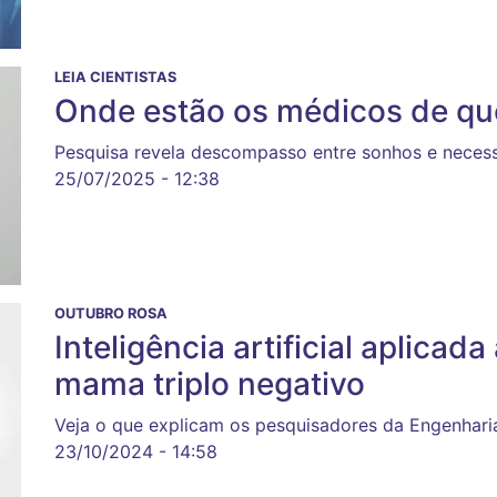
LEIA CIENTISTAS
Onde estão os médicos de que
Pesquisa revela descompasso entre sonhos e neces
25/07/2025 - 12:38
OUTUBRO ROSA
Inteligência artificial aplica
mama triplo negativo
Veja o que explicam os pesquisadores da Engenharia
23/10/2024 - 14:58